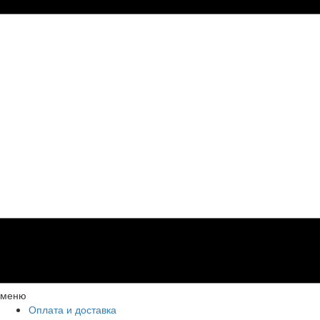
меню
Оплата и доставка