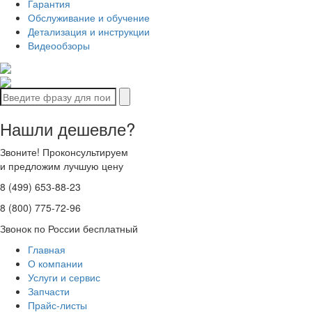
Гарантия
Обслуживание и обучение
Детализация и инструкции
Видеообзоры
Нашли дешевле?
Звоните! Проконсультируем
и предложим лучшую цену
8 (499) 653-88-23
8 (800) 775-72-96
Звонок по России бесплатный
Главная
О компании
Услуги и сервис
Запчасти
Прайс-листы