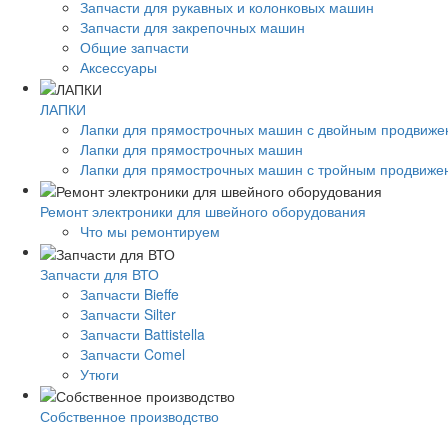
Запчасти для рукавных и колонковых машин
Запчасти для закрепочных машин
Общие запчасти
Аксессуары
ЛАПКИ
Лапки для прямострочных машин с двойным продвиж
Лапки для прямострочных машин
Лапки для прямострочных машин с тройным продвиже
Ремонт электроники для швейного оборудования
Что мы ремонтируем
Запчасти для ВТО
Запчасти Bieffe
Запчасти Silter
Запчасти Battistella
Запчасти Comel
Утюги
Собственное производство