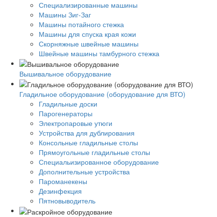
Специализированные машины
Машины Зиг-Заг
Машины потайного стежка
Машины для спуска края кожи
Скорняжные швейные машины
Швейные машины тамбурного стежка
Вышивальное оборудование
Гладильное оборудование (оборудование для ВТО)
Гладильные доски
Парогенераторы
Электропаровые утюги
Устройства для дублирования
Консольные гладильные столы
Прямоугольные гладильные столы
Специальизированное оборудование
Дополнительные устройства
Пароманекены
Дезинфекция
Пятновыводитель