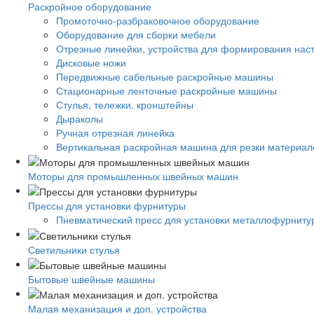
Раскройное оборудование
Промоточно-разбраковочное оборудование
Оборудование для сборки мебели
Отрезные линейки, устройства для формирования нас
Дисковые ножи
Передвижные сабельные раскройные машины
Стационарные ленточные раскройные машины
Стулья, тележки, кронштейны
Дыраколы
Ручная отрезная линейка
Вертикальная раскройная машина для резки материало
Моторы для промышленных швейных машин
Прессы для установки фурнитуры
Пневматический пресс для установки металлофурниту
Светильники стулья
Бытовые швейные машины
Малая механизация и доп. устройства