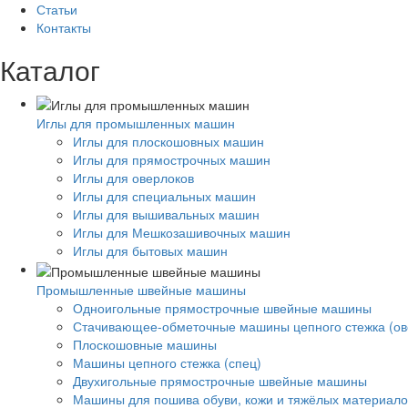
Статьи
Контакты
Каталог
Иглы для промышленных машин
Иглы для плоскошовных машин
Иглы для прямострочных машин
Иглы для оверлоков
Иглы для специальных машин
Иглы для вышивальных машин
Иглы для Мешкозашивочных машин
Иглы для бытовых машин
Промышленные швейные машины
Одноигольные прямострочные швейные машины
Стачивающее-обметочные машины цепного стежка (ов
Плоскошовные машины
Машины цепного стежка (спец)
Двухигольные прямострочные швейные машины
Машины для пошива обуви, кожи и тяжёлых материало