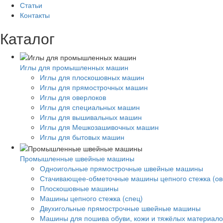
Статьи
Контакты
Каталог
Иглы для промышленных машин
Иглы для плоскошовных машин
Иглы для прямострочных машин
Иглы для оверлоков
Иглы для специальных машин
Иглы для вышивальных машин
Иглы для Мешкозашивочных машин
Иглы для бытовых машин
Промышленные швейные машины
Одноигольные прямострочные швейные машины
Стачивающее-обметочные машины цепного стежка (ов
Плоскошовные машины
Машины цепного стежка (спец)
Двухигольные прямострочные швейные машины
Машины для пошива обуви, кожи и тяжёлых материало