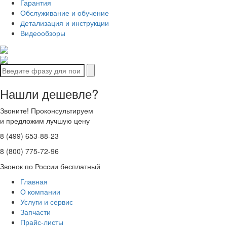
Гарантия
Обслуживание и обучение
Детализация и инструкции
Видеообзоры
Нашли дешевле?
Звоните! Проконсультируем
и предложим лучшую цену
8 (499) 653-88-23
8 (800) 775-72-96
Звонок по России бесплатный
Главная
О компании
Услуги и сервис
Запчасти
Прайс-листы