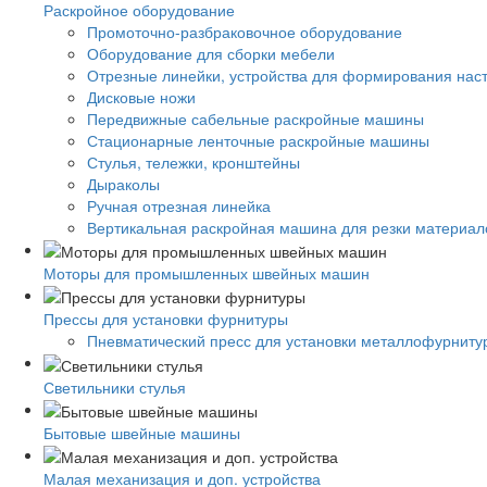
Раскройное оборудование
Промоточно-разбраковочное оборудование
Оборудование для сборки мебели
Отрезные линейки, устройства для формирования нас
Дисковые ножи
Передвижные сабельные раскройные машины
Стационарные ленточные раскройные машины
Стулья, тележки, кронштейны
Дыраколы
Ручная отрезная линейка
Вертикальная раскройная машина для резки материало
Моторы для промышленных швейных машин
Прессы для установки фурнитуры
Пневматический пресс для установки металлофурниту
Светильники стулья
Бытовые швейные машины
Малая механизация и доп. устройства