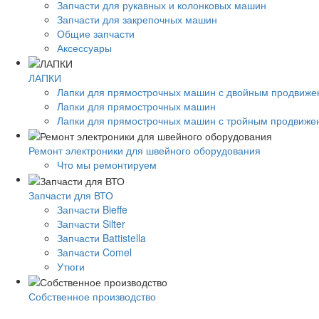
Запчасти для рукавных и колонковых машин
Запчасти для закрепочных машин
Общие запчасти
Аксессуары
ЛАПКИ
Лапки для прямострочных машин с двойным продвиж
Лапки для прямострочных машин
Лапки для прямострочных машин с тройным продвиже
Ремонт электроники для швейного оборудования
Что мы ремонтируем
Запчасти для ВТО
Запчасти Bieffe
Запчасти Silter
Запчасти Battistella
Запчасти Comel
Утюги
Собственное производство