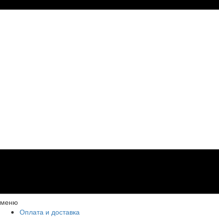
меню
Оплата и доставка