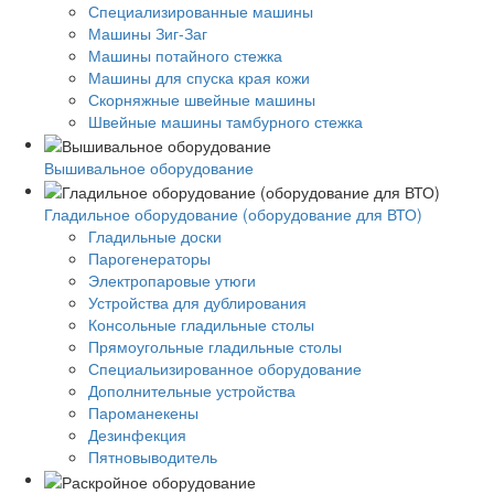
Специализированные машины
Машины Зиг-Заг
Машины потайного стежка
Машины для спуска края кожи
Скорняжные швейные машины
Швейные машины тамбурного стежка
Вышивальное оборудование
Гладильное оборудование (оборудование для ВТО)
Гладильные доски
Парогенераторы
Электропаровые утюги
Устройства для дублирования
Консольные гладильные столы
Прямоугольные гладильные столы
Специальизированное оборудование
Дополнительные устройства
Пароманекены
Дезинфекция
Пятновыводитель