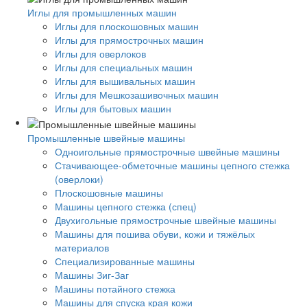
Иглы для промышленных машин
Иглы для плоскошовных машин
Иглы для прямострочных машин
Иглы для оверлоков
Иглы для специальных машин
Иглы для вышивальных машин
Иглы для Мешкозашивочных машин
Иглы для бытовых машин
Промышленные швейные машины
Одноигольные прямострочные швейные машины
Стачивающее-обметочные машины цепного стежка
(оверлоки)
Плоскошовные машины
Машины цепного стежка (спец)
Двухигольные прямострочные швейные машины
Машины для пошива обуви, кожи и тяжёлых
материалов
Специализированные машины
Машины Зиг-Заг
Машины потайного стежка
Машины для спуска края кожи