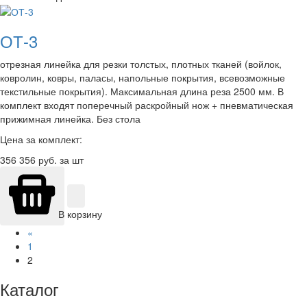
ОТ-3
отрезная линейка для резки толстых, плотных тканей (войлок,
ковролин, ковры, паласы, напольные покрытия, всевозможные
текстильные покрытия). Максимальная длина реза 2500 мм. В
комплект входят поперечный раскройный нож + пневматическая
прижимная линейка. Без стола
Цена за комплект:
356 356
руб. за шт
В корзину
«
1
2
Каталог