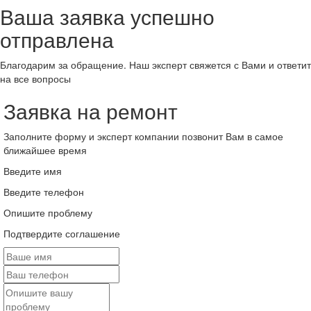
Ваша заявка успешно
отправлена
Благодарим за обращение. Наш эксперт свяжется с Вами и ответит
на все вопросы
Заявка на ремонт
Заполните форму и эксперт компании позвонит Вам в самое
ближайшее время
Введите имя
Введите телефон
Опишите проблему
Подтвердите соглашение