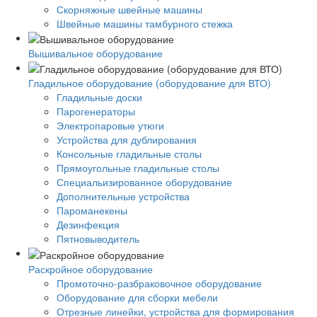
Скорняжные швейные машины
Швейные машины тамбурного стежка
Вышивальное оборудование
Гладильное оборудование (оборудование для ВТО)
Гладильные доски
Парогенераторы
Электропаровые утюги
Устройства для дублирования
Консольные гладильные столы
Прямоугольные гладильные столы
Специальизированное оборудование
Дополнительные устройства
Пароманекены
Дезинфекция
Пятновыводитель
Раскройное оборудование
Промоточно-разбраковочное оборудование
Оборудование для сборки мебели
Отрезные линейки, устройства для формирования