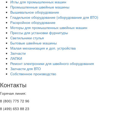
Иглы для промышленных машин
Промышленные швейные машины
Вышивальное оборудование
Гладильное оборудование (оборудование для ВТО)
Раскройное оборудование
Моторы для промышленных швейных машин
Прессы для установки фурнитуры
Светильники стулья
Бытовые швейные машины
Малая механизация и доп. устройства
Запчасти
ЛАПКИ
Ремонт электроники для швейного оборудования
Запчасти для ВТО
Собственное производство
Контакты
Горячая линия:
8 (800) 775 72 96
8 (499) 653 88 23