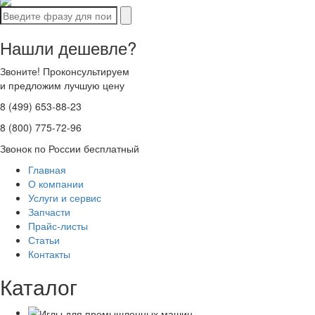
Нашли дешевле?
Звоните! Проконсультируем
и предложим лучшую цену
8 (499) 653-88-23
8 (800) 775-72-96
Звонок по России бесплатный
Главная
О компании
Услуги и сервис
Запчасти
Прайс-листы
Статьи
Контакты
Каталог