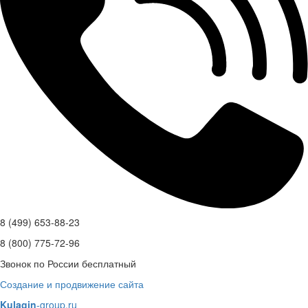
8 (499) 653-88-23
8 (800) 775-72-96
Звонок по России бесплатный
Создание и продвижение сайта
Kulagin
-group.ru