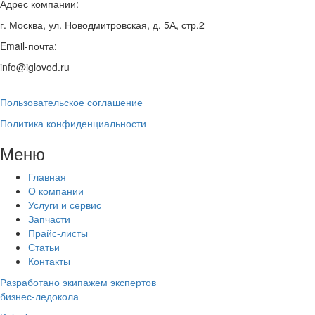
Адрес компании:
г. Москва, ул. Новодмитровская, д. 5А, стр.2
Email-почта:
info@iglovod.ru
Пользовательское соглашение
Политика конфиденциальности
Меню
Главная
О компании
Услуги и сервис
Запчасти
Прайс-листы
Статьи
Контакты
Разработано экипажем экспертов
бизнес-ледокола