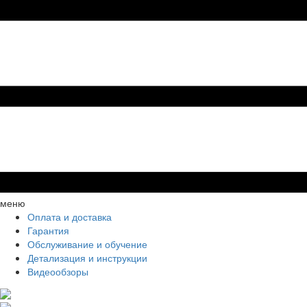
меню
Оплата и доставка
Гарантия
Обслуживание и обучение
Детализация и инструкции
Видеообзоры