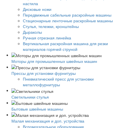
настила
Дисковые ножи
Передвижные сабельные раскройные машины
Стационарные ленточные раскройные машины
Стулья, тележки, кронштейны
Дыраколы
Ручная отрезная линейка
Вертикальная раскройная машина для резки
материалов горячей струной
Моторы для промышленных швейных машин
Прессы для установки фурнитуры
Пневматический пресс для установки
металлофурнитуры
Светильники стулья
Бытовые швейные машины
Малая механизация и доп. устройства
Вспомогательное оборудование