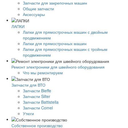
Запчасти для закрепочных машин
Общие запчасти
Аксессуары
ЛАПКИ
Лапки для прямострочных машин с двойным
продвижением
Лапки для прямострочных машин
Лапки для прямострочных машин с тройным
продвижением
Ремонт электроники для швейного оборудования
Что мы ремонтируем
Запчасти для ВТО
Запчасти Bieffe
Запчасти Silter
Запчасти Battistella
Запчасти Comel
Утюги
Собственное производство