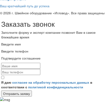
Ваш кратчайший путь до успеха
© 2026 г. Швейное оборудование «Игловод». Все права защищены
Заказать звонок
Заполните форму и эксперт компании позвонит Вам в самое
ближайшее время
Введите имя
Введите телефон
Подтвердите соглашение
Я даю
согласие на обработку персональных данных
в
соответствии с
политикой конфиденциальности
Отправить заявку