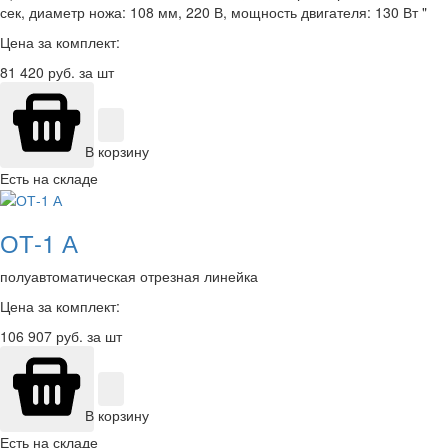
сек, диаметр ножа: 108 мм, 220 В, мощность двигателя: 130 Вт "
Цена за комплект:
81 420
руб. за шт
В корзину
Есть на складе
ОТ-1 А
полуавтоматическая отрезная линейка
Цена за комплект:
106 907
руб. за шт
В корзину
Есть на складе