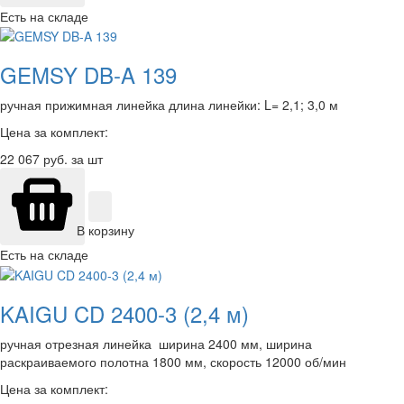
Есть на складе
GEMSY DB-A 139
ручная прижимная линейка длина линейки: L= 2,1; 3,0 м
Цена за комплект:
22 067
руб. за шт
В корзину
Есть на складе
KAIGU CD 2400-3 (2,4 м)
ручная отрезная линейка ширина 2400 мм, ширина
раскраиваемого полотна 1800 мм, скорость 12000 об/мин
Цена за комплект: