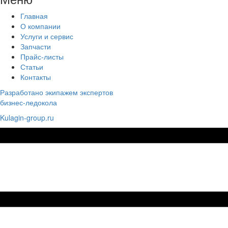
Главная
О компании
Услуги и сервис
Запчасти
Прайс-листы
Статьи
Контакты
Разработано экипажем экспертов
бизнес-ледокола
Kulagin-group.ru