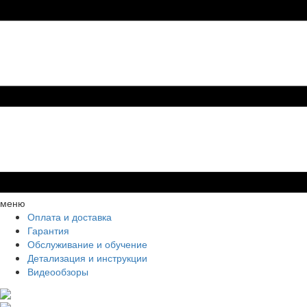
меню
Оплата и доставка
Гарантия
Обслуживание и обучение
Детализация и инструкции
Видеообзоры