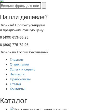
Нашли дешевле?
Звоните! Проконсультируем
и предложим лучшую цену
8 (499) 653-88-23
8 (800) 775-72-96
Звонок по России бесплатный
Главная
О компании
Услуги и сервис
Запчасти
Прайс-листы
Статьи
Контакты
Каталог