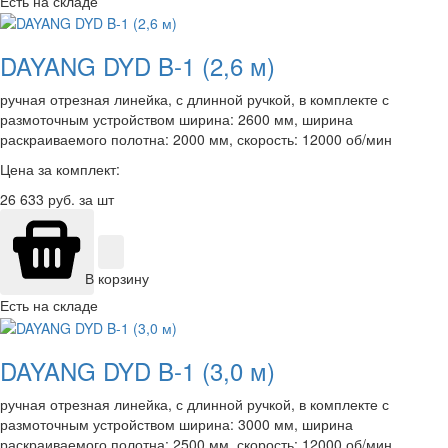
Есть на складе
DAYANG DYD B-1 (2,6 м)
ручная отрезная линейка, с длинной ручкой, в комплекте с
размоточным устройством ширина: 2600 мм, ширина
раскраиваемого полотна: 2000 мм, скорость: 12000 об/мин
Цена за комплект:
26 633
руб. за шт
В корзину
Есть на складе
DAYANG DYD B-1 (3,0 м)
ручная отрезная линейка, с длинной ручкой, в комплекте с
размоточным устройством ширина: 3000 мм, ширина
раскраиваемого полотна: 2500 мм, скорость: 12000 об/мин