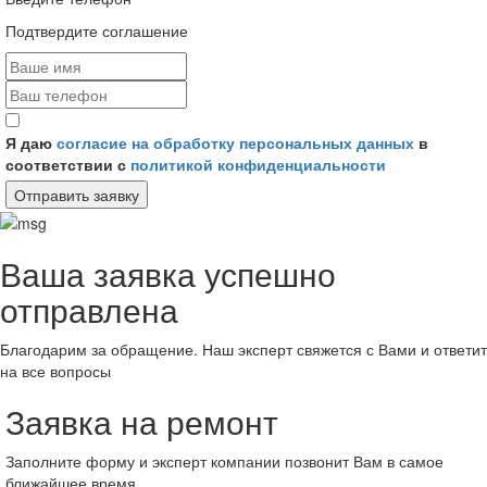
Подтвердите соглашение
Я даю
согласие на обработку персональных данных
в
соответствии с
политикой конфиденциальности
Отправить заявку
Ваша заявка успешно
отправлена
Благодарим за обращение. Наш эксперт свяжется с Вами и ответит
на все вопросы
Заявка на ремонт
Заполните форму и эксперт компании позвонит Вам в самое
ближайшее время