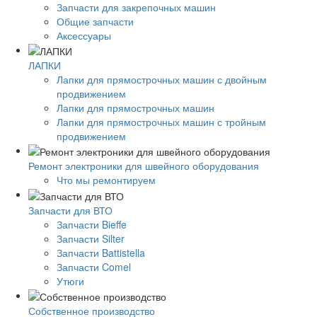
Запчасти для закрепочных машин
Общие запчасти
Аксессуары
ЛАПКИ
Лапки для прямострочных машин с двойным
продвижением
Лапки для прямострочных машин
Лапки для прямострочных машин с тройным
продвижением
Ремонт электроники для швейного оборудования
Что мы ремонтируем
Запчасти для ВТО
Запчасти Bieffe
Запчасти Silter
Запчасти Battistella
Запчасти Comel
Утюги
Собственное производство