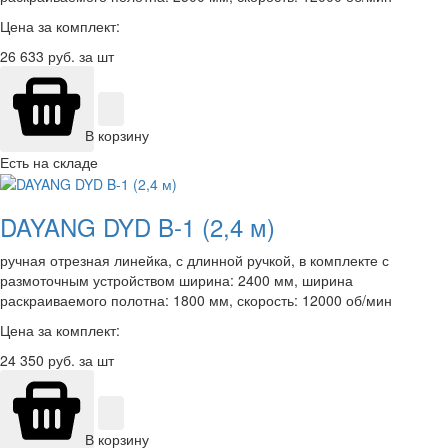
Цена за комплект:
26 633
руб. за шт
В корзину
Есть на складе
DAYANG DYD B-1 (2,4 м)
ручная отрезная линейка, с длинной ручкой, в комплекте с
размоточным устройством ширина: 2400 мм, ширина
раскраиваемого полотна: 1800 мм, скорость: 12000 об/мин
Цена за комплект:
24 350
руб. за шт
В корзину