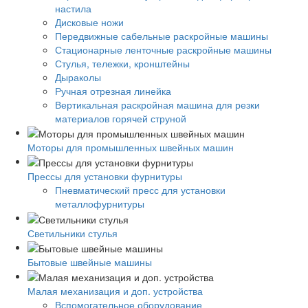
настила
Дисковые ножи
Передвижные сабельные раскройные машины
Стационарные ленточные раскройные машины
Стулья, тележки, кронштейны
Дыраколы
Ручная отрезная линейка
Вертикальная раскройная машина для резки
материалов горячей струной
Моторы для промышленных швейных машин
Прессы для установки фурнитуры
Пневматический пресс для установки
металлофурнитуры
Светильники стулья
Бытовые швейные машины
Малая механизация и доп. устройства
Вспомогательное оборудование