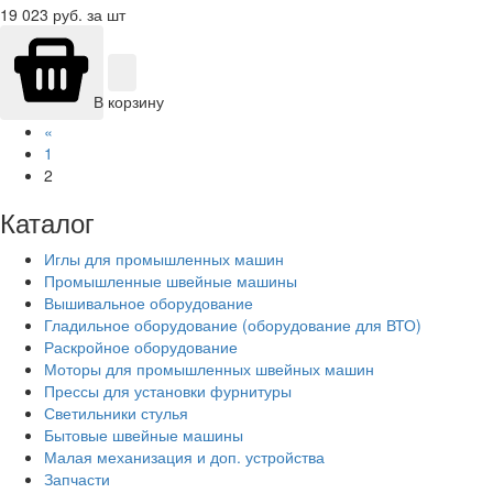
19 023
руб. за шт
В корзину
«
1
2
Каталог
Иглы для промышленных машин
Промышленные швейные машины
Вышивальное оборудование
Гладильное оборудование (оборудование для ВТО)
Раскройное оборудование
Моторы для промышленных швейных машин
Прессы для установки фурнитуры
Светильники стулья
Бытовые швейные машины
Малая механизация и доп. устройства
Запчасти