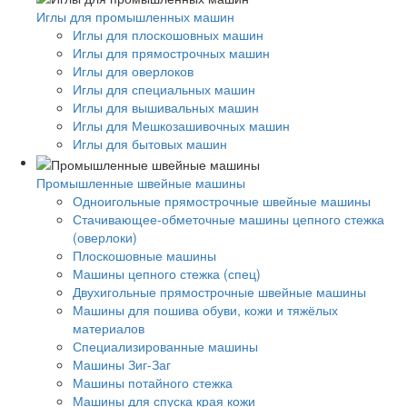
Иглы для промышленных машин
Иглы для плоскошовных машин
Иглы для прямострочных машин
Иглы для оверлоков
Иглы для специальных машин
Иглы для вышивальных машин
Иглы для Мешкозашивочных машин
Иглы для бытовых машин
Промышленные швейные машины
Одноигольные прямострочные швейные машины
Стачивающее-обметочные машины цепного стежка
(оверлоки)
Плоскошовные машины
Машины цепного стежка (спец)
Двухигольные прямострочные швейные машины
Машины для пошива обуви, кожи и тяжёлых
материалов
Специализированные машины
Машины Зиг-Заг
Машины потайного стежка
Машины для спуска края кожи