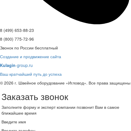
8 (499) 653-88-23
8 (800) 775-72-96
Звонок по России бесплатный
Создание и продвижение сайта
Kulagin
-group.ru
Ваш кратчайший путь до успеха
© 2026 г. Швейное оборудование «Игловод». Все права защищены
Заказать звонок
Заполните форму и эксперт компании позвонит Вам в самое
ближайшее время
Введите имя
Введите телефон