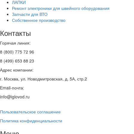
ЛАПКИ
Ремонт электроники для швейного оборудования
Запчасти для ВТО
Собственное производство
Контакты
Горячая линия:
8 (800) 775 72 96
8 (499) 653 88 23
Адрес компании:
г. Москва, ул. Новодмитровская, д. 5А, стр.2
Email-почта:
info@iglovod.ru
Пользовательское соглашение
Политика конфиденциальности
Меню