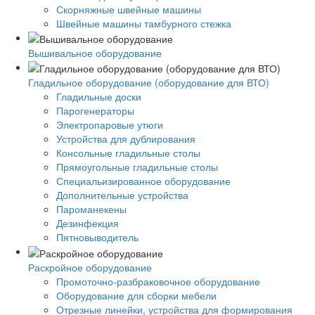
Скорняжные швейные машины
Швейные машины тамбурного стежка
Вышивальное оборудование
Гладильное оборудование (оборудование для ВТО)
Гладильные доски
Парогенераторы
Электропаровые утюги
Устройства для дублирования
Консольные гладильные столы
Прямоугольные гладильные столы
Специальизированное оборудование
Дополнительные устройства
Пароманекены
Дезинфекция
Пятновыводитель
Раскройное оборудование
Промоточно-разбраковочное оборудование
Оборудование для сборки мебели
Отрезные линейки, устройства для формирования