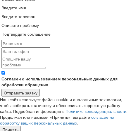
Введите имя
Введите телефон
Опишите проблему
Подтвердите соглашение
Согласен с использованием персональных данных для
обработки обращения
Отправить заявку
Наш сайт использует файлы cookie и аналогичные технологии,
чтобы собирать статистику и обеспечивать корректную работу
сайта. Подробная информация в
Политике конфиденциальности
.
Продолжая или нажимая «Принять», вы даёте
согласие на
обработку ваших персональных данных
.
Принять