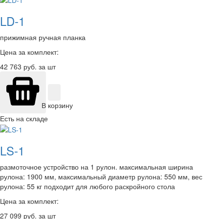
LD-1
прижимная ручная планка
Цена за комплект:
42 763
руб. за шт
В корзину
Есть на складе
LS-1
размоточное устройство на 1 рулон. максимальная ширина
рулона: 1900 мм, максимальный диаметр рулона: 550 мм, вес
рулона: 55 кг подходит для любого раскройного стола
Цена за комплект:
27 099
руб. за шт