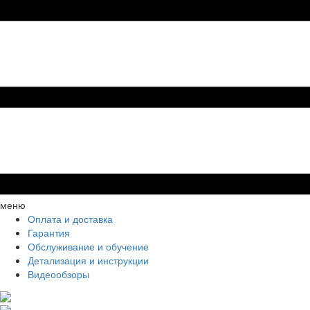
меню
Оплата и доставка
Гарантия
Обслуживание и обучение
Детализация и инструкции
Видеообзоры