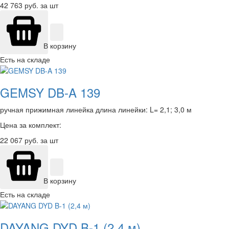
42 763
руб. за шт
В корзину
Есть на складе
GEMSY DB-A 139
ручная прижимная линейка длина линейки: L= 2,1; 3,0 м
Цена за комплект:
22 067
руб. за шт
В корзину
Есть на складе
DAYANG DYD B-1 (2,4 м)