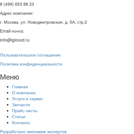
8 (499) 653 88 23
Адрес компании:
г. Москва, ул. Новодмитровская, д. 5А, стр.2
Email-почта:
info@iglovod.ru
Пользовательское соглашение
Политика конфиденциальности
Меню
Главная
О компании
Услуги и сервис
Запчасти
Прайс-листы
Статьи
Контакты
Разработано экипажем экспертов