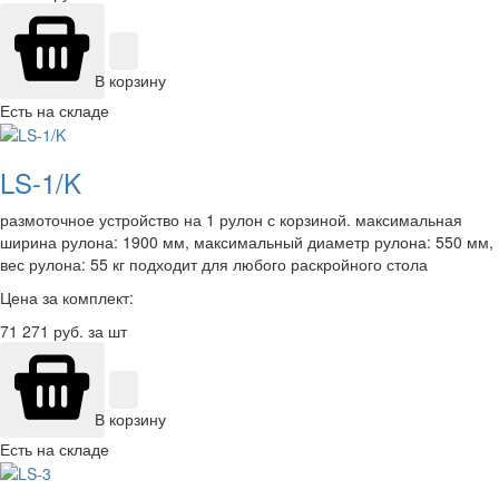
В корзину
Есть на складе
LS-1/K
размоточное устройство на 1 рулон с корзиной. максимальная
ширина рулона: 1900 мм, максимальный диаметр рулона: 550 мм,
вес рулона: 55 кг подходит для любого раскройного стола
Цена за комплект:
71 271
руб. за шт
В корзину
Есть на складе