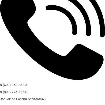
8 (499) 653-88-23
8 (800) 775-72-96
Звонок по России бесплатный