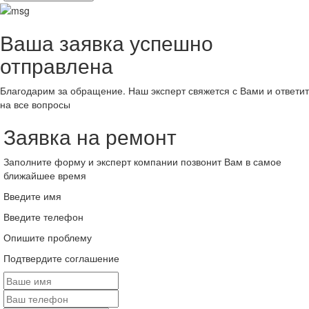
Ваша заявка успешно
отправлена
Благодарим за обращение. Наш эксперт свяжется с Вами и ответит
на все вопросы
Заявка на ремонт
Заполните форму и эксперт компании позвонит Вам в самое
ближайшее время
Введите имя
Введите телефон
Опишите проблему
Подтвердите соглашение