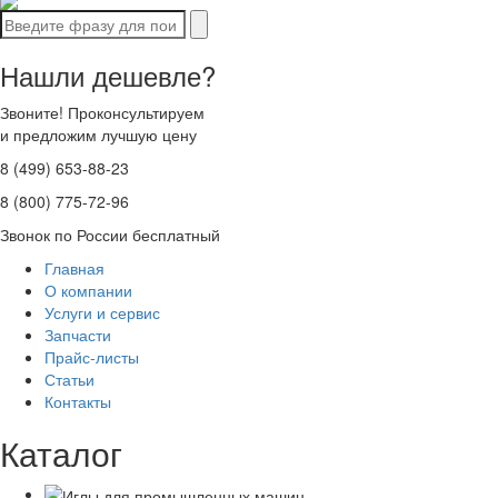
Нашли дешевле?
Звоните! Проконсультируем
и предложим лучшую цену
8 (499) 653-88-23
8 (800) 775-72-96
Звонок по России бесплатный
Главная
О компании
Услуги и сервис
Запчасти
Прайс-листы
Статьи
Контакты
Каталог