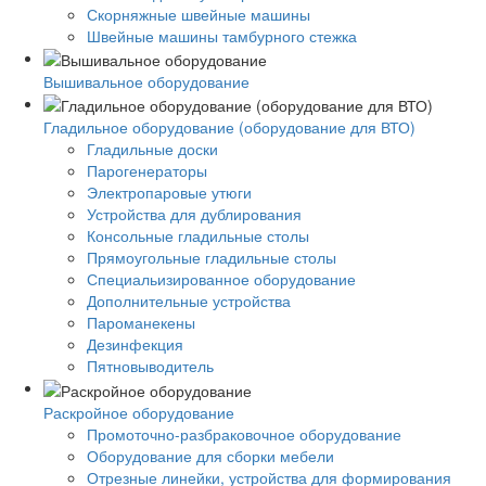
Скорняжные швейные машины
Швейные машины тамбурного стежка
Вышивальное оборудование
Гладильное оборудование (оборудование для ВТО)
Гладильные доски
Парогенераторы
Электропаровые утюги
Устройства для дублирования
Консольные гладильные столы
Прямоугольные гладильные столы
Специальизированное оборудование
Дополнительные устройства
Пароманекены
Дезинфекция
Пятновыводитель
Раскройное оборудование
Промоточно-разбраковочное оборудование
Оборудование для сборки мебели
Отрезные линейки, устройства для формирования