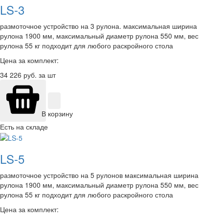
LS-3
размоточное устройство на 3 рулона. максимальная ширина
рулона 1900 мм, максимальный диаметр рулона 550 мм, вес
рулона 55 кг подходит для любого раскройного стола
Цена за комплект:
34 226
руб. за шт
В корзину
Есть на складе
LS-5
размоточное устройство на 5 рулонов максимальная ширина
рулона 1900 мм, максимальный диаметр рулона 550 мм, вес
рулона 55 кг подходит для любого раскройного стола
Цена за комплект: