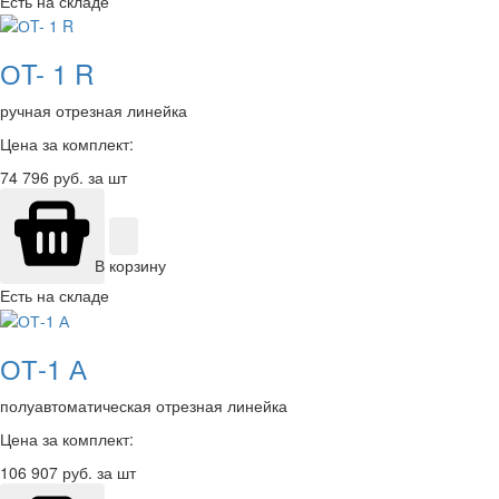
Есть на складе
ОT- 1 R
ручная отрезная линейка
Цена за комплект:
74 796
руб. за шт
В корзину
Есть на складе
ОТ-1 А
полуавтоматическая отрезная линейка
Цена за комплект:
106 907
руб. за шт