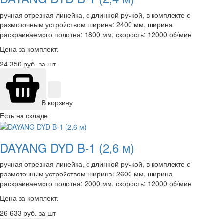
ручная отрезная линейка, с длинной ручкой, в комплекте с
размоточным устройством ширина: 2400 мм, ширина
раскраиваемого полотна: 1800 мм, скорость: 12000 об/мин
Цена за комплект:
24 350
руб. за шт
В корзину
Есть на складе
DAYANG DYD B-1 (2,6 м)
ручная отрезная линейка, с длинной ручкой, в комплекте с
размоточным устройством ширина: 2600 мм, ширина
раскраиваемого полотна: 2000 мм, скорость: 12000 об/мин
Цена за комплект:
26 633
руб. за шт