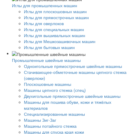
Иглы для промышленных машин
Иглы для плоскошовных машин
Иглы для прямострочных машин
Иглы для оверлоков
Иглы для специальных машин
Иглы для вышивальных машин
Иглы для Мешкозашивочных машин
Иглы для бытовых машин
Промышленные швейные машины
Одноигольные прямострочные швейные машины
Стачивающее-обметочные машины цепного стежка
(оверлоки)
Плоскошовные машины
Машины цепного стежка (спец)
Двухигольные прямострочные швейные машины
Машины для пошива обуви, кожи и тяжёлых
материалов
Специализированные машины
Машины Зиг-Заг
Машины потайного стежка
Машины для спуска края кожи