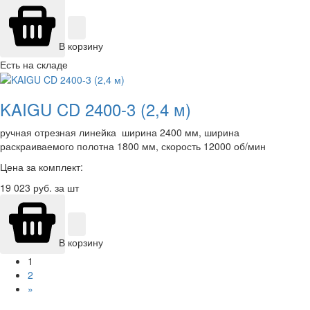
В корзину
Есть на складе
KAIGU CD 2400-3 (2,4 м)
ручная отрезная линейка ширина 2400 мм, ширина
раскраиваемого полотна 1800 мм, скорость 12000 об/мин
Цена за комплект:
19 023
руб. за шт
В корзину
1
2
»