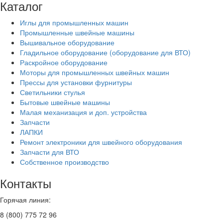
Каталог
Иглы для промышленных машин
Промышленные швейные машины
Вышивальное оборудование
Гладильное оборудование (оборудование для ВТО)
Раскройное оборудование
Моторы для промышленных швейных машин
Прессы для установки фурнитуры
Светильники стулья
Бытовые швейные машины
Малая механизация и доп. устройства
Запчасти
ЛАПКИ
Ремонт электроники для швейного оборудования
Запчасти для ВТО
Собственное производство
Контакты
Горячая линия:
8 (800) 775 72 96