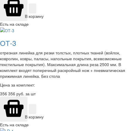
В корзину
Есть на складе
ОТ-3
отрезная линейка для резки толстых, плотных тканей (войлок,
ковролин, ковры, паласы, напольные покрытия, всевозможные
текстильные покрытия). Максимальная длина реза 2500 мм. В
комплект входят поперечный раскройный нож + пневматическая
прижимная линейка. Без стола
Цена за комплект:
356 356
руб. за шт
В корзину
Есть на складе