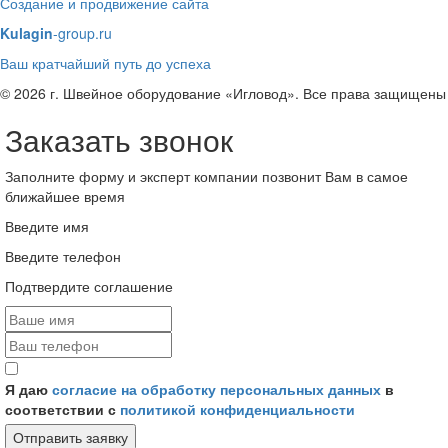
Создание и продвижение сайта
Kulagin
-group.ru
Ваш кратчайший путь до успеха
© 2026 г. Швейное оборудование «Игловод». Все права защищены
Заказать звонок
Заполните форму и эксперт компании позвонит Вам в самое
ближайшее время
Введите имя
Введите телефон
Подтвердите соглашение
Я даю
согласие на обработку персональных данных
в
соответствии с
политикой конфиденциальности
Отправить заявку