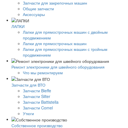
Запчасти для закрепочных машин
Общие запчасти
Аксессуары
ЛАПКИ
Лапки для прямострочных машин с двойным
продвижением
Лапки для прямострочных машин
Лапки для прямострочных машин с тройным
продвижением
Ремонт электроники для швейного оборудования
Что мы ремонтируем
Запчасти для ВТО
Запчасти Bieffe
Запчасти Silter
Запчасти Battistella
Запчасти Comel
Утюги
Собственное производство