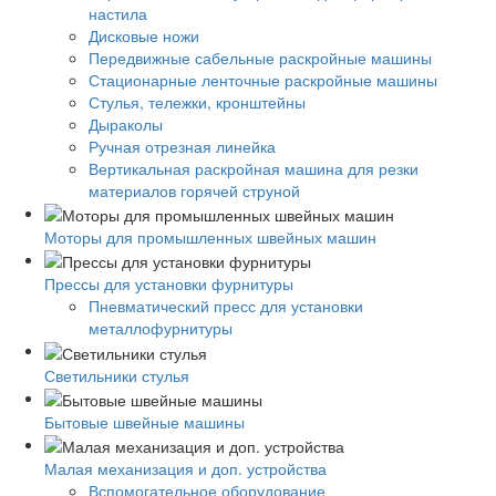
настила
Дисковые ножи
Передвижные сабельные раскройные машины
Стационарные ленточные раскройные машины
Стулья, тележки, кронштейны
Дыраколы
Ручная отрезная линейка
Вертикальная раскройная машина для резки
материалов горячей струной
Моторы для промышленных швейных машин
Прессы для установки фурнитуры
Пневматический пресс для установки
металлофурнитуры
Светильники стулья
Бытовые швейные машины
Малая механизация и доп. устройства
Вспомогательное оборудование