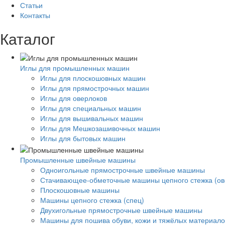
Статьи
Контакты
Каталог
Иглы для промышленных машин
Иглы для плоскошовных машин
Иглы для прямострочных машин
Иглы для оверлоков
Иглы для специальных машин
Иглы для вышивальных машин
Иглы для Мешкозашивочных машин
Иглы для бытовых машин
Промышленные швейные машины
Одноигольные прямострочные швейные машины
Стачивающее-обметочные машины цепного стежка (ов
Плоскошовные машины
Машины цепного стежка (спец)
Двухигольные прямострочные швейные машины
Машины для пошива обуви, кожи и тяжёлых материало