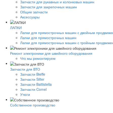
Запчасти для рукавных и колонковых машин
Запчасти для закрепочных машин
Общие запчасти
Аксессуары
ЛАПКИ
Лапки для прямострочных машин с двойным продвиж
Лапки для прямострочных машин
Лапки для прямострочных машин с тройным продвиже
Ремонт электроники для швейного оборудования
Что мы ремонтируем
Запчасти для ВТО
Запчасти Bieffe
Запчасти Silter
Запчасти Battistella
Запчасти Comel
Утюги
Собственное производство