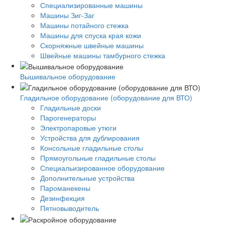
Специализированные машины
Машины Зиг-Заг
Машины потайного стежка
Машины для спуска края кожи
Скорняжные швейные машины
Швейные машины тамбурного стежка
Вышивальное оборудование
Гладильное оборудование (оборудование для ВТО)
Гладильные доски
Парогенераторы
Электропаровые утюги
Устройства для дублирования
Консольные гладильные столы
Прямоугольные гладильные столы
Специальизированное оборудование
Дополнительные устройства
Пароманекены
Дезинфекция
Пятновыводитель