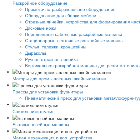
Раскройное оборудование
Промоточно-разбраковочное оборудование
Оборудование для сборки мебели
Отрезные линейки, устройства для формирования нас
Дисковые ножи
Передвижные сабельные раскройные машины
Стационарные ленточные раскройные машины
Стулья, тележки, кронштейны
Дыраколы
Ручная отрезная линейка
Вертикальная раскройная машина для резки материало
Моторы для промышленных швейных машин
Прессы для установки фурнитуры
Пневматический пресс для установки металлофурниту
Светильники стулья
Бытовые швейные машины
Малая механизация и доп. устройства