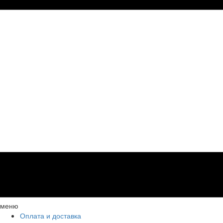
меню
Оплата и доставка