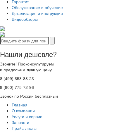
Гарантия
Обслуживание и обучение
Детализация и инструкции
Видеообзоры
Нашли дешевле?
Звоните! Проконсультируем
и предложим лучшую цену
8 (499) 653-88-23
8 (800) 775-72-96
Звонок по России бесплатный
Главная
О компании
Услуги и сервис
Запчасти
Прайс-листы