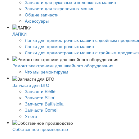
Запчасти для рукавных и колонковых машин
Запчасти для закрепочных машин
Общие запчасти
Аксессуары
ЛАПКИ
Лапки для прямострочных машин с двойным продвиж
Лапки для прямострочных машин
Лапки для прямострочных машин с тройным продвиже
Ремонт электроники для швейного оборудования
Что мы ремонтируем
Запчасти для ВТО
Запчасти Bieffe
Запчасти Silter
Запчасти Battistella
Запчасти Comel
Утюги
Собственное производство