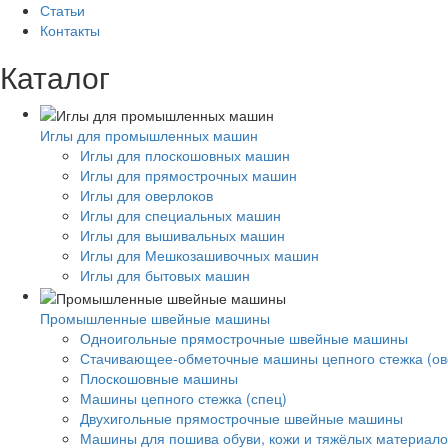
Статьи
Контакты
Каталог
Иглы для промышленных машин
Иглы для плоскошовных машин
Иглы для прямострочных машин
Иглы для оверлоков
Иглы для специальных машин
Иглы для вышивальных машин
Иглы для Мешкозашивочных машин
Иглы для бытовых машин
Промышленные швейные машины
Одноигольные прямострочные швейные машины
Стачивающее-обметочные машины цепного стежка (ов
Плоскошовные машины
Машины цепного стежка (спец)
Двухигольные прямострочные швейные машины
Машины для пошива обуви, кожи и тяжёлых материало