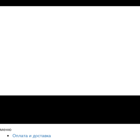
меню
Оплата и доставка