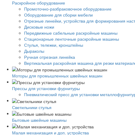
Раскройное оборудование
Промоточно-разбраковочное оборудование
Оборудование для сборки мебели
Отрезные линейки, устройства для формирования нас
Дисковые ножи
Передвижные сабельные раскройные машины
Стационарные ленточные раскройные машины
Стулья, тележки, кронштейны
Дыраколы
Ручная отрезная линейка
Вертикальная раскройная машина для резки материало
Моторы для промышленных швейных машин
Прессы для установки фурнитуры
Пневматический пресс для установки металлофурниту
Светильники стулья
Бытовые швейные машины
Малая механизация и доп. устройства