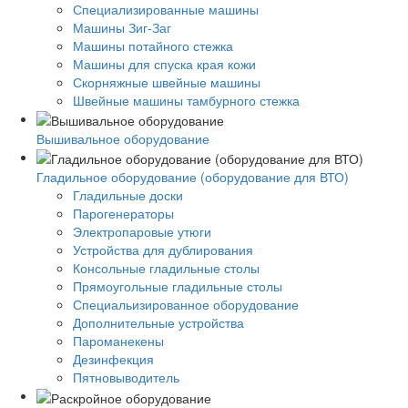
Специализированные машины
Машины Зиг-Заг
Машины потайного стежка
Машины для спуска края кожи
Скорняжные швейные машины
Швейные машины тамбурного стежка
Вышивальное оборудование
Гладильное оборудование (оборудование для ВТО)
Гладильные доски
Парогенераторы
Электропаровые утюги
Устройства для дублирования
Консольные гладильные столы
Прямоугольные гладильные столы
Специальизированное оборудование
Дополнительные устройства
Пароманекены
Дезинфекция
Пятновыводитель