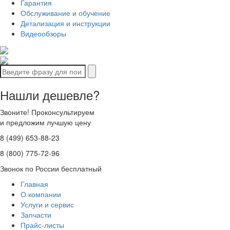
Гарантия
Обслуживание и обучение
Детализация и инструкции
Видеообзоры
Нашли дешевле?
Звоните! Проконсультируем
и предложим лучшую цену
8 (499) 653-88-23
8 (800) 775-72-96
Звонок по России бесплатный
Главная
О компании
Услуги и сервис
Запчасти
Прайс-листы