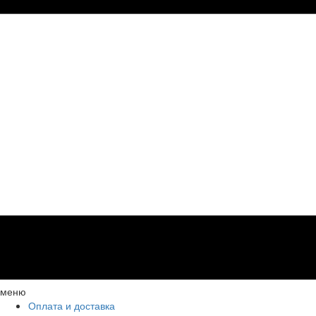
меню
Оплата и доставка