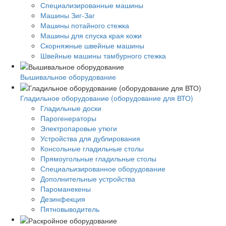
Специализированные машины
Машины Зиг-Заг
Машины потайного стежка
Машины для спуска края кожи
Скорняжные швейные машины
Швейные машины тамбурного стежка
Вышивальное оборудование
Гладильное оборудование (оборудование для ВТО)
Гладильные доски
Парогенераторы
Электропаровые утюги
Устройства для дублирования
Консольные гладильные столы
Прямоугольные гладильные столы
Специальизированное оборудование
Дополнительные устройства
Пароманекены
Дезинфекция
Пятновыводитель