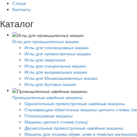
Статьи
Контакты
Каталог
Иглы для промышленных машин
Иглы для плоскошовных машин
Иглы для прямострочных машин
Иглы для оверлоков
Иглы для специальных машин
Иглы для вышивальных машин
Иглы для Мешкозашивочных машин
Иглы для бытовых машин
Промышленные швейные машины
Одноигольные прямострочные швейные машины
Стачивающее-обметочные машины цепного стежка (ов
Плоскошовные машины
Машины цепного стежка (спец)
Двухигольные прямострочные швейные машины
Машины для пошива обуви, кожи и тяжёлых материало