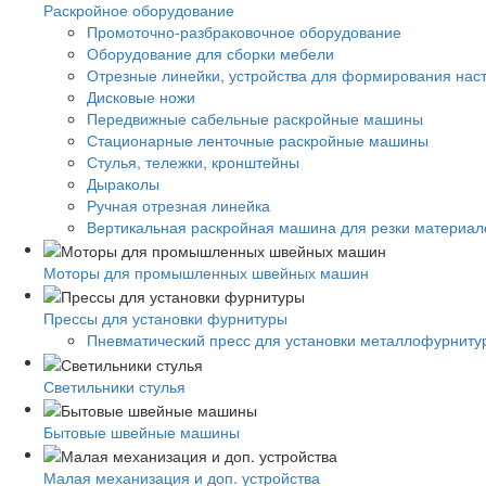
Раскройное оборудование
Промоточно-разбраковочное оборудование
Оборудование для сборки мебели
Отрезные линейки, устройства для формирования нас
Дисковые ножи
Передвижные сабельные раскройные машины
Стационарные ленточные раскройные машины
Стулья, тележки, кронштейны
Дыраколы
Ручная отрезная линейка
Вертикальная раскройная машина для резки материало
Моторы для промышленных швейных машин
Прессы для установки фурнитуры
Пневматический пресс для установки металлофурниту
Светильники стулья
Бытовые швейные машины
Малая механизация и доп. устройства