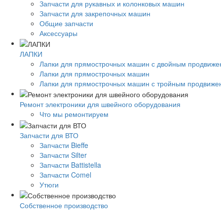
Запчасти для рукавных и колонковых машин
Запчасти для закрепочных машин
Общие запчасти
Аксессуары
ЛАПКИ
Лапки для прямострочных машин с двойным продвиж
Лапки для прямострочных машин
Лапки для прямострочных машин с тройным продвиже
Ремонт электроники для швейного оборудования
Что мы ремонтируем
Запчасти для ВТО
Запчасти Bieffe
Запчасти Silter
Запчасти Battistella
Запчасти Comel
Утюги
Собственное производство