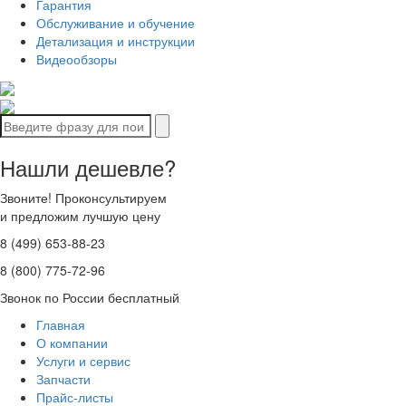
Гарантия
Обслуживание и обучение
Детализация и инструкции
Видеообзоры
Нашли дешевле?
Звоните! Проконсультируем
и предложим лучшую цену
8 (499) 653-88-23
8 (800) 775-72-96
Звонок по России бесплатный
Главная
О компании
Услуги и сервис
Запчасти
Прайс-листы