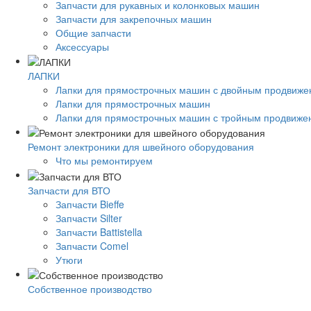
Запчасти для рукавных и колонковых машин
Запчасти для закрепочных машин
Общие запчасти
Аксессуары
ЛАПКИ
Лапки для прямострочных машин с двойным продвиж
Лапки для прямострочных машин
Лапки для прямострочных машин с тройным продвиже
Ремонт электроники для швейного оборудования
Что мы ремонтируем
Запчасти для ВТО
Запчасти Bieffe
Запчасти Silter
Запчасти Battistella
Запчасти Comel
Утюги
Собственное производство