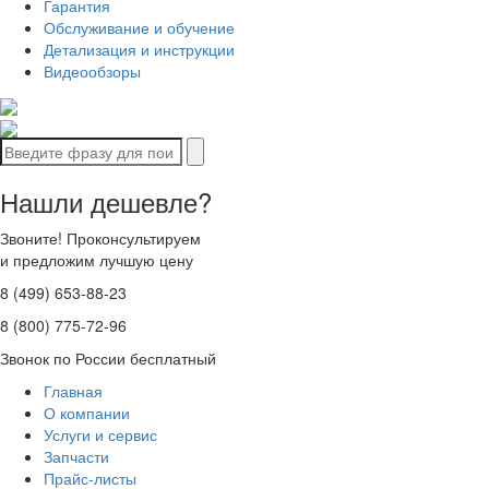
Гарантия
Обслуживание и обучение
Детализация и инструкции
Видеообзоры
Нашли дешевле?
Звоните! Проконсультируем
и предложим лучшую цену
8 (499) 653-88-23
8 (800) 775-72-96
Звонок по России бесплатный
Главная
О компании
Услуги и сервис
Запчасти
Прайс-листы