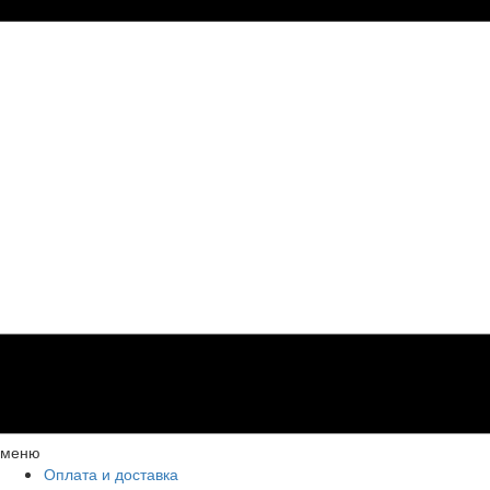
меню
Оплата и доставка