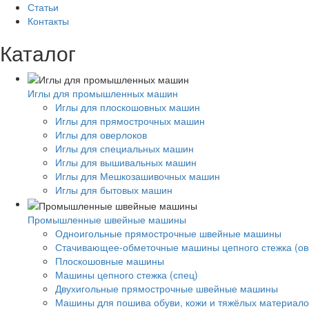
Статьи
Контакты
Каталог
Иглы для промышленных машин
Иглы для плоскошовных машин
Иглы для прямострочных машин
Иглы для оверлоков
Иглы для специальных машин
Иглы для вышивальных машин
Иглы для Мешкозашивочных машин
Иглы для бытовых машин
Промышленные швейные машины
Одноигольные прямострочные швейные машины
Стачивающее-обметочные машины цепного стежка (ов
Плоскошовные машины
Машины цепного стежка (спец)
Двухигольные прямострочные швейные машины
Машины для пошива обуви, кожи и тяжёлых материало