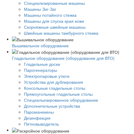
Специализированные машины
Машины Зиг-Заг
Машины потайного стежка
Машины для спуска края кожи
Скорняжные швейные машины
Швейные машины тамбурного стежка
Вышивальное оборудование
Гладильное оборудование (оборудование для ВТО)
Гладильные доски
Парогенераторы
Электропаровые утюги
Устройства для дублирования
Консольные гладильные столы
Прямоугольные гладильные столы
Специальизированное оборудование
Дополнительные устройства
Пароманекены
Дезинфекция
Пятновыводитель