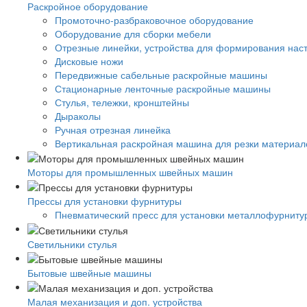
Раскройное оборудование
Промоточно-разбраковочное оборудование
Оборудование для сборки мебели
Отрезные линейки, устройства для формирования нас
Дисковые ножи
Передвижные сабельные раскройные машины
Стационарные ленточные раскройные машины
Стулья, тележки, кронштейны
Дыраколы
Ручная отрезная линейка
Вертикальная раскройная машина для резки материало
Моторы для промышленных швейных машин
Прессы для установки фурнитуры
Пневматический пресс для установки металлофурниту
Светильники стулья
Бытовые швейные машины
Малая механизация и доп. устройства