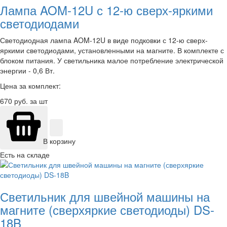
Лампа AOM-12U с 12-ю сверх-яркими
светодиодами
Светодиодная лампа AOM-12U в виде подковки с 12-ю сверх-
яркими светодиодами, установленными на магните. В комплекте с
блоком питания. У светильника малое потребление электрической
энергии - 0,6 Вт.
Цена за комплект:
670
руб. за шт
В корзину
Есть на складе
Светильник для швейной машины на
магните (сверхяркие светодиоды) DS-
18B