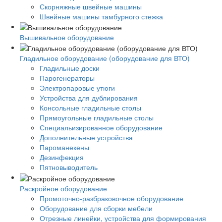
Скорняжные швейные машины
Швейные машины тамбурного стежка
Вышивальное оборудование
Гладильное оборудование (оборудование для ВТО)
Гладильные доски
Парогенераторы
Электропаровые утюги
Устройства для дублирования
Консольные гладильные столы
Прямоугольные гладильные столы
Специальизированное оборудование
Дополнительные устройства
Пароманекены
Дезинфекция
Пятновыводитель
Раскройное оборудование
Промоточно-разбраковочное оборудование
Оборудование для сборки мебели
Отрезные линейки, устройства для формирования