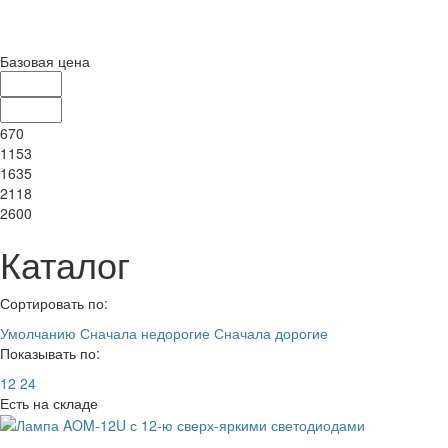
Базовая цена
670
1153
1635
2118
2600
Каталог
Сортировать по:
Умолчанию
Сначала недорогие
Сначала дорогие
Показывать по:
12
24
Есть на складе