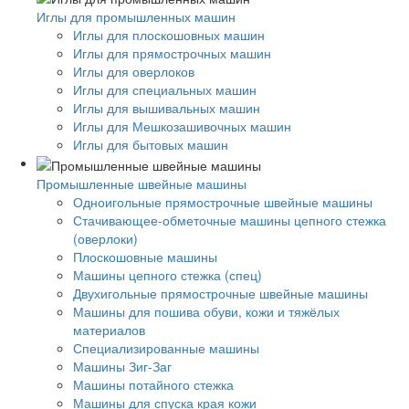
Иглы для промышленных машин
Иглы для плоскошовных машин
Иглы для прямострочных машин
Иглы для оверлоков
Иглы для специальных машин
Иглы для вышивальных машин
Иглы для Мешкозашивочных машин
Иглы для бытовых машин
Промышленные швейные машины
Одноигольные прямострочные швейные машины
Стачивающее-обметочные машины цепного стежка
(оверлоки)
Плоскошовные машины
Машины цепного стежка (спец)
Двухигольные прямострочные швейные машины
Машины для пошива обуви, кожи и тяжёлых
материалов
Специализированные машины
Машины Зиг-Заг
Машины потайного стежка
Машины для спуска края кожи