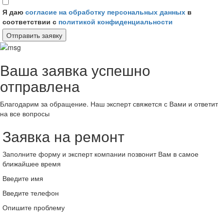
Я даю
согласие на обработку персональных данных
в
соответствии с
политикой конфиденциальности
Отправить заявку
Ваша заявка успешно
отправлена
Благодарим за обращение. Наш эксперт свяжется с Вами и ответит
на все вопросы
Заявка на ремонт
Заполните форму и эксперт компании позвонит Вам в самое
ближайшее время
Введите имя
Введите телефон
Опишите проблему