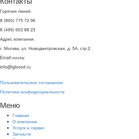
Контакты
Горячая линия:
8 (800) 775 72 96
8 (499) 653 88 23
Адрес компании:
г. Москва, ул. Новодмитровская, д. 5А, стр.2
Email-почта:
info@iglovod.ru
Пользовательское соглашение
Политика конфиденциальности
Меню
Главная
О компании
Услуги и сервис
Запчасти