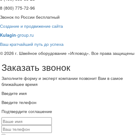
8 (800) 775-72-96
Звонок по России бесплатный
Создание и продвижение сайта
Kulagin
-group.ru
Ваш кратчайший путь до успеха
© 2026 г. Швейное оборудование «Игловод». Все права защищены
Заказать звонок
Заполните форму и эксперт компании позвонит Вам в самое
ближайшее время
Введите имя
Введите телефон
Подтвердите соглашение