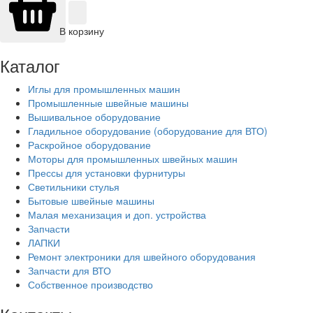
В корзину
Каталог
Иглы для промышленных машин
Промышленные швейные машины
Вышивальное оборудование
Гладильное оборудование (оборудование для ВТО)
Раскройное оборудование
Моторы для промышленных швейных машин
Прессы для установки фурнитуры
Светильники стулья
Бытовые швейные машины
Малая механизация и доп. устройства
Запчасти
ЛАПКИ
Ремонт электроники для швейного оборудования
Запчасти для ВТО
Собственное производство