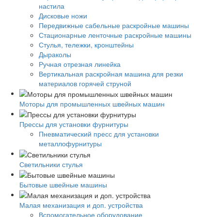
настила
Дисковые ножи
Передвижные сабельные раскройные машины
Стационарные ленточные раскройные машины
Стулья, тележки, кронштейны
Дыраколы
Ручная отрезная линейка
Вертикальная раскройная машина для резки
материалов горячей струной
Моторы для промышленных швейных машин
Прессы для установки фурнитуры
Пневматический пресс для установки
металлофурнитуры
Светильники стулья
Бытовые швейные машины
Малая механизация и доп. устройства
Вспомогательное оборудование