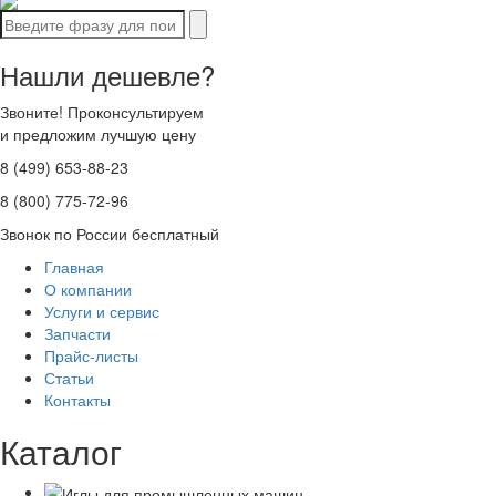
Нашли дешевле?
Звоните! Проконсультируем
и предложим лучшую цену
8 (499) 653-88-23
8 (800) 775-72-96
Звонок по России бесплатный
Главная
О компании
Услуги и сервис
Запчасти
Прайс-листы
Статьи
Контакты
Каталог