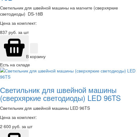
Светильник для швейной машины на магните (сверхяркие
светодиоды) DS-18B
Цена за комплект:
837
руб. за шт
В корзину
Есть на складе
Светильник для швейной машины
(сверхяркие светодиоды) LED 96TS
Светильник для швейной машины LED 96TS
Цена за комплект:
2 600
руб. за шт