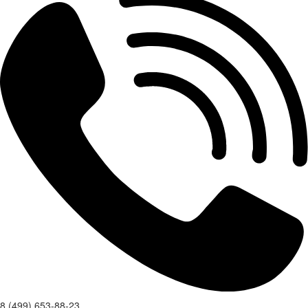
8 (499) 653-88-23