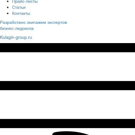
Прайс-листы
Статьи
Контакты
Разработано экипажем экспертов
бизнес-ледокола
Kulagin-group.ru