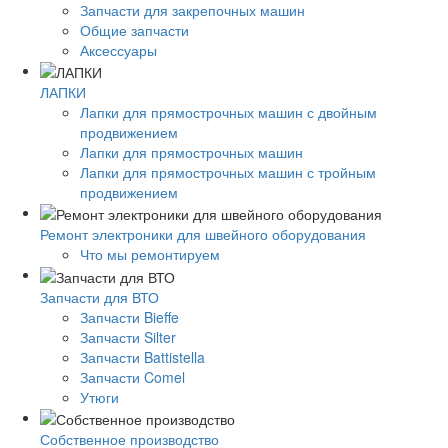
Запчасти для закрепочных машин
Общие запчасти
Аксессуары
ЛАПКИ
Лапки для прямострочных машин с двойным
продвижением
Лапки для прямострочных машин
Лапки для прямострочных машин с тройным
продвижением
Ремонт электроники для швейного оборудования
Что мы ремонтируем
Запчасти для ВТО
Запчасти Bieffe
Запчасти Silter
Запчасти Battistella
Запчасти Comel
Утюги
Собственное производство