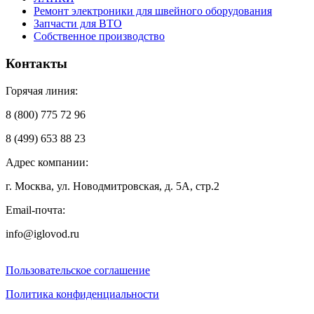
Ремонт электроники для швейного оборудования
Запчасти для ВТО
Собственное производство
Контакты
Горячая линия:
8 (800) 775 72 96
8 (499) 653 88 23
Адрес компании:
г. Москва, ул. Новодмитровская, д. 5А, стр.2
Email-почта:
info@iglovod.ru
Пользовательское соглашение
Политика конфиденциальности