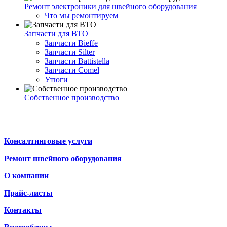
Ремонт электроники для швейного оборудования
Что мы ремонтируем
Запчасти для ВТО
Запчасти Bieffe
Запчасти Silter
Запчасти Battistella
Запчасти Comel
Утюги
Собственное производство
Консалтинговые услуги
Ремонт швейного оборудования
О компании
Прайс-листы
Контакты