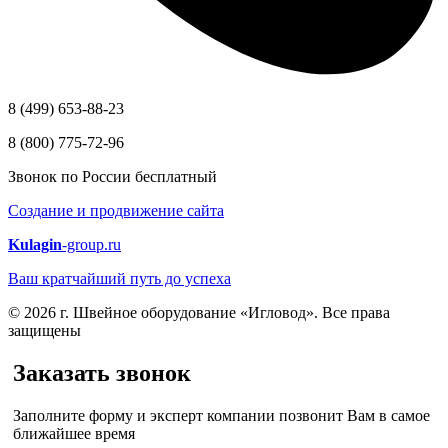
8 (499) 653-88-23
8 (800) 775-72-96
Звонок по России бесплатный
Создание и продвижение сайта
Kulagin
-group.ru
Ваш кратчайший путь до успеха
© 2026 г. Швейное оборудование «Игловод». Все права
защищены
Заказать звонок
Заполните форму и эксперт компании позвонит Вам в самое
ближайшее время