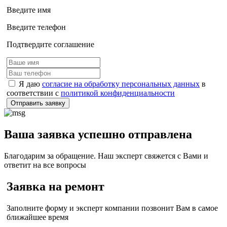
Введите имя
Введите телефон
Подтвердите соглашение
Я даю
согласие на обработку персональных данных
в
соответствии с
политикой конфиденциальности
Отправить заявку
Ваша заявка успешно отправлена
Благодарим за обращение. Наш эксперт свяжется с Вами и
ответит на все вопросы
Заявка на ремонт
Заполните форму и эксперт компании позвонит Вам в самое
ближайшее время