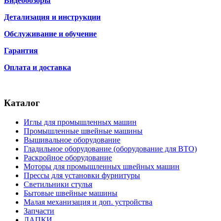
Видеообзоры
Детализация и инструкции
Обслуживание и обучение
Гарантия
Оплата и доставка
Каталог
Иглы для промышленных машин
Промышленные швейные машины
Вышивальное оборудование
Гладильное оборудование (оборудование для ВТО)
Раскройное оборудование
Моторы для промышленных швейных машин
Прессы для установки фурнитуры
Светильники стулья
Бытовые швейные машины
Малая механизация и доп. устройства
Запчасти
ЛАПКИ