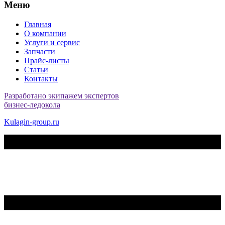
Меню
Главная
О компании
Услуги и сервис
Запчасти
Прайс-листы
Статьи
Контакты
Разработано экипажем экспертов
бизнес-ледокола
Kulagin-group.ru