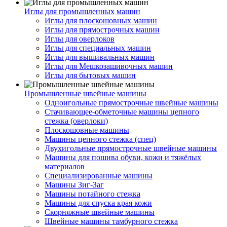
Иглы для промышленных машин
Иглы для плоскошовных машин
Иглы для прямострочных машин
Иглы для оверлоков
Иглы для специальных машин
Иглы для вышивальных машин
Иглы для Мешкозашивочных машин
Иглы для бытовых машин
Промышленные швейные машины
Одноигольные прямострочные швейные машины
Стачивающее-обметочные машины цепного
стежка (оверлоки)
Плоскошовные машины
Машины цепного стежка (спец)
Двухигольные прямострочные швейные машины
Машины для пошива обуви, кожи и тяжёлых
материалов
Специализированные машины
Машины Зиг-Заг
Машины потайного стежка
Машины для спуска края кожи
Скорняжные швейные машины
Швейные машины тамбурного стежка