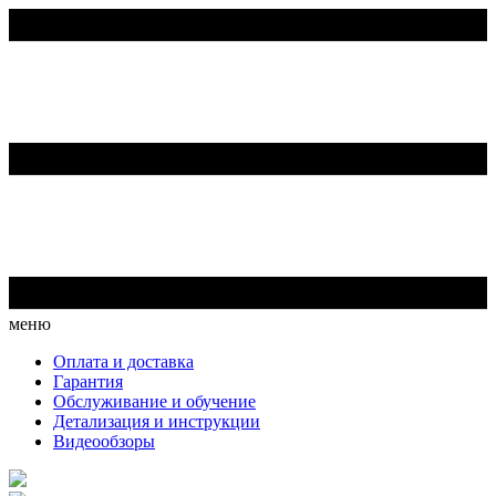
меню
Оплата и доставка
Гарантия
Обслуживание и обучение
Детализация и инструкции
Видеообзоры