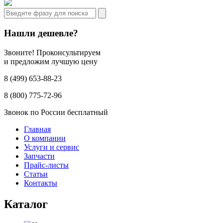
Нашли дешевле?
Звоните! Проконсультируем
и предложим лучшую цену
8 (499) 653-88-23
8 (800) 775-72-96
Звонок по России бесплатный
Главная
О компании
Услуги и сервис
Запчасти
Прайс-листы
Статьи
Контакты
Каталог