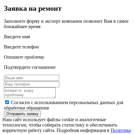
Заявка на ремонт
Заполните форму и эксперт компании позвонит Вам в самое
ближайшее время
Введите имя
Введите телефон
Опишите проблему
Подтвердите соглашение
Согласен с использованием персональных данных для
обработки обращения
Отправить заявку
Наш сайт использует файлы cookie и аналогичные
технологии, чтобы собирать статистику и обеспечивать
корректную работу сайта. Подробная информация в
Политике