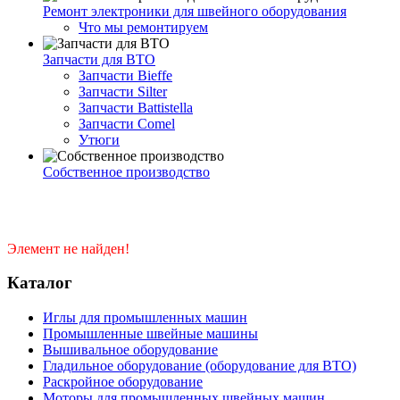
Ремонт электроники для швейного оборудования
Что мы ремонтируем
Запчасти для ВТО
Запчасти Bieffe
Запчасти Silter
Запчасти Battistella
Запчасти Comel
Утюги
Собственное производство
Элемент не найден!
Каталог
Иглы для промышленных машин
Промышленные швейные машины
Вышивальное оборудование
Гладильное оборудование (оборудование для ВТО)
Раскройное оборудование
Моторы для промышленных швейных машин