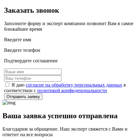
Заказать звонок
Заполните форму и эксперт компании позвонит Вам в самое
ближайшее время
Введите имя
Введите телефон
Подтвердите соглашение
Я даю
согласие на обработку персональных данных
в
соответствии с
политикой конфиденциальности
Отправить заявку
Ваша заявка успешно отправлена
Благодарим за обращение. Наш эксперт свяжется с Вами и
ответит на все вопросы