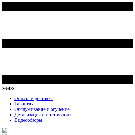
меню
Оплата и доставка
Гарантия
Обслуживание и обучение
Детализация и инструкции
Видеообзоры