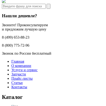
Нашли дешевле?
Звоните! Проконсультируем
и предложим лучшую цену
8 (499) 653-88-23
8 (800) 775-72-96
Звонок по России бесплатный
Главная
О компании
Услуги и сервис
Запчасти
Прайс-листы
Статьи
Контакты
Каталог