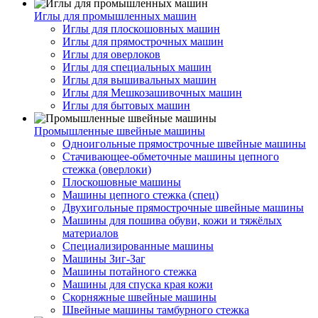
Иглы для промышленных машин
Иглы для плоскошовных машин
Иглы для прямострочных машин
Иглы для оверлоков
Иглы для специальных машин
Иглы для вышивальных машин
Иглы для Мешкозашивочных машин
Иглы для бытовых машин
Промышленные швейные машины
Одноигольные прямострочные швейные машины
Стачивающее-обметочные машины цепного
стежка (оверлоки)
Плоскошовные машины
Машины цепного стежка (спец)
Двухигольные прямострочные швейные машины
Машины для пошива обуви, кожи и тяжёлых
материалов
Специализированные машины
Машины Зиг-Заг
Машины потайного стежка
Машины для спуска края кожи
Скорняжные швейные машины
Швейные машины тамбурного стежка