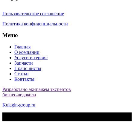
Пользовательское соглашение
Политика конфиденциальности
Меню
Главная
О компании
Услуги и сервис
Запчасти
Прайс-листы
Статьи
Контакты
Разработано экипажем экспертов
бизнес-ледокола
Kulagin-group.ru