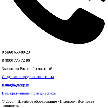
8 (499) 653-88-23
8 (800) 775-72-96
Звонок по России бесплатный
Создание и продвижение сайта
Kulagin
-group.ru
Ваш кратчайший путь до успеха
© 2026 г. Швейное оборудование «Игловод». Все права
защищены