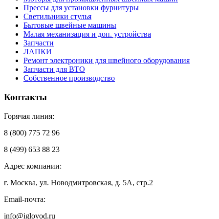
Прессы для установки фурнитуры
Светильники стулья
Бытовые швейные машины
Малая механизация и доп. устройства
Запчасти
ЛАПКИ
Ремонт электроники для швейного оборудования
Запчасти для ВТО
Собственное производство
Контакты
Горячая линия:
8 (800) 775 72 96
8 (499) 653 88 23
Адрес компании:
г. Москва, ул. Новодмитровская, д. 5А, стр.2
Email-почта:
info@iglovod.ru