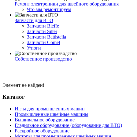
Ремонт электроники для швейного оборудования
Что мы ремонтируем
Запчасти для ВТО
Запчасти Bieffe
Запчасти Silter
Запчасти Battistella
Запчасти Comel
Утюги
Собственное производство
Элемент не найден!
Каталог
Иглы для промышленных машин
Промышленные швейные машины
Вышивальное оборудование
Гладильное оборудование (оборудование для ВТО)
Раскройное оборудование
Моторы для промышленных швейных машин