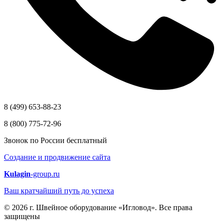
8 (499) 653-88-23
8 (800) 775-72-96
Звонок по России бесплатный
Создание и продвижение сайта
Kulagin
-group.ru
Ваш кратчайший путь до успеха
© 2026 г. Швейное оборудование «Игловод». Все права
защищены