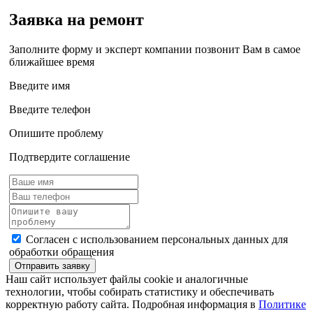
Заявка на ремонт
Заполните форму и эксперт компании позвонит Вам в самое
ближайшее время
Введите имя
Введите телефон
Опишите проблему
Подтвердите соглашение
Согласен с использованием персональных данных для
обработки обращения
Отправить заявку
Наш сайт использует файлы cookie и аналогичные
технологии, чтобы собирать статистику и обеспечивать
корректную работу сайта. Подробная информация в
Политике