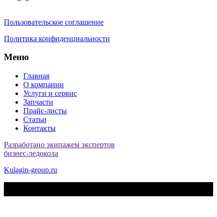
Пользовательское соглашение
Политика конфиденциальности
Меню
Главная
О компании
Услуги и сервис
Запчасти
Прайс-листы
Статьи
Контакты
Разработано экипажем экспертов
бизнес-ледокола
Kulagin-group.ru