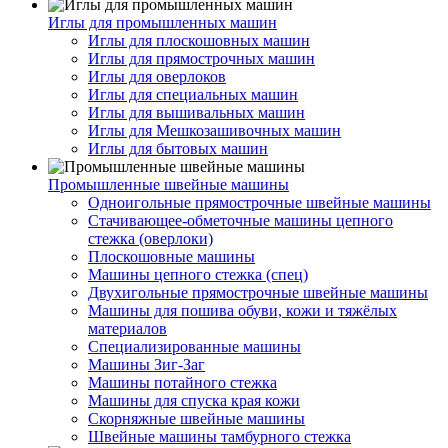
Иглы для промышленных машин
Иглы для плоскошовных машин
Иглы для прямострочных машин
Иглы для оверлоков
Иглы для специальных машин
Иглы для вышивальных машин
Иглы для Мешкозашивочных машин
Иглы для бытовых машин
Промышленные швейные машины
Одноигольные прямострочные швейные машины
Стачивающее-обметочные машины цепного
стежка (оверлоки)
Плоскошовные машины
Машины цепного стежка (спец)
Двухигольные прямострочные швейные машины
Машины для пошива обуви, кожи и тяжёлых
материалов
Специализированные машины
Машины Зиг-Заг
Машины потайного стежка
Машины для спуска края кожи
Скорняжные швейные машины
Швейные машины тамбурного стежка