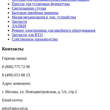
Прессы для установки фурнитуры
Светильники стулья
Бытовые швейные машины
Малая механизация и доп. устройства
Запчасти
ЛАПКИ
Ремонт электроники для швейного оборудования
Запчасти для ВТО
Собственное производство
Контакты
Горячая линия:
8 (800) 775 72 96
8 (499) 653 88 23
Адрес компании:
г. Москва, ул. Новодмитровская, д. 5А, стр.2
Email-почта:
info@iglovod.ru