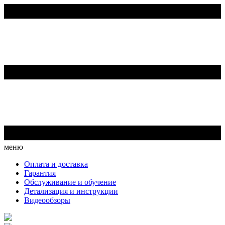
меню
Оплата и доставка
Гарантия
Обслуживание и обучение
Детализация и инструкции
Видеообзоры