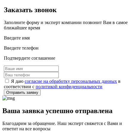
Заказать звонок
Заполните форму и эксперт компании позвонит Вам в самое
ближайшее время
Введите имя
Введите телефон
Подтвердите соглашение
Я даю
согласие на обработку персональных данных
в
соответствии с
политикой конфиденциальности
Отправить заявку
Ваша заявка успешно отправлена
Благодарим за обращение. Наш эксперт свяжется с Вами и
ответит на все вопросы