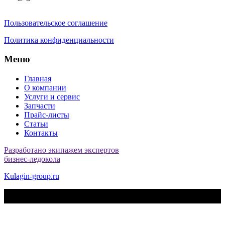
Пользовательское соглашение
Политика конфиденциальности
Меню
Главная
О компании
Услуги и сервис
Запчасти
Прайс-листы
Статьи
Контакты
Разработано экипажем экспертов
бизнес-ледокола
Kulagin-group.ru