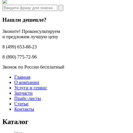
Нашли дешевле?
Звоните! Проконсультируем
и предложим лучшую цену
8 (499) 653-88-23
8 (800) 775-72-96
Звонок по России бесплатный
Главная
О компании
Услуги и сервис
Запчасти
Прайс-листы
Статьи
Контакты
Каталог