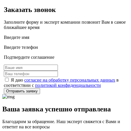
Заказать звонок
Заполните форму и эксперт компании позвонит Вам в самое
ближайшее время
Введите имя
Введите телефон
Подтвердите соглашение
Я даю
согласие на обработку персональных данных
в
соответствии с
политикой конфиденциальности
Отправить заявку
Ваша заявка успешно отправлена
Благодарим за обращение. Наш эксперт свяжется с Вами и
ответит на все вопросы