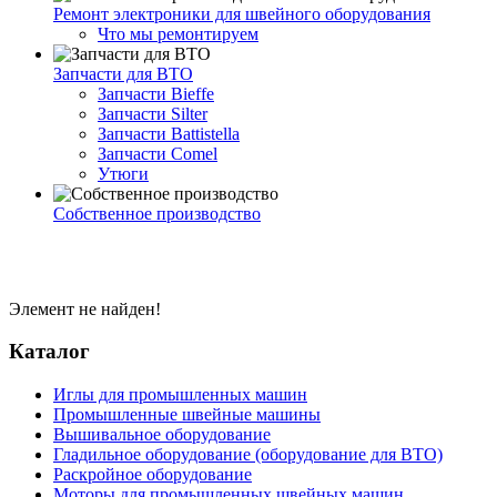
Ремонт электроники для швейного оборудования
Что мы ремонтируем
Запчасти для ВТО
Запчасти Bieffe
Запчасти Silter
Запчасти Battistella
Запчасти Comel
Утюги
Собственное производство
Элемент не найден!
Каталог
Иглы для промышленных машин
Промышленные швейные машины
Вышивальное оборудование
Гладильное оборудование (оборудование для ВТО)
Раскройное оборудование
Моторы для промышленных швейных машин