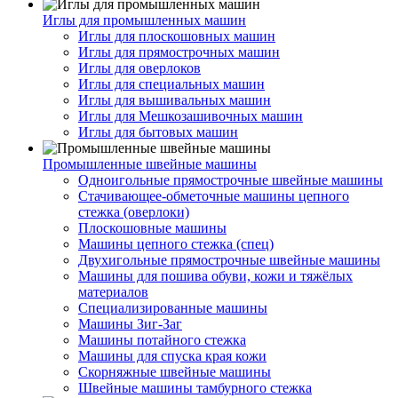
Иглы для промышленных машин
Иглы для плоскошовных машин
Иглы для прямострочных машин
Иглы для оверлоков
Иглы для специальных машин
Иглы для вышивальных машин
Иглы для Мешкозашивочных машин
Иглы для бытовых машин
Промышленные швейные машины
Одноигольные прямострочные швейные машины
Стачивающее-обметочные машины цепного
стежка (оверлоки)
Плоскошовные машины
Машины цепного стежка (спец)
Двухигольные прямострочные швейные машины
Машины для пошива обуви, кожи и тяжёлых
материалов
Специализированные машины
Машины Зиг-Заг
Машины потайного стежка
Машины для спуска края кожи
Скорняжные швейные машины
Швейные машины тамбурного стежка