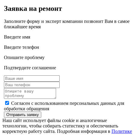
Заявка на ремонт
Заполните форму и эксперт компании позвонит Вам в самое
ближайшее время
Введите имя
Введите телефон
Опишите проблему
Подтвердите соглашение
Согласен с использованием персональных данных для
обработки обращения
Отправить заявку
Наш сайт использует файлы cookie и аналогичные
технологии, чтобы собирать статистику и обеспечивать
корректную работу сайта. Подробная информация в
Политике