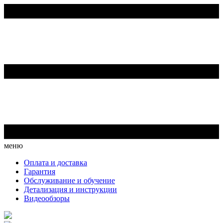
меню
Оплата и доставка
Гарантия
Обслуживание и обучение
Детализация и инструкции
Видеообзоры