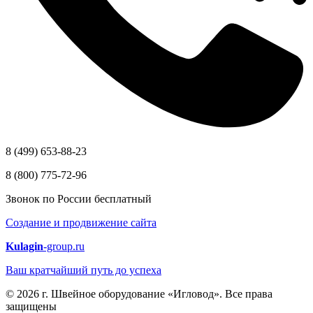
8 (499) 653-88-23
8 (800) 775-72-96
Звонок по России бесплатный
Создание и продвижение сайта
Kulagin
-group.ru
Ваш кратчайший путь до успеха
© 2026 г. Швейное оборудование «Игловод». Все права
защищены