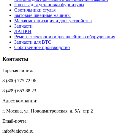
Прессы для установки фурнитуры
Светильники стулья
Бытовые швейные машины
Малая механизация и доп. устройства
Запчасти
ЛАПКИ
Ремонт электроники для швейного оборудования
Запчасти для ВТО
Собственное производство
Контакты
Горячая линия:
8 (800) 775 72 96
8 (499) 653 88 23
Адрес компании:
г. Москва, ул. Новодмитровская, д. 5А, стр.2
Email-почта:
info@iglovod.ru