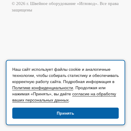
© 2026 г. Швейное оборудование «Игловод». Все права
защищены
Наш сайт использует файлы cookie и аналогичные
технологии, чтобы собирать статистику и обеспечивать
корректную работу сайта. Подробная информация в
Политике конфиденциальности
. Продолжая или
нажимая «Принять», вы даёте
согласие на обработку
ваших персональных данных
.
Принять