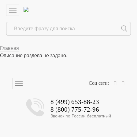
Главная
Описание раздела не задано.
8 (499) 653-88-23
8 (800) 775-72-96
Звонок по России бесплатный