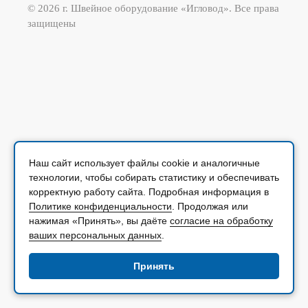
© 2026 г. Швейное оборудование «Игловод». Все права
защищены
Наш сайт использует файлы cookie и аналогичные
технологии, чтобы собирать статистику и обеспечивать
корректную работу сайта. Подробная информация в
Политике конфиденциальности
. Продолжая или
нажимая «Принять», вы даёте
согласие на обработку
ваших персональных данных
.
Принять