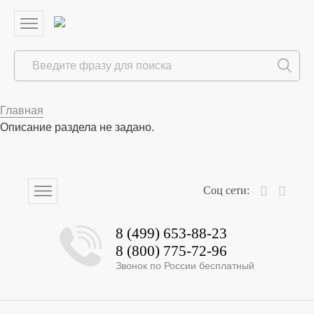
Главная
Описание раздела не задано.
8 (499) 653-88-23
8 (800) 775-72-96
Звонок по России бесплатный