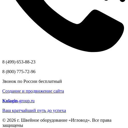
8 (499) 653-88-23
8 (800) 775-72-96
Звонок по России бесплатный
Создание и продвижение сайта
Kulagin
-group.ru
Ваш кратчайший путь до успеха
© 2026 г. Швейное оборудование «Игловод». Все права
защищены