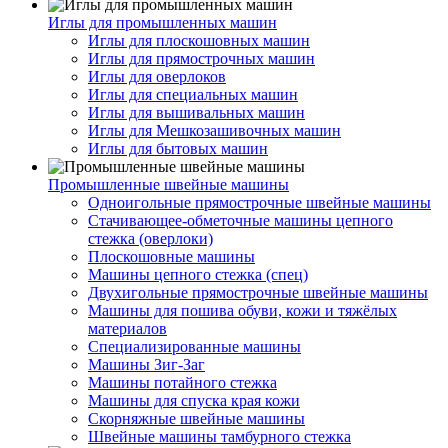
Иглы для промышленных машин
Иглы для плоскошовных машин
Иглы для прямострочных машин
Иглы для оверлоков
Иглы для специальных машин
Иглы для вышивальных машин
Иглы для Мешкозашивочных машин
Иглы для бытовых машин
Промышленные швейные машины
Одноигольные прямострочные швейные машины
Стачивающее-обметочные машины цепного
стежка (оверлоки)
Плоскошовные машины
Машины цепного стежка (спец)
Двухигольные прямострочные швейные машины
Машины для пошива обуви, кожи и тяжёлых
материалов
Специализированные машины
Машины Зиг-Заг
Машины потайного стежка
Машины для спуска края кожи
Скорняжные швейные машины
Швейные машины тамбурного стежка