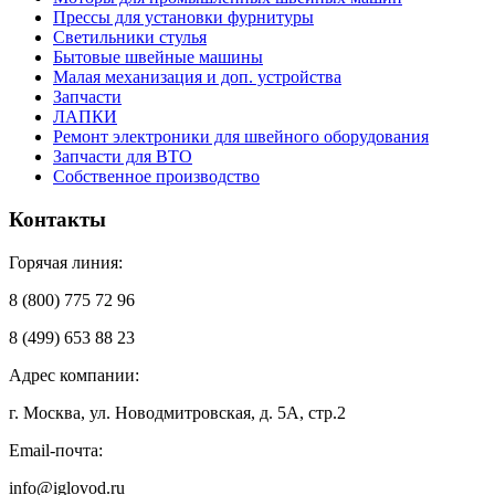
Прессы для установки фурнитуры
Светильники стулья
Бытовые швейные машины
Малая механизация и доп. устройства
Запчасти
ЛАПКИ
Ремонт электроники для швейного оборудования
Запчасти для ВТО
Собственное производство
Контакты
Горячая линия:
8 (800) 775 72 96
8 (499) 653 88 23
Адрес компании:
г. Москва, ул. Новодмитровская, д. 5А, стр.2
Email-почта:
info@iglovod.ru