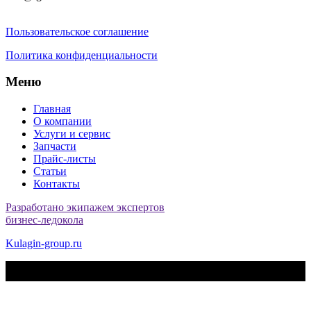
Пользовательское соглашение
Политика конфиденциальности
Меню
Главная
О компании
Услуги и сервис
Запчасти
Прайс-листы
Статьи
Контакты
Разработано экипажем экспертов
бизнес-ледокола
Kulagin-group.ru