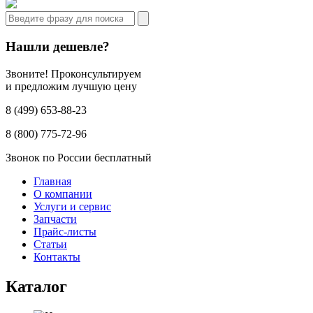
Нашли дешевле?
Звоните! Проконсультируем
и предложим лучшую цену
8 (499) 653-88-23
8 (800) 775-72-96
Звонок по России бесплатный
Главная
О компании
Услуги и сервис
Запчасти
Прайс-листы
Статьи
Контакты
Каталог