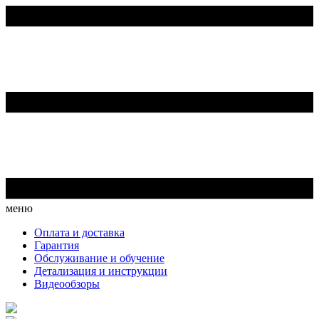
меню
Оплата и доставка
Гарантия
Обслуживание и обучение
Детализация и инструкции
Видеообзоры