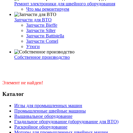
Ремонт электроники для швейного оборудования
Что мы ремонтируем
Запчасти для ВТО
Запчасти Bieffe
Запчасти Silter
Запчасти Battistella
Запчасти Comel
Утюги
Собственное производство
Элемент не найден!
Каталог
Иглы для промышленных машин
Промышленные швейные машины
Вышивальное оборудование
Гладильное оборудование (оборудование для ВТО)
Раскройное оборудование
Моторы для промышленных швейных машин