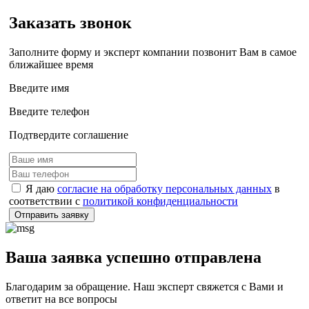
Заказать звонок
Заполните форму и эксперт компании позвонит Вам в самое
ближайшее время
Введите имя
Введите телефон
Подтвердите соглашение
Я даю
согласие на обработку персональных данных
в
соответствии с
политикой конфиденциальности
Отправить заявку
Ваша заявка успешно отправлена
Благодарим за обращение. Наш эксперт свяжется с Вами и
ответит на все вопросы