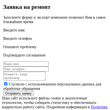
Заявка на ремонт
Заполните форму и эксперт компании позвонит Вам в самое
ближайшее время
Введите имя
Введите телефон
Опишите проблему
Подтвердите соглашение
Согласен с использованием персональных данных для
обработки обращения
Отправить заявку
Наш сайт использует файлы cookie и аналогичные
технологии, чтобы собирать статистику и обеспечивать
корректную работу сайта. Подробная информация в
Политике