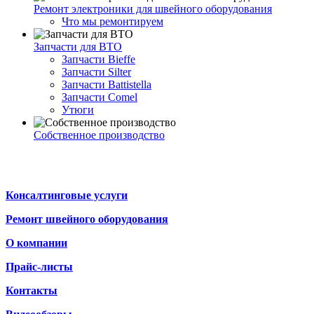
Ремонт электроники для швейного оборудования
Что мы ремонтируем
Запчасти для ВТО
Запчасти Bieffe
Запчасти Silter
Запчасти Battistella
Запчасти Comel
Утюги
Собственное производство
Консалтинговые услуги
Ремонт швейного оборудования
О компании
Прайс-листы
Контакты