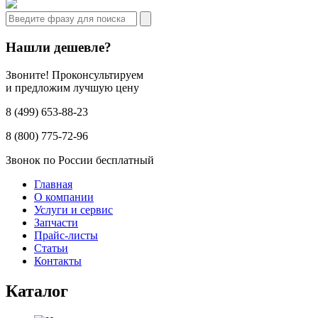
Нашли дешевле?
Звоните! Проконсультируем
и предложим лучшую цену
8 (499) 653-88-23
8 (800) 775-72-96
Звонок по России бесплатный
Главная
О компании
Услуги и сервис
Запчасти
Прайс-листы
Статьи
Контакты
Каталог