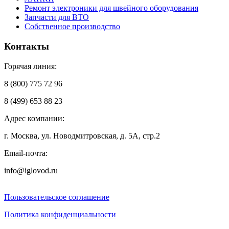
Ремонт электроники для швейного оборудования
Запчасти для ВТО
Собственное производство
Контакты
Горячая линия:
8 (800) 775 72 96
8 (499) 653 88 23
Адрес компании:
г. Москва, ул. Новодмитровская, д. 5А, стр.2
Email-почта:
info@iglovod.ru
Пользовательское соглашение
Политика конфиденциальности