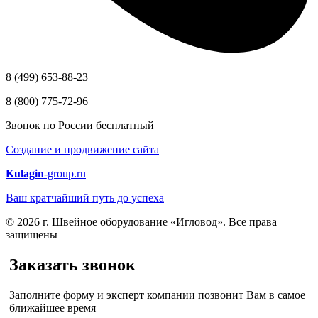
8 (499) 653-88-23
8 (800) 775-72-96
Звонок по России бесплатный
Создание и продвижение сайта
Kulagin
-group.ru
Ваш кратчайший путь до успеха
© 2026 г. Швейное оборудование «Игловод». Все права
защищены
Заказать звонок
Заполните форму и эксперт компании позвонит Вам в самое
ближайшее время