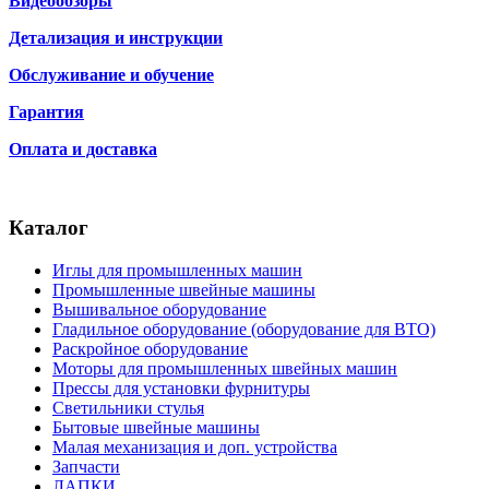
Видеообзоры
Детализация и инструкции
Обслуживание и обучение
Гарантия
Оплата и доставка
Каталог
Иглы для промышленных машин
Промышленные швейные машины
Вышивальное оборудование
Гладильное оборудование (оборудование для ВТО)
Раскройное оборудование
Моторы для промышленных швейных машин
Прессы для установки фурнитуры
Светильники стулья
Бытовые швейные машины
Малая механизация и доп. устройства
Запчасти
ЛАПКИ