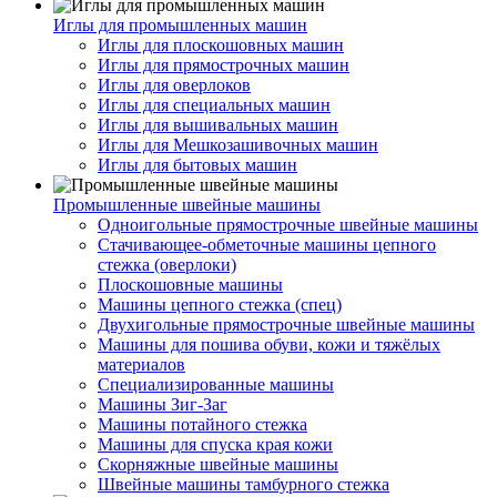
Иглы для промышленных машин
Иглы для плоскошовных машин
Иглы для прямострочных машин
Иглы для оверлоков
Иглы для специальных машин
Иглы для вышивальных машин
Иглы для Мешкозашивочных машин
Иглы для бытовых машин
Промышленные швейные машины
Одноигольные прямострочные швейные машины
Стачивающее-обметочные машины цепного
стежка (оверлоки)
Плоскошовные машины
Машины цепного стежка (спец)
Двухигольные прямострочные швейные машины
Машины для пошива обуви, кожи и тяжёлых
материалов
Специализированные машины
Машины Зиг-Заг
Машины потайного стежка
Машины для спуска края кожи
Скорняжные швейные машины
Швейные машины тамбурного стежка