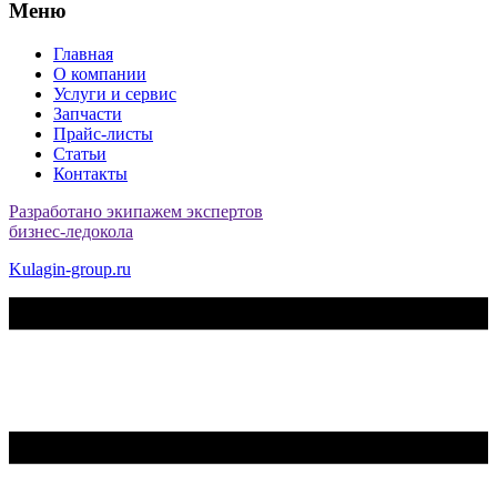
Меню
Главная
О компании
Услуги и сервис
Запчасти
Прайс-листы
Статьи
Контакты
Разработано экипажем экспертов
бизнес-ледокола
Kulagin-group.ru