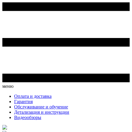
меню
Оплата и доставка
Гарантия
Обслуживание и обучение
Детализация и инструкции
Видеообзоры