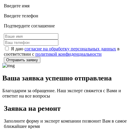
Введите имя
Введите телефон
Подтвердите соглашение
Я даю
согласие на обработку персональных данных
в
соответствии с
политикой конфиденциальности
Отправить заявку
Ваша заявка успешно отправлена
Благодарим за обращение. Наш эксперт свяжется с Вами и
ответит на все вопросы
Заявка на ремонт
Заполните форму и эксперт компании позвонит Вам в самое
ближайшее время