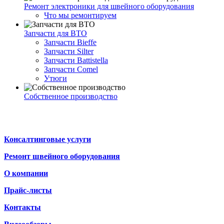
Ремонт электроники для швейного оборудования
Что мы ремонтируем
Запчасти для ВТО
Запчасти Bieffe
Запчасти Silter
Запчасти Battistella
Запчасти Comel
Утюги
Собственное производство
Консалтинговые услуги
Ремонт швейного оборудования
О компании
Прайс-листы
Контакты