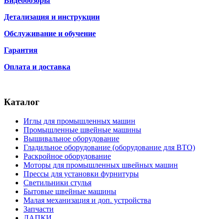
Видеообзоры
Детализация и инструкции
Обслуживание и обучение
Гарантия
Оплата и доставка
Каталог
Иглы для промышленных машин
Промышленные швейные машины
Вышивальное оборудование
Гладильное оборудование (оборудование для ВТО)
Раскройное оборудование
Моторы для промышленных швейных машин
Прессы для установки фурнитуры
Светильники стулья
Бытовые швейные машины
Малая механизация и доп. устройства
Запчасти
ЛАПКИ