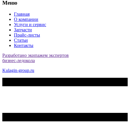
Меню
Главная
О компании
Услуги и сервис
Запчасти
Прайс-листы
Статьи
Контакты
Разработано экипажем экспертов
бизнес-ледокола
Kulagin-group.ru