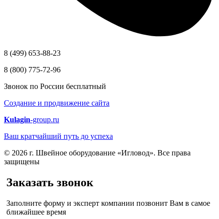
8 (499) 653-88-23
8 (800) 775-72-96
Звонок по России бесплатный
Создание и продвижение сайта
Kulagin
-group.ru
Ваш кратчайший путь до успеха
© 2026 г. Швейное оборудование «Игловод». Все права
защищены
Заказать звонок
Заполните форму и эксперт компании позвонит Вам в самое
ближайшее время