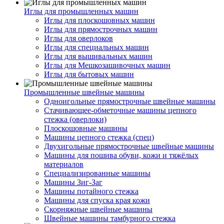
Иглы для промышленных машин
Иглы для плоскошовных машин
Иглы для прямострочных машин
Иглы для оверлоков
Иглы для специальных машин
Иглы для вышивальных машин
Иглы для Мешкозашивочных машин
Иглы для бытовых машин
Промышленные швейные машины
Одноигольные прямострочные швейные машины
Стачивающее-обметочные машины цепного
стежка (оверлоки)
Плоскошовные машины
Машины цепного стежка (спец)
Двухигольные прямострочные швейные машины
Машины для пошива обуви, кожи и тяжёлых
материалов
Специализированные машины
Машины Зиг-Заг
Машины потайного стежка
Машины для спуска края кожи
Скорняжные швейные машины
Швейные машины тамбурного стежка