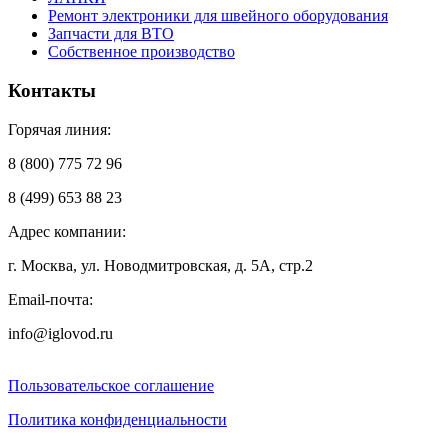
Ремонт электроники для швейного оборудования
Запчасти для ВТО
Собственное производство
Контакты
Горячая линия:
8 (800) 775 72 96
8 (499) 653 88 23
Адрес компании:
г. Москва, ул. Новодмитровская, д. 5А, стр.2
Email-почта:
info@iglovod.ru
Пользовательское соглашение
Политика конфиденциальности