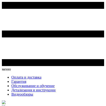
меню
Оплата и доставка
Гарантия
Обслуживание и обучение
Детализация и инструкции
Видеообзоры