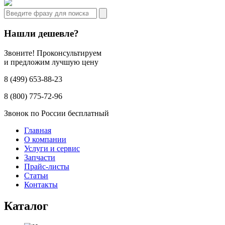
Нашли дешевле?
Звоните! Проконсультируем
и предложим лучшую цену
8 (499) 653-88-23
8 (800) 775-72-96
Звонок по России бесплатный
Главная
О компании
Услуги и сервис
Запчасти
Прайс-листы
Статьи
Контакты
Каталог