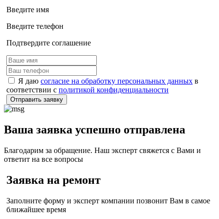
Введите имя
Введите телефон
Подтвердите соглашение
Я даю
согласие на обработку персональных данных
в
соответствии с
политикой конфиденциальности
Отправить заявку
Ваша заявка успешно отправлена
Благодарим за обращение. Наш эксперт свяжется с Вами и
ответит на все вопросы
Заявка на ремонт
Заполните форму и эксперт компании позвонит Вам в самое
ближайшее время