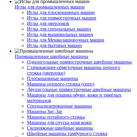
Иглы для промышленных машин
Иглы для плоскошовных машин
Иглы для прямострочных машин
Иглы для оверлоков
Иглы для специальных машин
Иглы для вышивальных машин
Иглы для Мешкозашивочных машин
Иглы для бытовых машин
Промышленные швейные машины
Одноигольные прямострочные швейные машины
Стачивающее-обметочные машины цепного
стежка (оверлоки)
Плоскошовные машины
Машины цепного стежка (спец)
Двухигольные прямострочные швейные машины
Машины для пошива обуви, кожи и тяжёлых
материалов
Специализированные машины
Машины Зиг-Заг
Машины потайного стежка
Машины для спуска края кожи
Скорняжные швейные машины
Швейные машины тамбурного стежка