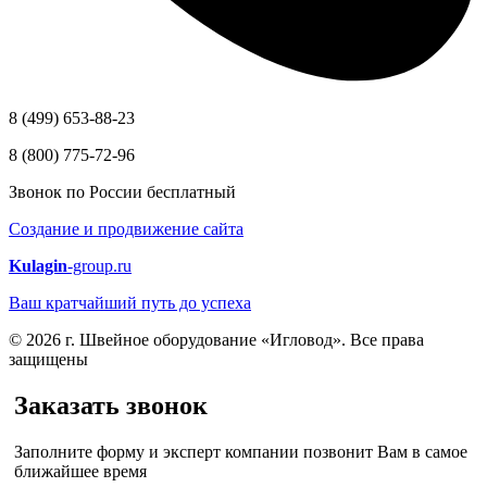
8 (499) 653-88-23
8 (800) 775-72-96
Звонок по России бесплатный
Создание и продвижение сайта
Kulagin
-group.ru
Ваш кратчайший путь до успеха
© 2026 г. Швейное оборудование «Игловод». Все права
защищены
Заказать звонок
Заполните форму и эксперт компании позвонит Вам в самое
ближайшее время