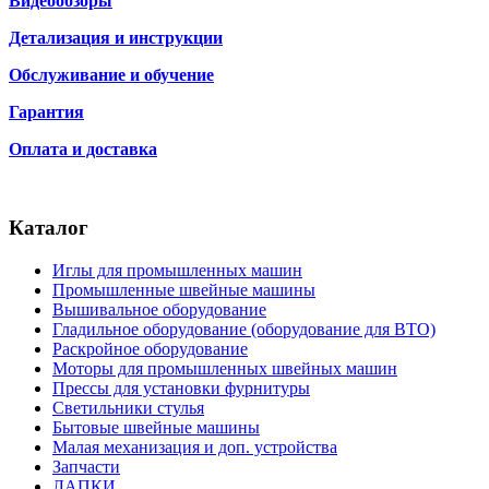
Видеообзоры
Детализация и инструкции
Обслуживание и обучение
Гарантия
Оплата и доставка
Каталог
Иглы для промышленных машин
Промышленные швейные машины
Вышивальное оборудование
Гладильное оборудование (оборудование для ВТО)
Раскройное оборудование
Моторы для промышленных швейных машин
Прессы для установки фурнитуры
Светильники стулья
Бытовые швейные машины
Малая механизация и доп. устройства
Запчасти
ЛАПКИ