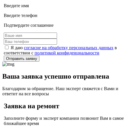
Введите имя
Введите телефон
Подтвердите соглашение
Я даю
согласие на обработку персональных данных
в
соответствии с
политикой конфиденциальности
Отправить заявку
Ваша заявка успешно отправлена
Благодарим за обращение. Наш эксперт свяжется с Вами и
ответит на все вопросы
Заявка на ремонт
Заполните форму и эксперт компании позвонит Вам в самое
ближайшее время