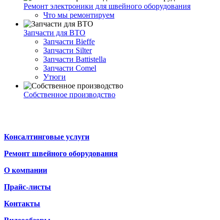
Ремонт электроники для швейного оборудования
Что мы ремонтируем
Запчасти для ВТО
Запчасти Bieffe
Запчасти Silter
Запчасти Battistella
Запчасти Comel
Утюги
Собственное производство
Консалтинговые услуги
Ремонт швейного оборудования
О компании
Прайс-листы
Контакты