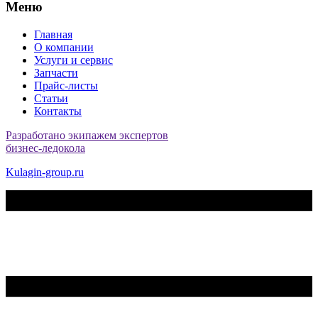
Меню
Главная
О компании
Услуги и сервис
Запчасти
Прайс-листы
Статьи
Контакты
Разработано экипажем экспертов
бизнес-ледокола
Kulagin-group.ru