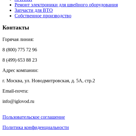
Ремонт электроники для швейного оборудования
Запчасти для ВТО
Собственное производство
Контакты
Горячая линия:
8 (800) 775 72 96
8 (499) 653 88 23
Адрес компании:
г. Москва, ул. Новодмитровская, д. 5А, стр.2
Email-почта:
info@iglovod.ru
Пользовательское соглашение
Политика конфиденциальности