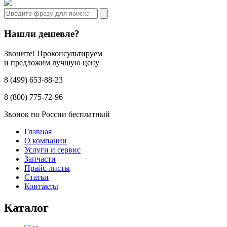
Нашли дешевле?
Звоните! Проконсультируем
и предложим лучшую цену
8 (499) 653-88-23
8 (800) 775-72-96
Звонок по России бесплатный
Главная
О компании
Услуги и сервис
Запчасти
Прайс-листы
Статьи
Контакты
Каталог