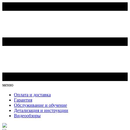
меню
Оплата и доставка
Гарантия
Обслуживание и обучение
Детализация и инструкции
Видеообзоры