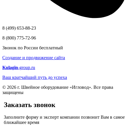
8 (499) 653-88-23
8 (800) 775-72-96
Звонок по России бесплатный
Создание и продвижение сайта
Kulagin
-group.ru
Ваш кратчайший путь до успеха
© 2026 г. Швейное оборудование «Игловод». Все права
защищены
Заказать звонок
Заполните форму и эксперт компании позвонит Вам в самое
ближайшее время