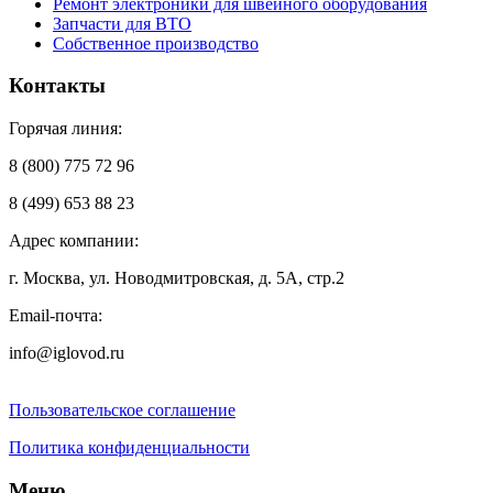
Ремонт электроники для швейного оборудования
Запчасти для ВТО
Собственное производство
Контакты
Горячая линия:
8 (800) 775 72 96
8 (499) 653 88 23
Адрес компании:
г. Москва, ул. Новодмитровская, д. 5А, стр.2
Email-почта:
info@iglovod.ru
Пользовательское соглашение
Политика конфиденциальности
Меню