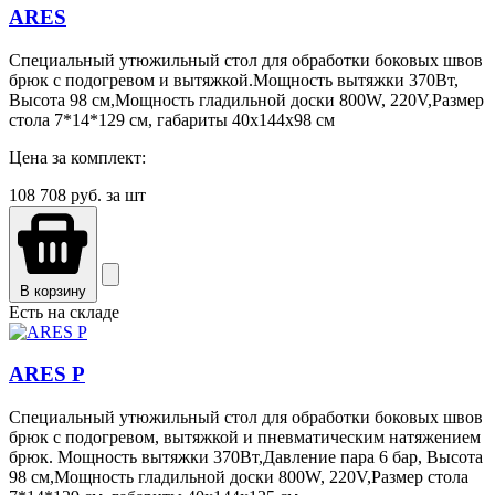
ARES
Специальный утюжильный стол для обработки боковых швов
брюк с подогревом и вытяжкой.Мощность вытяжки 370Вт,
Высота 98 см,Мощность гладильной доски 800W, 220V,Размер
стола 7*14*129 см, габариты 40х144х98 см
Цена за комплект:
108 708
руб. за шт
В корзину
Есть на складе
ARES P
Специальный утюжильный стол для обработки боковых швов
брюк с подогревом, вытяжкой и пневматическим натяжением
брюк. Мощность вытяжки 370Вт,Давление пара 6 бар, Высота
98 см,Мощность гладильной доски 800W, 220V,Размер стола