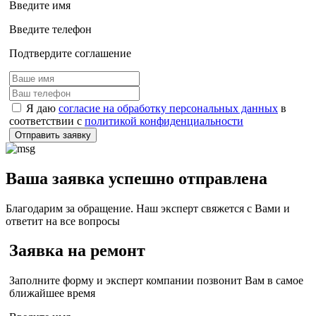
Введите имя
Введите телефон
Подтвердите соглашение
Я даю
согласие на обработку персональных данных
в
соответствии с
политикой конфиденциальности
Отправить заявку
Ваша заявка успешно отправлена
Благодарим за обращение. Наш эксперт свяжется с Вами и
ответит на все вопросы
Заявка на ремонт
Заполните форму и эксперт компании позвонит Вам в самое
ближайшее время