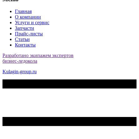
Главная
О компании
Услуги и сервис
Запчасти
Прайс-листы
Статьи
Контакты
Разработано экипажем экспертов
бизнес-ледокола
Kulagin-group.ru