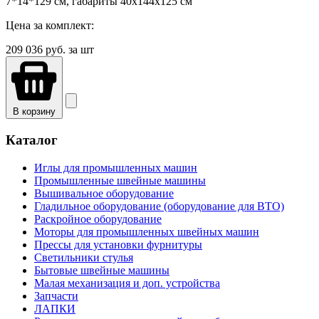
7*14*129 см, габариты 40х144х125 см
Цена за комплект:
209 036
руб. за шт
В корзину
Каталог
Иглы для промышленных машин
Промышленные швейные машины
Вышивальное оборудование
Гладильное оборудование (оборудование для ВТО)
Раскройное оборудование
Моторы для промышленных швейных машин
Прессы для установки фурнитуры
Светильники стулья
Бытовые швейные машины
Малая механизация и доп. устройства
Запчасти
ЛАПКИ