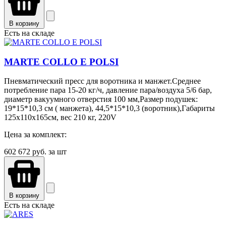
В корзину
Есть на складе
MARTE COLLO E POLSI
Пневматический пресс для воротника и манжет.Среднее
потребление пара 15-20 кг/ч, давление пара/воздуха 5/6 бар,
диаметр вакуумного отверстия 100 мм,Размер подушек:
19*15*10,3 см ( манжета), 44,5*15*10,3 (воротник),Габариты
125х110х165см, вес 210 кг, 220V
Цена за комплект:
602 672
руб. за шт
В корзину
Есть на складе