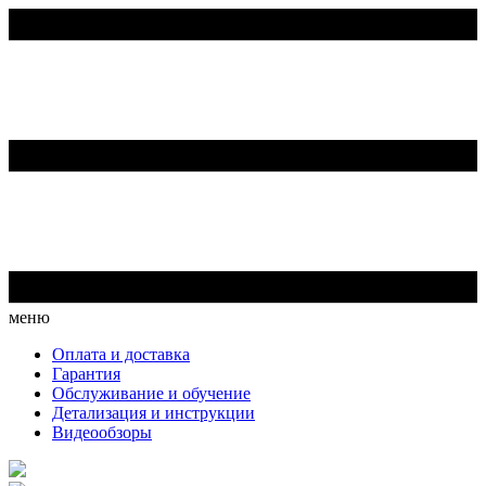
меню
Оплата и доставка
Гарантия
Обслуживание и обучение
Детализация и инструкции
Видеообзоры