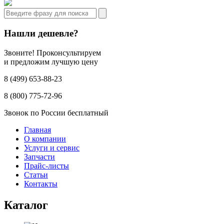
Нашли дешевле?
Звоните! Проконсультируем
и предложим лучшую цену
8 (499) 653-88-23
8 (800) 775-72-96
Звонок по России бесплатный
Главная
О компании
Услуги и сервис
Запчасти
Прайс-листы
Статьи
Контакты
Каталог