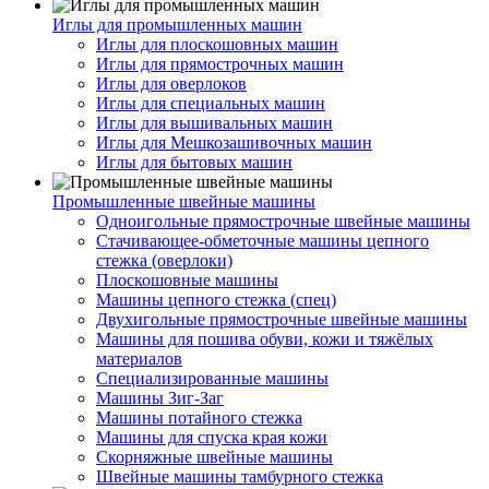
Иглы для промышленных машин
Иглы для плоскошовных машин
Иглы для прямострочных машин
Иглы для оверлоков
Иглы для специальных машин
Иглы для вышивальных машин
Иглы для Мешкозашивочных машин
Иглы для бытовых машин
Промышленные швейные машины
Одноигольные прямострочные швейные машины
Стачивающее-обметочные машины цепного
стежка (оверлоки)
Плоскошовные машины
Машины цепного стежка (спец)
Двухигольные прямострочные швейные машины
Машины для пошива обуви, кожи и тяжёлых
материалов
Специализированные машины
Машины Зиг-Заг
Машины потайного стежка
Машины для спуска края кожи
Скорняжные швейные машины
Швейные машины тамбурного стежка