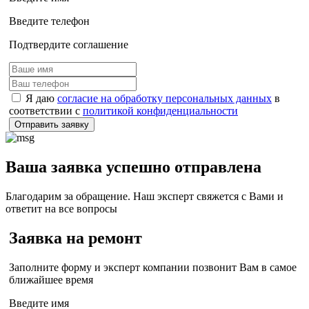
Введите телефон
Подтвердите соглашение
Я даю
согласие на обработку персональных данных
в
соответствии с
политикой конфиденциальности
Отправить заявку
Ваша заявка успешно отправлена
Благодарим за обращение. Наш эксперт свяжется с Вами и
ответит на все вопросы
Заявка на ремонт
Заполните форму и эксперт компании позвонит Вам в самое
ближайшее время
Введите имя