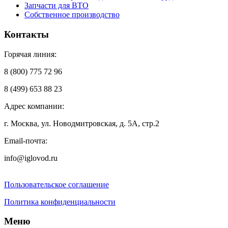
Запчасти для ВТО
Собственное производство
Контакты
Горячая линия:
8 (800) 775 72 96
8 (499) 653 88 23
Адрес компании:
г. Москва, ул. Новодмитровская, д. 5А, стр.2
Email-почта:
info@iglovod.ru
Пользовательское соглашение
Политика конфиденциальности
Меню