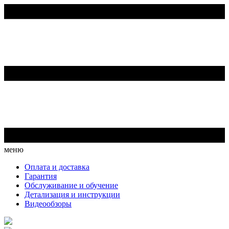
меню
Оплата и доставка
Гарантия
Обслуживание и обучение
Детализация и инструкции
Видеообзоры