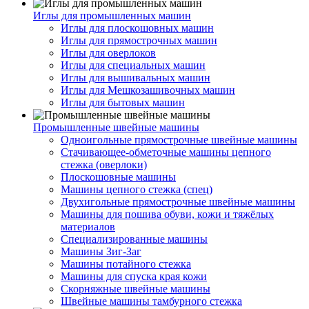
Иглы для промышленных машин
Иглы для плоскошовных машин
Иглы для прямострочных машин
Иглы для оверлоков
Иглы для специальных машин
Иглы для вышивальных машин
Иглы для Мешкозашивочных машин
Иглы для бытовых машин
Промышленные швейные машины
Одноигольные прямострочные швейные машины
Стачивающее-обметочные машины цепного
стежка (оверлоки)
Плоскошовные машины
Машины цепного стежка (спец)
Двухигольные прямострочные швейные машины
Машины для пошива обуви, кожи и тяжёлых
материалов
Специализированные машины
Машины Зиг-Заг
Машины потайного стежка
Машины для спуска края кожи
Скорняжные швейные машины
Швейные машины тамбурного стежка