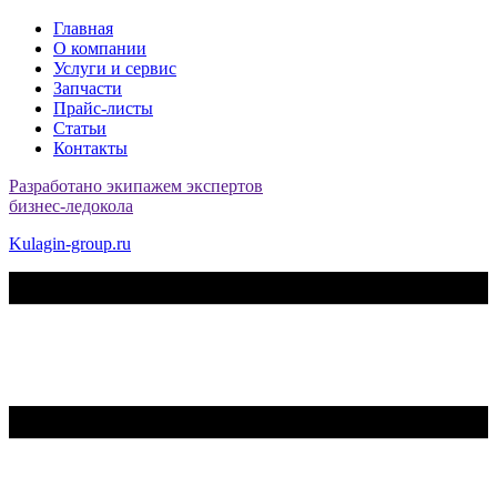
Главная
О компании
Услуги и сервис
Запчасти
Прайс-листы
Статьи
Контакты
Разработано экипажем экспертов
бизнес-ледокола
Kulagin-group.ru