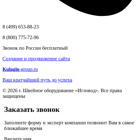
8 (499) 653-88-23
8 (800) 775-72-96
Звонок по России бесплатный
Создание и продвижение сайта
Kulagin
-group.ru
Ваш кратчайший путь до успеха
© 2026 г. Швейное оборудование «Игловод». Все права
защищены
Заказать звонок
Заполните форму и эксперт компании позвонит Вам в самое
ближайшее время
Введите имя