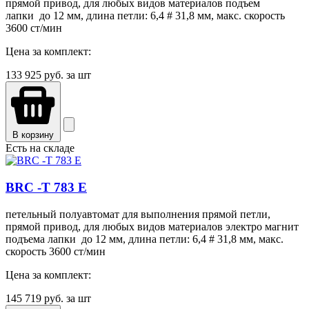
прямой привод, для любых видов материалов подъем
лапки до 12 мм, длина петли: 6,4 # 31,8 мм, макс. скорость
3600 ст/мин
Цена за комплект:
133 925
руб. за шт
В корзину
Есть на складе
BRC -T 783 E
петельный полуавтомат для выполнения прямой петли,
прямой привод, для любых видов материалов электро магнит
подъема лапки до 12 мм, длина петли: 6,4 # 31,8 мм, макс.
скорость 3600 ст/мин
Цена за комплект:
145 719
руб. за шт