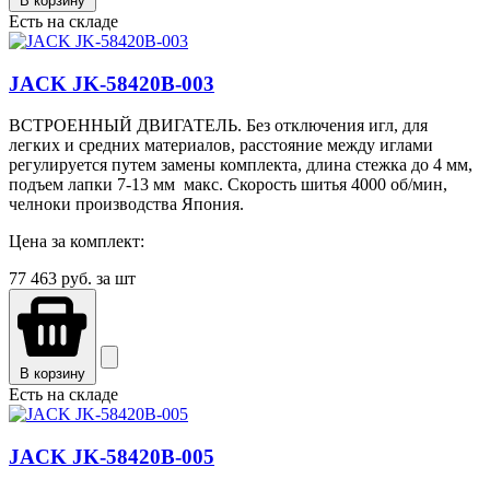
В корзину
Есть на складе
JACK JK-58420B-003
ВСТРОЕННЫЙ ДВИГАТЕЛЬ. Без отключения игл, для
легких и средних материалов, расстояние между иглами
регулируется путем замены комплекта, длина стежка до 4 мм,
подъем лапки 7-13 мм макс. Скорость шитья 4000 об/мин,
челноки производства Япония.
Цена за комплект:
77 463
руб. за шт
В корзину
Есть на складе
JACK JK-58420B-005