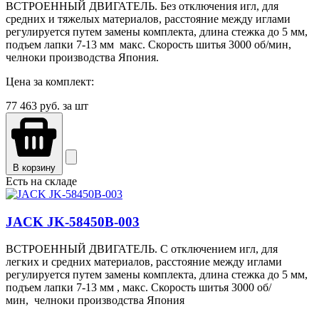
ВСТРОЕННЫЙ ДВИГАТЕЛЬ. Без отключения игл, для
средних и тяжелых материалов, расстояние между иглами
регулируется путем замены комплекта, длина стежка до 5 мм,
подъем лапки 7-13 мм макс. Скорость шитья 3000 об/мин,
челноки производства Япония.
Цена за комплект:
77 463
руб. за шт
В корзину
Есть на складе
JACK JK-58450B-003
ВСТРОЕННЫЙ ДВИГАТЕЛЬ. С отключением игл, для
легких и средних материалов, расстояние между иглами
регулируется путем замены комплекта, длина стежка до 5 мм,
подъем лапки 7-13 мм , макс. Скорость шитья 3000 об/
мин, челноки производства Япония