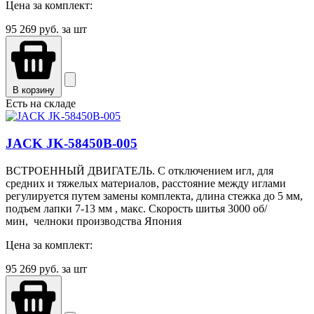
Цена за комплект:
95 269
руб. за шт
В корзину
Есть на складе
JACK JK-58450B-005
ВСТРОЕННЫЙ ДВИГАТЕЛЬ. С отключением игл, для
средних и тяжелых материалов, расстояние между иглами
регулируется путем замены комплекта, длина стежка до 5 мм,
подъем лапки 7-13 мм , макс. Скорость шитья 3000 об/
мин, челноки производства Япония
Цена за комплект:
95 269
руб. за шт