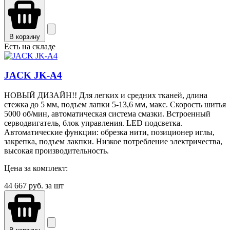
В корзину
Есть на складе
JACK JK-A4
НОВЫЙ ДИЗАЙН!! Для легких и средних тканей, длина
стежка до 5 мм, подъем лапки 5-13,6 мм, макс. Скорость шитья
5000 об/мин, автоматическая система смазки. Встроенный
серводвигатель, блок управления. LED подсветка.
Автоматические функции: обрезка нити, позиционер иглы,
закрепка, подъем лакпки. Низкое потребление электричества,
высокая производительность.
Цена за комплект:
44 667
руб. за шт