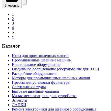
В корзину
1
2
3
4
5
»
Каталог
Иглы для промышленных машин
Промышленные швейные машины
Вышивальное оборудование
Гладильное оборудование (оборудование для ВТО)
Раскройное оборудование
Моторы для промышленных швейных машин
Прессы для установки фурнитуры
Светильники стулья
Бытовые швейные машины
Малая механизация и доп. устройства
Запчасти
ЛАПКИ
Ремонт электроники для швейного оборудования