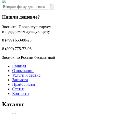
Нашли дешевле?
Звоните! Проконсультируем
и предложим лучшую цену
8 (499) 653-88-23
8 (800) 775-72-96
Звонок по России бесплатный
Главная
О компании
Услуги и сервис
Запчасти
Прайс-листы
Статьи
Контакты
Каталог