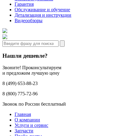
Гарантия
Обслуживание и обучение
Детализация и инструкции
Видеообзоры
Нашли дешевле?
Звоните! Проконсультируем
и предложим лучшую цену
8 (499) 653-88-23
8 (800) 775-72-96
Звонок по России бесплатный
Главная
О компании
Услуги и сервис
Запчасти