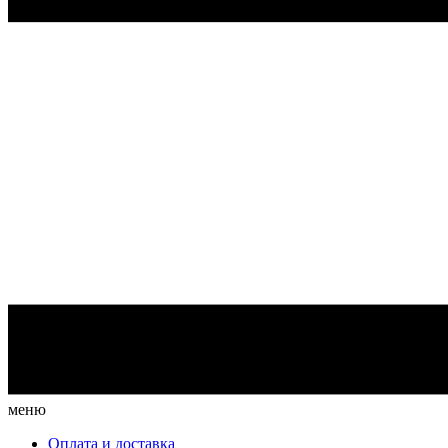
меню
Оплата и доставка