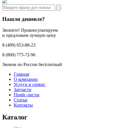
Нашли дешевле?
Звоните! Проконсультируем
и предложим лучшую цену
8 (499) 653-88-23
8 (800) 775-72-96
Звонок по России бесплатный
Главная
О компании
Услуги и сервис
Запчасти
Прайс-листы
Статьи
Контакты
Каталог