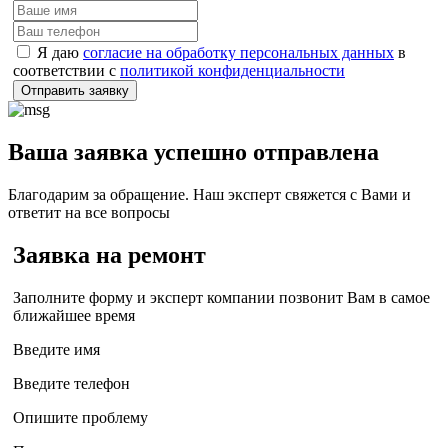
Я даю
согласие на обработку персональных данных
в
соответствии с
политикой конфиденциальности
Отправить заявку
Ваша заявка успешно отправлена
Благодарим за обращение. Наш эксперт свяжется с Вами и
ответит на все вопросы
Заявка на ремонт
Заполните форму и эксперт компании позвонит Вам в самое
ближайшее время
Введите имя
Введите телефон
Опишите проблему