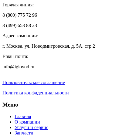
Горячая линия:
8 (800) 775 72 96
8 (499) 653 88 23
Адрес компании:
г. Москва, ул. Новодмитровская, д. 5А, стр.2
Email-почта:
info@iglovod.ru
Пользовательское соглашение
Политика конфиденциальности
Меню
Главная
О компании
Услуги и сервис
Запчасти