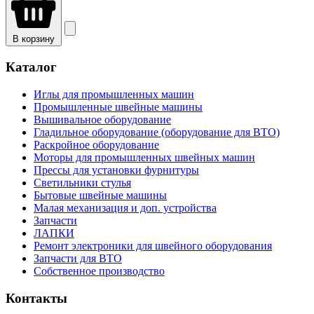
В корзину
Каталог
Иглы для промышленных машин
Промышленные швейные машины
Вышивальное оборудование
Гладильное оборудование (оборудование для ВТО)
Раскройное оборудование
Моторы для промышленных швейных машин
Прессы для установки фурнитуры
Светильники стулья
Бытовые швейные машины
Малая механизация и доп. устройства
Запчасти
ЛАПКИ
Ремонт электроники для швейного оборудования
Запчасти для ВТО
Собственное производство
Контакты