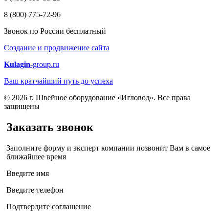
8 (800) 775-72-96
Звонок по России бесплатный
Создание и продвижение сайта
Kulagin
-group.ru
Ваш кратчайший путь до успеха
© 2026 г. Швейное оборудование «Игловод». Все права
защищены
Заказать звонок
Заполните форму и эксперт компании позвонит Вам в самое
ближайшее время
Введите имя
Введите телефон
Подтвердите соглашение