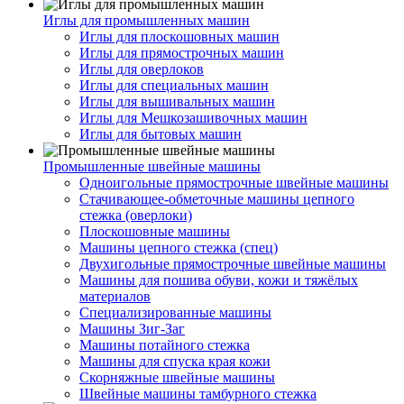
Иглы для промышленных машин
Иглы для плоскошовных машин
Иглы для прямострочных машин
Иглы для оверлоков
Иглы для специальных машин
Иглы для вышивальных машин
Иглы для Мешкозашивочных машин
Иглы для бытовых машин
Промышленные швейные машины
Одноигольные прямострочные швейные машины
Стачивающее-обметочные машины цепного
стежка (оверлоки)
Плоскошовные машины
Машины цепного стежка (спец)
Двухигольные прямострочные швейные машины
Машины для пошива обуви, кожи и тяжёлых
материалов
Специализированные машины
Машины Зиг-Заг
Машины потайного стежка
Машины для спуска края кожи
Скорняжные швейные машины
Швейные машины тамбурного стежка