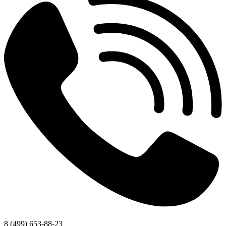
8 (499) 653-88-23