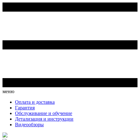
меню
Оплата и доставка
Гарантия
Обслуживание и обучение
Детализация и инструкции
Видеообзоры