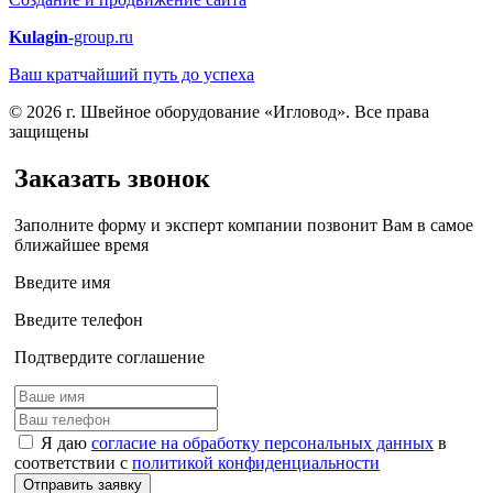
Kulagin
-group.ru
Ваш кратчайший путь до успеха
© 2026 г. Швейное оборудование «Игловод». Все права
защищены
Заказать звонок
Заполните форму и эксперт компании позвонит Вам в самое
ближайшее время
Введите имя
Введите телефон
Подтвердите соглашение
Я даю
согласие на обработку персональных данных
в
соответствии с
политикой конфиденциальности
Отправить заявку