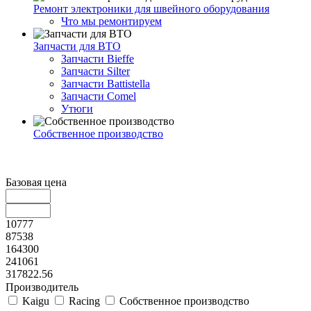
Ремонт электроники для швейного оборудования
Что мы ремонтируем
Запчасти для ВТО
Запчасти Bieffe
Запчасти Silter
Запчасти Battistella
Запчасти Comel
Утюги
Собственное производство
Базовая цена
10777
87538
164300
241061
317822.56
Производитель
Kaigu
Racing
Собственное производство