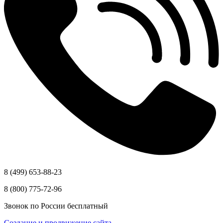
8 (499) 653-88-23
8 (800) 775-72-96
Звонок по России бесплатный
Создание и продвижение сайта