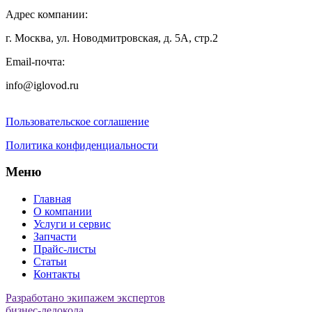
Адрес компании:
г. Москва, ул. Новодмитровская, д. 5А, стр.2
Email-почта:
info@iglovod.ru
Пользовательское соглашение
Политика конфиденциальности
Меню
Главная
О компании
Услуги и сервис
Запчасти
Прайс-листы
Статьи
Контакты
Разработано экипажем экспертов
бизнес-ледокола