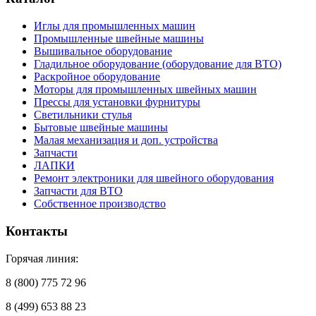
Иглы для промышленных машин
Промышленные швейные машины
Вышивальное оборудование
Гладильное оборудование (оборудование для ВТО)
Раскройное оборудование
Моторы для промышленных швейных машин
Прессы для установки фурнитуры
Светильники стулья
Бытовые швейные машины
Малая механизация и доп. устройства
Запчасти
ЛАПКИ
Ремонт электроники для швейного оборудования
Запчасти для ВТО
Собственное производство
Контакты
Горячая линия:
8 (800) 775 72 96
8 (499) 653 88 23