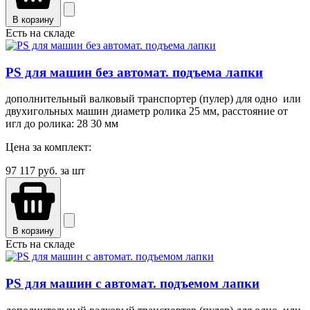
В корзину
Есть на складе
PS для машин без автомат. подъема лапки
дополнительный валковый транспортер (пулер) для одно или
двухигольных машин диаметр ролика 25 мм, расстояние от
игл до ролика: 28 30 мм
Цена за комплект:
97 117
руб. за шт
В корзину
Есть на складе
PS для машин с автомат. подъемом лапки