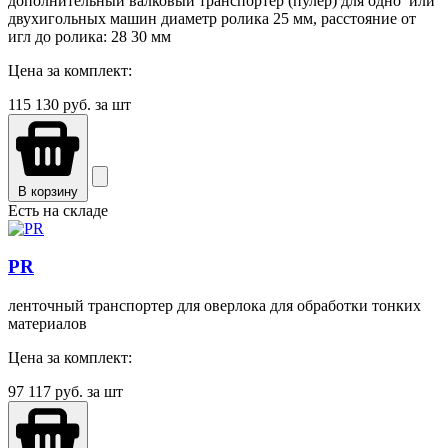
дополнительный валковый транспортер (пулер) для одно или
двухигольных машин диаметр ролика 25 мм, расстояние от
игл до ролика: 28 30 мм
Цена за комплект:
115 130
руб. за шт
В корзину
Есть на складе
PR
ленточный транспортер для оверлока для обработки тонких
материалов
Цена за комплект:
97 117
руб. за шт