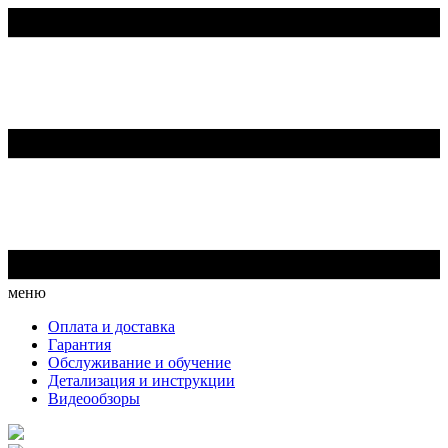
меню
Оплата и доставка
Гарантия
Обслуживание и обучение
Детализация и инструкции
Видеообзоры