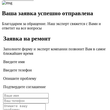
Ваша заявка успешно отправлена
Благодарим за обращение. Наш эксперт свяжется с Вами и
ответит на все вопросы
Заявка на ремонт
Заполните форму и эксперт компании позвонит Вам в самое
ближайшее время
Введите имя
Введите телефон
Опишите проблему
Подтвердите соглашение