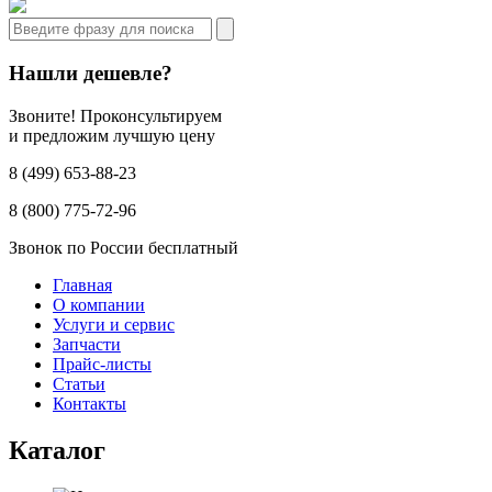
Нашли дешевле?
Звоните! Проконсультируем
и предложим лучшую цену
8 (499) 653-88-23
8 (800) 775-72-96
Звонок по России бесплатный
Главная
О компании
Услуги и сервис
Запчасти
Прайс-листы
Статьи
Контакты
Каталог