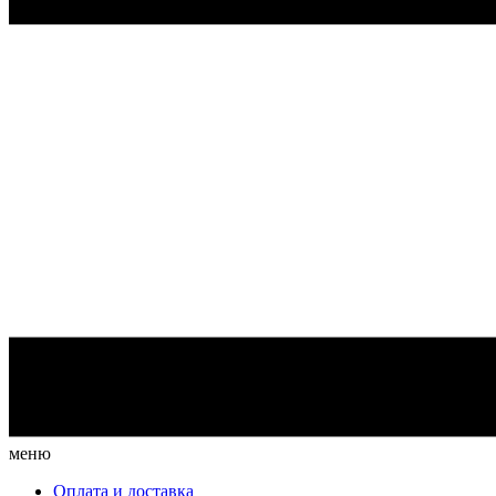
меню
Оплата и доставка