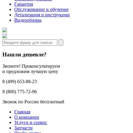
Гарантия
Обслуживание и обучение
Детализация и инструкции
Видеообзоры
Нашли дешевле?
Звоните! Проконсультируем
и предложим лучшую цену
8 (499) 653-88-23
8 (800) 775-72-96
Звонок по России бесплатный
Главная
О компании
Услуги и сервис
Запчасти