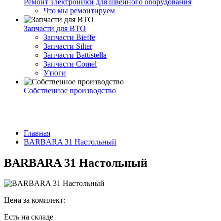
Ремонт электроники для швейного оборудования
Что мы ремонтируем
Запчасти для ВТО
Запчасти Bieffe
Запчасти Silter
Запчасти Battistella
Запчасти Comel
Утюги
Собственное производство
Главная
BARBARA 31 Настольный
BARBARA 31 Настольный
Цена за комплект:
Есть на складе