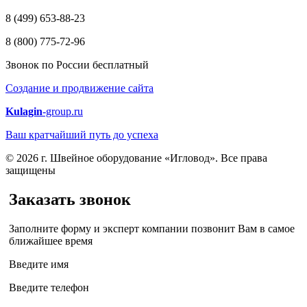
8 (499) 653-88-23
8 (800) 775-72-96
Звонок по России бесплатный
Создание и продвижение сайта
Kulagin
-group.ru
Ваш кратчайший путь до успеха
© 2026 г. Швейное оборудование «Игловод». Все права
защищены
Заказать звонок
Заполните форму и эксперт компании позвонит Вам в самое
ближайшее время
Введите имя
Введите телефон