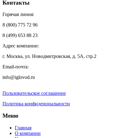
Контакты
Горячая линия:
8 (800) 775 72 96
8 (499) 653 88 23
Адрес компании:
г. Москва, ул. Новодмитровская, д. 5А, стр.2
Email-почта:
info@iglovod.ru
Пользовательское соглашение
Политика конфиденциальности
Меню
Главная
О компании