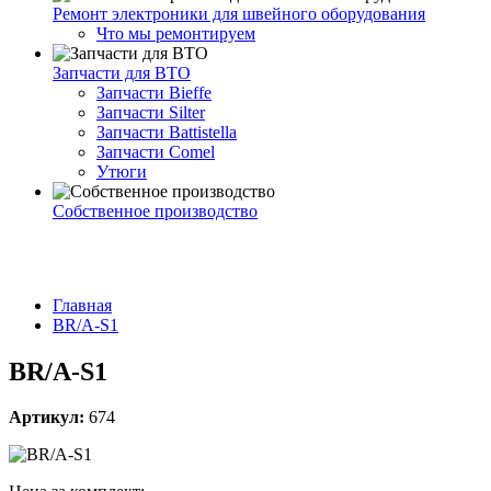
Ремонт электроники для швейного оборудования
Что мы ремонтируем
Запчасти для ВТО
Запчасти Bieffe
Запчасти Silter
Запчасти Battistella
Запчасти Comel
Утюги
Собственное производство
Главная
BR/A-S1
BR/A-S1
Артикул:
674