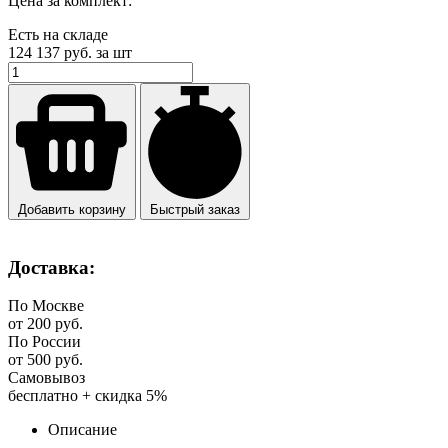
Цена за комплект:
Есть на складе
124 137
руб. за шт
Добавить корзину
Быстрый заказ
Доставка:
По Москве
от 200 руб.
По России
от 500 руб.
Самовывоз
бесплатно + скидка 5%
Описание