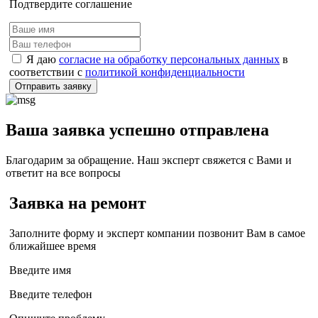
Подтвердите соглашение
Я даю
согласие на обработку персональных данных
в
соответствии с
политикой конфиденциальности
Отправить заявку
Ваша заявка успешно отправлена
Благодарим за обращение. Наш эксперт свяжется с Вами и
ответит на все вопросы
Заявка на ремонт
Заполните форму и эксперт компании позвонит Вам в самое
ближайшее время
Введите имя
Введите телефон