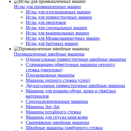
Иглы для промышленных машин
Иглы для плоскошовных машин
Иглы для прямострочных машин
Иглы для оверлоков
Иглы для специальных машин
Иглы для вышивальных машин
Иглы для Мешкозашивочных машин
Иглы для бытовых машин
Промышленные швейные машины
Одноигольные прямострочные швейные машины
Стачивающее-обметочные машины цепного
стежка (оверлоки)
Плоскошовные машины
Машины цепного стежка (спец)
Двухигольные прямострочные швейные машины
Машины для пошива обуви, кожи и тяжёлых
материалов
Специализированные машины
Машины Зиг-Заг
Машины потайного стежка
Машины для спуска края кожи
Скорняжные швейные машины
Швейные машины тамбурного стежка