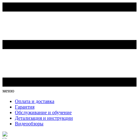
меню
Оплата и доставка
Гарантия
Обслуживание и обучение
Детализация и инструкции
Видеообзоры