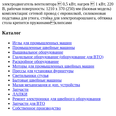
электродвигатель вентилятора  0,5 кВт, нагрев  1 кВт, 220
В, рабочая поверхность: 1210 х 370 (250) мм (базовая модель)
комплектация: сетевой провод с евровилкой, силиконовая
подставка для утюга, стойка для электропарошланга, обтяжка
стола крепится пружинамиклипсами
Каталог
Иглы для промышленных машин
Промышленные швейные машины
Вышивальное оборудование
Гладильное оборудование (оборудование для ВТО)
Раскройное оборудование
Моторы для промышленных швейных машин
Прессы для установки фурнитуры
Светильники стулья
Бытовые швейные машины
Малая механизация и доп. устройства
Запчасти
ЛАПКИ
Ремонт электроники для швейного оборудования
Запчасти для ВТО
Собственное производство