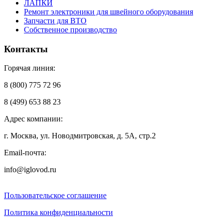
ЛАПКИ
Ремонт электроники для швейного оборудования
Запчасти для ВТО
Собственное производство
Контакты
Горячая линия:
8 (800) 775 72 96
8 (499) 653 88 23
Адрес компании:
г. Москва, ул. Новодмитровская, д. 5А, стр.2
Email-почта:
info@iglovod.ru
Пользовательское соглашение
Политика конфиденциальности