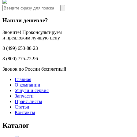
Нашли дешевле?
Звоните! Проконсультируем
и предложим лучшую цену
8 (499) 653-88-23
8 (800) 775-72-96
Звонок по России бесплатный
Главная
О компании
Услуги и сервис
Запчасти
Прайс-листы
Статьи
Контакты
Каталог