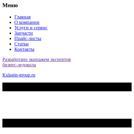
Меню
Главная
О компании
Услуги и сервис
Запчасти
Прайс-листы
Статьи
Контакты
Разработано экипажем экспертов
бизнес-ледокола
Kulagin-group.ru