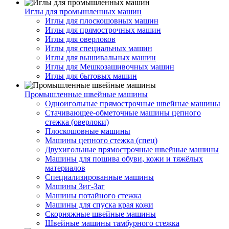
Иглы для промышленных машин
Иглы для плоскошовных машин
Иглы для прямострочных машин
Иглы для оверлоков
Иглы для специальных машин
Иглы для вышивальных машин
Иглы для Мешкозашивочных машин
Иглы для бытовых машин
Промышленные швейные машины
Одноигольные прямострочные швейные машины
Стачивающее-обметочные машины цепного
стежка (оверлоки)
Плоскошовные машины
Машины цепного стежка (спец)
Двухигольные прямострочные швейные машины
Машины для пошива обуви, кожи и тяжёлых
материалов
Специализированные машины
Машины Зиг-Заг
Машины потайного стежка
Машины для спуска края кожи
Скорняжные швейные машины
Швейные машины тамбурного стежка