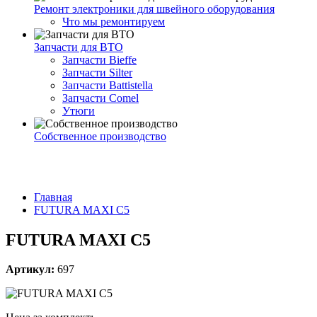
Ремонт электроники для швейного оборудования
Что мы ремонтируем
Запчасти для ВТО
Запчасти Bieffe
Запчасти Silter
Запчасти Battistella
Запчасти Comel
Утюги
Собственное производство
Главная
FUTURA MAXI C5
FUTURA MAXI C5
Артикул:
697