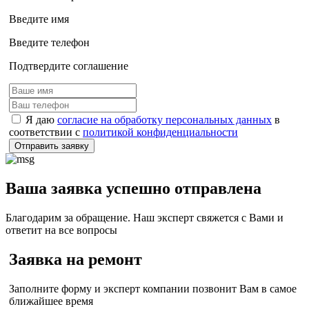
Введите имя
Введите телефон
Подтвердите соглашение
Я даю
согласие на обработку персональных данных
в
соответствии с
политикой конфиденциальности
Отправить заявку
Ваша заявка успешно отправлена
Благодарим за обращение. Наш эксперт свяжется с Вами и
ответит на все вопросы
Заявка на ремонт
Заполните форму и эксперт компании позвонит Вам в самое
ближайшее время