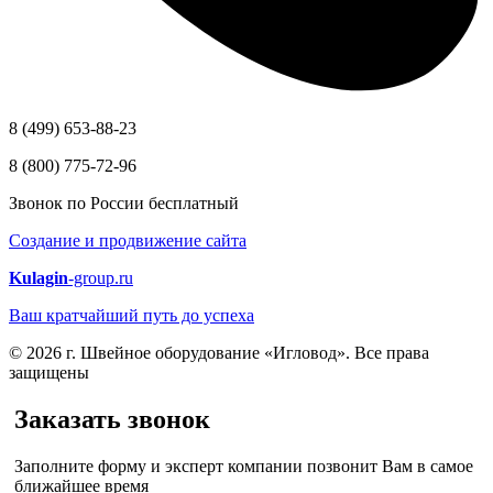
8 (499) 653-88-23
8 (800) 775-72-96
Звонок по России бесплатный
Создание и продвижение сайта
Kulagin
-group.ru
Ваш кратчайший путь до успеха
© 2026 г. Швейное оборудование «Игловод». Все права
защищены
Заказать звонок
Заполните форму и эксперт компании позвонит Вам в самое
ближайшее время