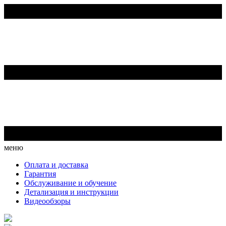
меню
Оплата и доставка
Гарантия
Обслуживание и обучение
Детализация и инструкции
Видеообзоры