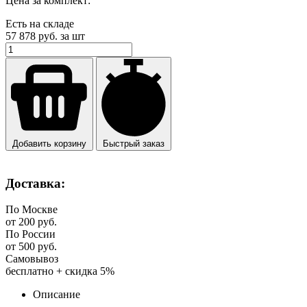
Цена за комплект:
Есть на складе
57 878
руб. за шт
Добавить корзину
Быстрый заказ
Доставка:
По Москве
от 200 руб.
По России
от 500 руб.
Самовывоз
бесплатно + скидка 5%
Описание