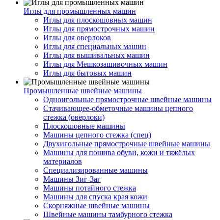
Иглы для промышленных машин
Иглы для плоскошовных машин
Иглы для прямострочных машин
Иглы для оверлоков
Иглы для специальных машин
Иглы для вышивальных машин
Иглы для Мешкозашивочных машин
Иглы для бытовых машин
Промышленные швейные машины
Одноигольные прямострочные швейные машины
Стачивающее-обметочные машины цепного
стежка (оверлоки)
Плоскошовные машины
Машины цепного стежка (спец)
Двухигольные прямострочные швейные машины
Машины для пошива обуви, кожи и тяжёлых
материалов
Специализированные машины
Машины Зиг-Заг
Машины потайного стежка
Машины для спуска края кожи
Скорняжные швейные машины
Швейные машины тамбурного стежка