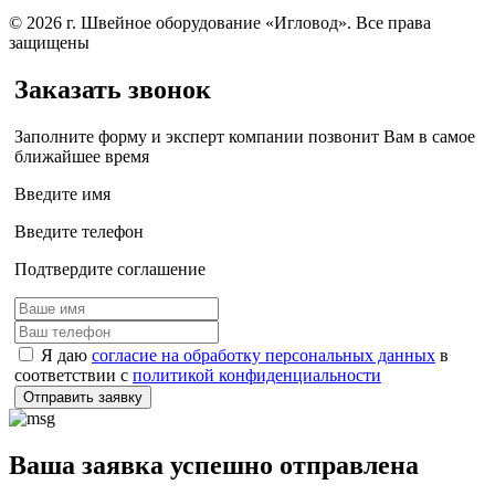
© 2026 г. Швейное оборудование «Игловод». Все права
защищены
Заказать звонок
Заполните форму и эксперт компании позвонит Вам в самое
ближайшее время
Введите имя
Введите телефон
Подтвердите соглашение
Я даю
согласие на обработку персональных данных
в
соответствии с
политикой конфиденциальности
Отправить заявку
Ваша заявка успешно отправлена