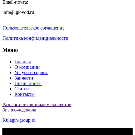
Email-почта:
info@iglovod.ru
Пользовательское соглашение
Политика конфиденциальности
Меню
Главная
О компании
Услуги и сервис
Запчасти
Прайс-листы
Статьи
Контакты
Разработано экипажем экспертов
бизнес-ледокола
Kulagin-group.ru