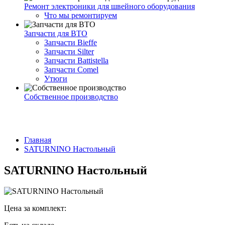
Ремонт электроники для швейного оборудования
Что мы ремонтируем
Запчасти для ВТО
Запчасти Bieffe
Запчасти Silter
Запчасти Battistella
Запчасти Comel
Утюги
Собственное производство
Главная
SATURNINO Настольный
SATURNINO Настольный
Цена за комплект: