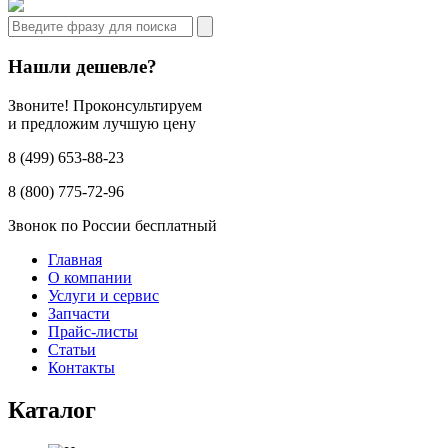
Нашли дешевле?
Звоните! Проконсультируем
и предложим лучшую цену
8 (499) 653-88-23
8 (800) 775-72-96
Звонок по России бесплатный
Главная
О компании
Услуги и сервис
Запчасти
Прайс-листы
Статьи
Контакты
Каталог