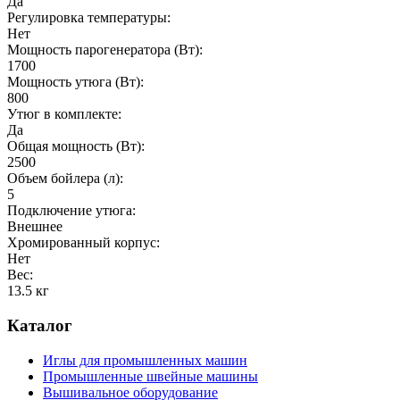
Да
Регулировка температуры:
Нет
Мощность парогенератора (Вт):
1700
Мощность утюга (Вт):
800
Утюг в комплекте:
Да
Общая мощность (Вт):
2500
Объем бойлера (л):
5
Подключение утюга:
Внешнее
Хромированный корпус:
Нет
Вес:
13.5 кг
Каталог
Иглы для промышленных машин
Промышленные швейные машины
Вышивальное оборудование