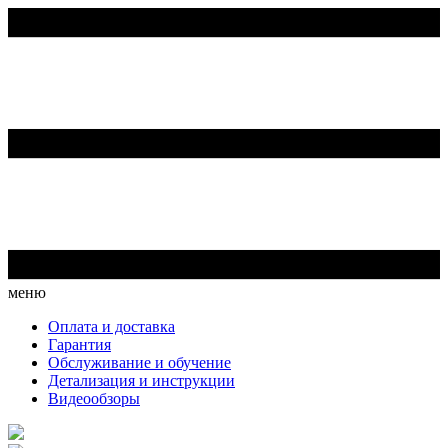
меню
Оплата и доставка
Гарантия
Обслуживание и обучение
Детализация и инструкции
Видеообзоры