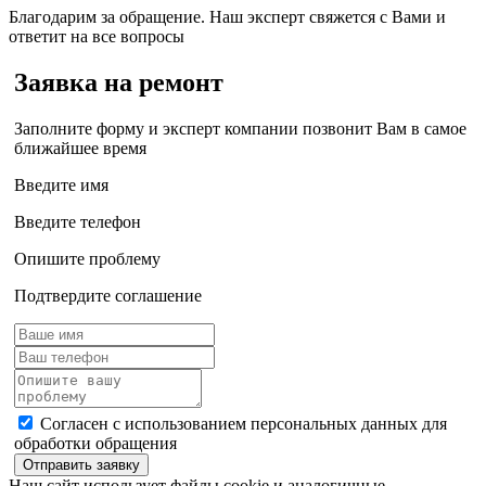
Благодарим за обращение. Наш эксперт свяжется с Вами и
ответит на все вопросы
Заявка на ремонт
Заполните форму и эксперт компании позвонит Вам в самое
ближайшее время
Введите имя
Введите телефон
Опишите проблему
Подтвердите соглашение
Согласен с использованием персональных данных для
обработки обращения
Отправить заявку
Наш сайт использует файлы cookie и аналогичные