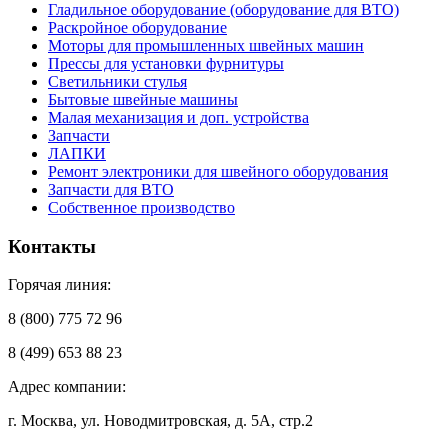
Гладильное оборудование (оборудование для ВТО)
Раскройное оборудование
Моторы для промышленных швейных машин
Прессы для установки фурнитуры
Светильники стулья
Бытовые швейные машины
Малая механизация и доп. устройства
Запчасти
ЛАПКИ
Ремонт электроники для швейного оборудования
Запчасти для ВТО
Собственное производство
Контакты
Горячая линия:
8 (800) 775 72 96
8 (499) 653 88 23
Адрес компании:
г. Москва, ул. Новодмитровская, д. 5А, стр.2