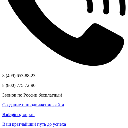
8 (499) 653-88-23
8 (800) 775-72-96
Звонок по России бесплатный
Создание и продвижение сайта
Kulagin
-group.ru
Ваш кратчайший путь до успеха