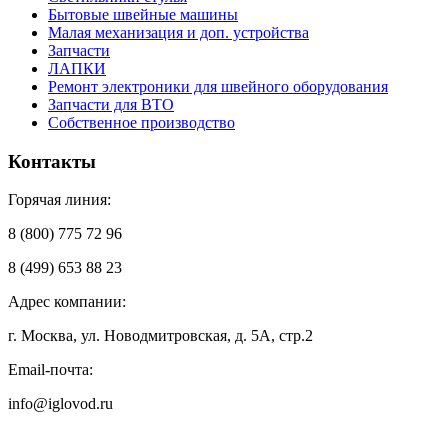
Бытовые швейные машины
Малая механизация и доп. устройства
Запчасти
ЛАПКИ
Ремонт электроники для швейного оборудования
Запчасти для ВТО
Собственное производство
Контакты
Горячая линия:
8 (800) 775 72 96
8 (499) 653 88 23
Адрес компании:
г. Москва, ул. Новодмитровская, д. 5А, стр.2
Email-почта:
info@iglovod.ru