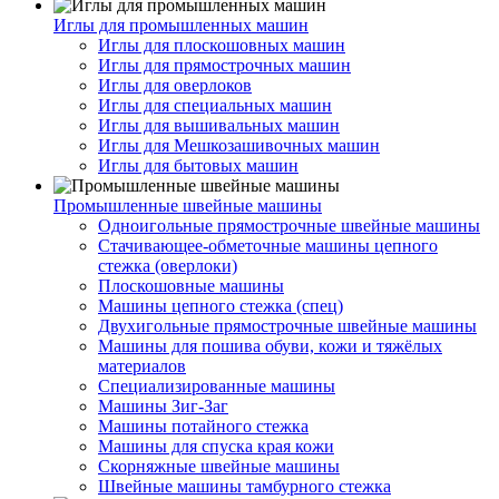
Иглы для промышленных машин
Иглы для плоскошовных машин
Иглы для прямострочных машин
Иглы для оверлоков
Иглы для специальных машин
Иглы для вышивальных машин
Иглы для Мешкозашивочных машин
Иглы для бытовых машин
Промышленные швейные машины
Одноигольные прямострочные швейные машины
Стачивающее-обметочные машины цепного
стежка (оверлоки)
Плоскошовные машины
Машины цепного стежка (спец)
Двухигольные прямострочные швейные машины
Машины для пошива обуви, кожи и тяжёлых
материалов
Специализированные машины
Машины Зиг-Заг
Машины потайного стежка
Машины для спуска края кожи
Скорняжные швейные машины
Швейные машины тамбурного стежка