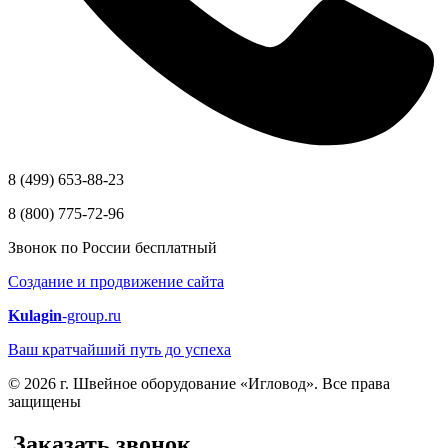
8 (499) 653-88-23
8 (800) 775-72-96
Звонок по России бесплатный
Создание и продвижение сайта
Kulagin
-group.ru
Ваш кратчайший путь до успеха
© 2026 г. Швейное оборудование «Игловод». Все права
защищены
Заказать звонок