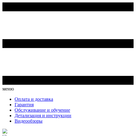
меню
Оплата и доставка
Гарантия
Обслуживание и обучение
Детализация и инструкции
Видеообзоры