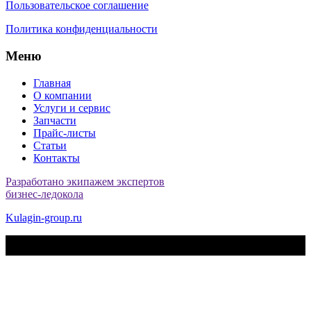
Пользовательское соглашение
Политика конфиденциальности
Меню
Главная
О компании
Услуги и сервис
Запчасти
Прайс-листы
Статьи
Контакты
Разработано экипажем экспертов
бизнес-ледокола
Kulagin-group.ru