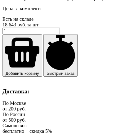
Цена за комплект:
Есть на складе
18 643
руб. за шт
Добавить корзину
Быстрый заказ
Доставка:
По Москве
от 200 руб.
По России
от 500 руб.
Самовывоз
бесплатно + скидка 5%