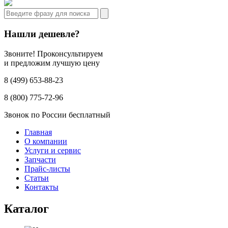
Нашли дешевле?
Звоните! Проконсультируем
и предложим лучшую цену
8 (499) 653-88-23
8 (800) 775-72-96
Звонок по России бесплатный
Главная
О компании
Услуги и сервис
Запчасти
Прайс-листы
Статьи
Контакты
Каталог