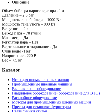
Описание
Объем бойлера парогенератора - 1 л
Давление – 2,5 bar
Мощность тэна бойлера – 1000 Вт
Мощность тэна утюга – 800 Вт
Вес утюга – 2 кг
Выход пара – 70 г/мин
Манометр – Да
Регулятор пара – Нет
Вертикальное отпаривание - Да
Слив воды - Нет
Напряжение - 220 В
Вес – 7,5 кг
Каталог
Иглы для промышленных машин
Промышленные швейные машины
Вышивальное оборудование
Гладильное оборудование (оборудование для ВТО)
Раскройное оборудование
Моторы для промышленных швейных машин
Прессы для установки фурнитуры
Светильники стулья