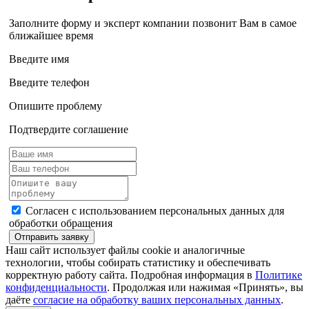
Заполните форму и эксперт компании позвонит Вам в самое
ближайшее время
Введите имя
Введите телефон
Опишите проблему
Подтвердите соглашение
Согласен с использованием персональных данных для
обработки обращения
Отправить заявку
Наш сайт использует файлы cookie и аналогичные
технологии, чтобы собирать статистику и обеспечивать
корректную работу сайта. Подробная информация в
Политике
конфиденциальности
. Продолжая или нажимая «Принять», вы
даёте
согласие на обработку ваших персональных данных
.