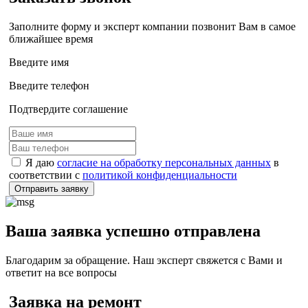
Заполните форму и эксперт компании позвонит Вам в самое
ближайшее время
Введите имя
Введите телефон
Подтвердите соглашение
Я даю
согласие на обработку персональных данных
в
соответствии с
политикой конфиденциальности
Отправить заявку
Ваша заявка успешно отправлена
Благодарим за обращение. Наш эксперт свяжется с Вами и
ответит на все вопросы
Заявка на ремонт