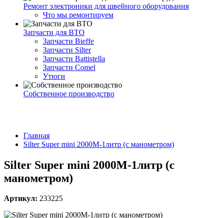
Ремонт электроники для швейного оборудования
Что мы ремонтируем
Запчасти для ВТО
Запчасти Bieffe
Запчасти Silter
Запчасти Battistella
Запчасти Comel
Утюги
Собственное производство
Главная
Silter Super mini 2000M-1литр (с манометром)
Silter Super mini 2000M-1литр (с
манометром)
Артикул:
233225