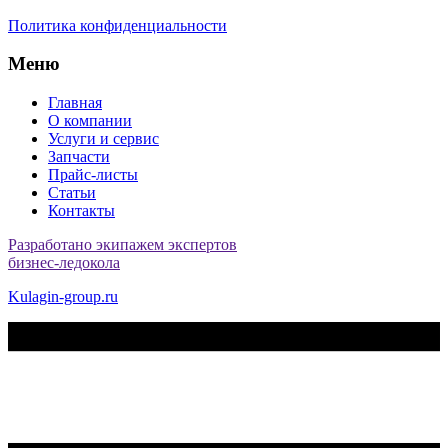
Политика конфиденциальности
Меню
Главная
О компании
Услуги и сервис
Запчасти
Прайс-листы
Статьи
Контакты
Разработано экипажем экспертов
бизнес-ледокола
Kulagin-group.ru