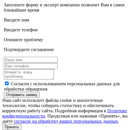
Заполните форму и эксперт компании позвонит Вам в самое
ближайшее время
Введите имя
Введите телефон
Опишите проблему
Подтвердите соглашение
Согласен с использованием персональных данных для
обработки обращения
Отправить заявку
Наш сайт использует файлы cookie и аналогичные
технологии, чтобы собирать статистику и обеспечивать
корректную работу сайта. Подробная информация в
Политике
конфиденциальности
. Продолжая или нажимая «Принять», вы
даёте
согласие на обработку ваших персональных данных
.
Принять