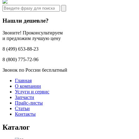
Нашли дешевле?
Звоните! Проконсультируем
и предложим лучшую цену
8 (499) 653-88-23
8 (800) 775-72-96
Звонок по России бесплатный
Главная
О компании
Услуги и сервис
Запчасти
Прайс-листы
Статьи
Контакты
Каталог