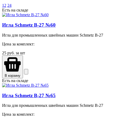
12
24
Есть на складе
Игла Schmetz B-27 №60
Игла для промышленных швейных машин Schmetz B-27
Цена за комплект:
25
руб. за шт
В корзину
Есть на складе
Игла Schmetz B-27 №65
Игла для промышленных швейных машин Schmetz B-27
Цена за комплект: