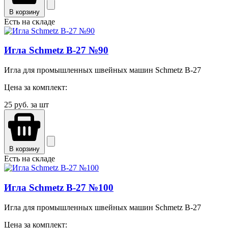
В корзину
Есть на складе
Игла Schmetz B-27 №90
Игла для промышленных швейных машин Schmetz B-27
Цена за комплект:
25
руб. за шт
В корзину
Есть на складе
Игла Schmetz B-27 №100
Игла для промышленных швейных машин Schmetz B-27
Цена за комплект: