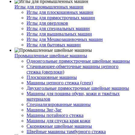
Иглы для промышленных машин
Иглы для плоскошовных машин
Иглы для прямострочных машин
Иглы для оверлоков
Иглы для специальных машин
Иглы для вышивальных машин
Иглы для Мешкозашивочных машин
Иглы для бытовых машин
Промышленные швейные машины
Одноигольные прямострочные швейные машины
Стачивающее-обметочные машины цепного
стежка (оверлоки)
Плоскошовные машины
Машины цепного стежка (спец)
Двухигольные прямострочные швейные машины
Машины для пошива обуви, кожи и тяжёлых
материалов
Специализированные машины
Машины Зиг-Заг
Машины потайного стежка
Машины для спуска края кожи
Скорняжные швейные машины
Швейные машины тамбурного стежка