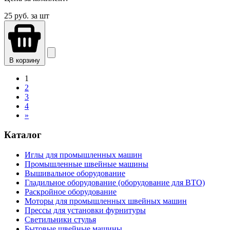
25
руб. за шт
В корзину
1
2
3
4
»
Каталог
Иглы для промышленных машин
Промышленные швейные машины
Вышивальное оборудование
Гладильное оборудование (оборудование для ВТО)
Раскройное оборудование
Моторы для промышленных швейных машин
Прессы для установки фурнитуры
Светильники стулья
Бытовые швейные машины