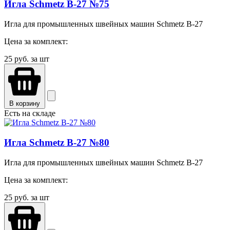
Игла Schmetz B-27 №75
Игла для промышленных швейных машин Schmetz B-27
Цена за комплект:
25
руб. за шт
В корзину
Есть на складе
Игла Schmetz B-27 №80
Игла для промышленных швейных машин Schmetz B-27
Цена за комплект:
25
руб. за шт