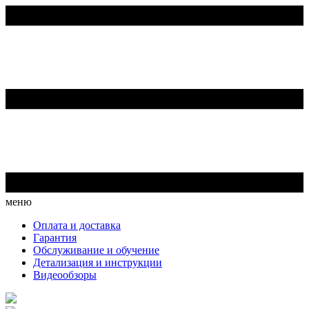
меню
Оплата и доставка
Гарантия
Обслуживание и обучение
Детализация и инструкции
Видеообзоры