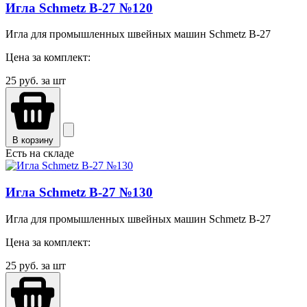
Игла Schmetz B-27 №120
Игла для промышленных швейных машин Schmetz B-27
Цена за комплект:
25
руб. за шт
В корзину
Есть на складе
Игла Schmetz B-27 №130
Игла для промышленных швейных машин Schmetz B-27
Цена за комплект:
25
руб. за шт