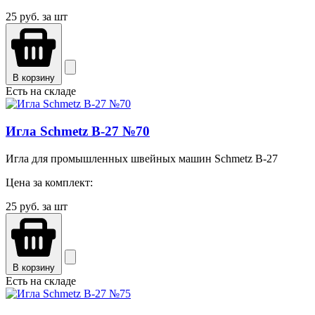
25
руб. за шт
В корзину
Есть на складе
Игла Schmetz B-27 №70
Игла для промышленных швейных машин Schmetz B-27
Цена за комплект:
25
руб. за шт
В корзину
Есть на складе