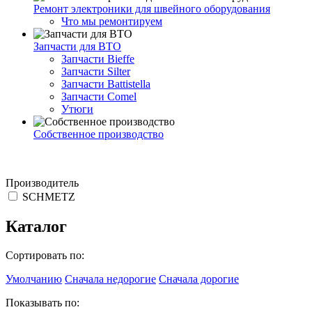
Ремонт электроники для швейного оборудования
Что мы ремонтируем
Запчасти для ВТО
Запчасти Bieffe
Запчасти Silter
Запчасти Battistella
Запчасти Comel
Утюги
Собственное производство
Производитель
SCHMETZ
Каталог
Сортировать по:
Умолчанию
Сначала недорогие
Сначала дорогие
Показывать по: