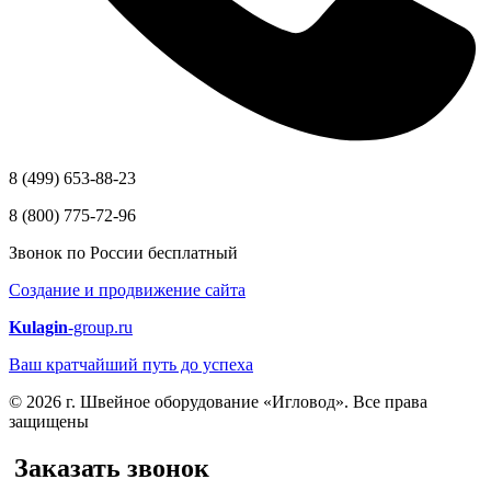
8 (499) 653-88-23
8 (800) 775-72-96
Звонок по России бесплатный
Создание и продвижение сайта
Kulagin
-group.ru
Ваш кратчайший путь до успеха
© 2026 г. Швейное оборудование «Игловод». Все права
защищены
Заказать звонок