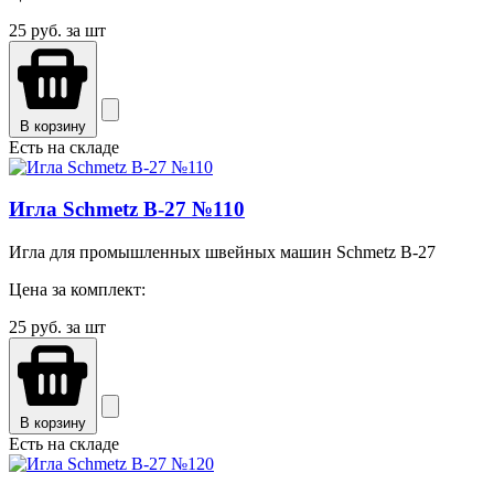
25
руб. за шт
В корзину
Есть на складе
Игла Schmetz B-27 №110
Игла для промышленных швейных машин Schmetz B-27
Цена за комплект:
25
руб. за шт
В корзину
Есть на складе