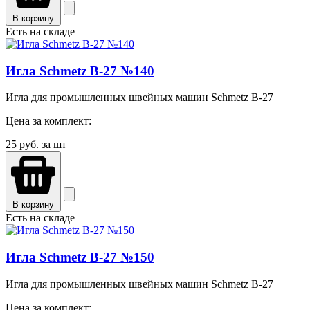
В корзину
Есть на складе
Игла Schmetz B-27 №140
Игла для промышленных швейных машин Schmetz B-27
Цена за комплект:
25
руб. за шт
В корзину
Есть на складе
Игла Schmetz B-27 №150
Игла для промышленных швейных машин Schmetz B-27
Цена за комплект: