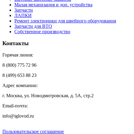
Малая механизация и доп. устройства
Запчасти
ЛАПКИ
Ремонт электроники для швейного оборудования
Запчасти для ВТО
Собственное производство
Контакты
Горячая линия:
8 (800) 775 72 96
8 (499) 653 88 23
Адрес компании:
г. Москва, ул. Новодмитровская, д. 5А, стр.2
Email-почта:
info@iglovod.ru
Пользовательское соглашение