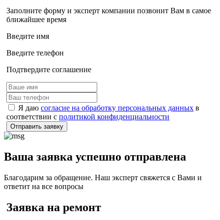
Заполните форму и эксперт компании позвонит Вам в самое
ближайшее время
Введите имя
Введите телефон
Подтвердите соглашение
Я даю
согласие на обработку персональных данных
в
соответствии с
политикой конфиденциальности
Отправить заявку
Ваша заявка успешно отправлена
Благодарим за обращение. Наш эксперт свяжется с Вами и
ответит на все вопросы
Заявка на ремонт