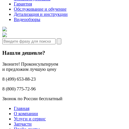
Гарантия
Обслуживание и обучение
Детализация и инструкции
Видеообзоры
Нашли дешевле?
Звоните! Проконсультируем
и предложим лучшую цену
8 (499) 653-88-23
8 (800) 775-72-96
Звонок по России бесплатный
Главная
О компании
Услуги и сервис
Запчасти