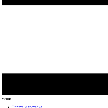
меню
Оплата и доставка