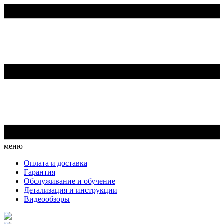
меню
Оплата и доставка
Гарантия
Обслуживание и обучение
Детализация и инструкции
Видеообзоры