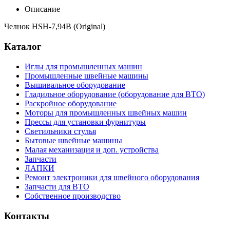
Описание
Челнок HSH-7,94B (Original)
Каталог
Иглы для промышленных машин
Промышленные швейные машины
Вышивальное оборудование
Гладильное оборудование (оборудование для ВТО)
Раскройное оборудование
Моторы для промышленных швейных машин
Прессы для установки фурнитуры
Светильники стулья
Бытовые швейные машины
Малая механизация и доп. устройства
Запчасти
ЛАПКИ
Ремонт электроники для швейного оборудования
Запчасти для ВТО
Собственное производство
Контакты