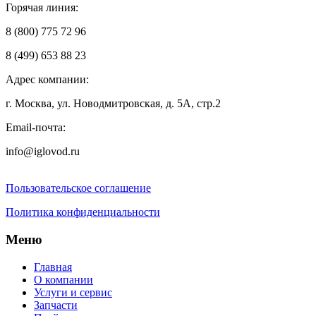
Горячая линия:
8 (800) 775 72 96
8 (499) 653 88 23
Адрес компании:
г. Москва, ул. Новодмитровская, д. 5А, стр.2
Email-почта:
info@iglovod.ru
Пользовательское соглашение
Политика конфиденциальности
Меню
Главная
О компании
Услуги и сервис
Запчасти