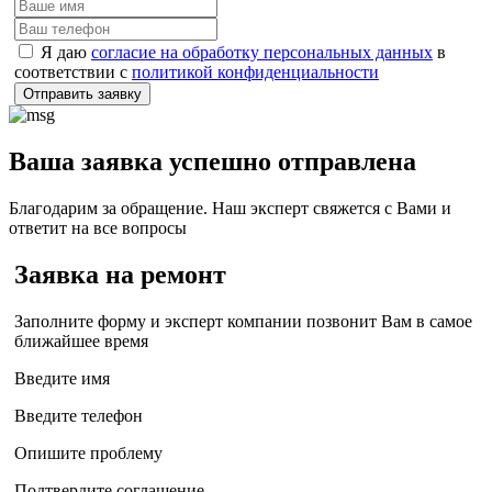
Я даю
согласие на обработку персональных данных
в
соответствии с
политикой конфиденциальности
Отправить заявку
Ваша заявка успешно отправлена
Благодарим за обращение. Наш эксперт свяжется с Вами и
ответит на все вопросы
Заявка на ремонт
Заполните форму и эксперт компании позвонит Вам в самое
ближайшее время
Введите имя
Введите телефон
Опишите проблему
Подтвердите соглашение