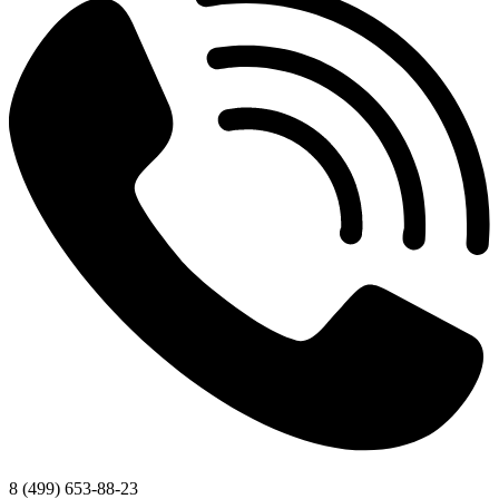
8 (499) 653-88-23