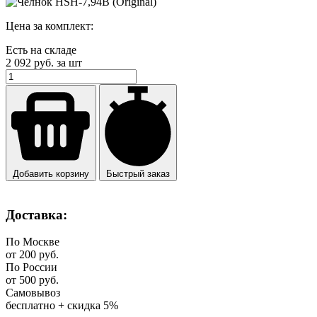
Цена за комплект:
Есть на складе
2 092
руб. за шт
Добавить корзину
Быстрый заказ
Доставка:
По Москве
от 200 руб.
По России
от 500 руб.
Самовывоз
бесплатно + скидка 5%