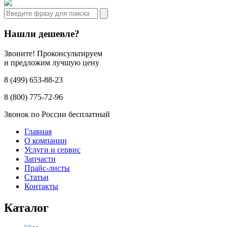
Нашли дешевле?
Звоните! Проконсультируем
и предложим лучшую цену
8 (499) 653-88-23
8 (800) 775-72-96
Звонок по России бесплатный
Главная
О компании
Услуги и сервис
Запчасти
Прайс-листы
Статьи
Контакты
Каталог