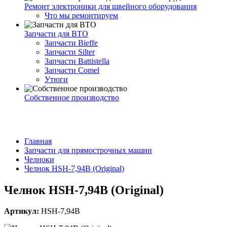
Ремонт электроники для швейного оборудования
Что мы ремонтируем
Запчасти для ВТО
Запчасти Bieffe
Запчасти Silter
Запчасти Battistella
Запчасти Comel
Утюги
Собственное производство
Главная
Запчасти для прямострочных машин
Челноки
Челнок HSH-7,94B (Original)
Челнок HSH-7,94B (Original)
Артикул:
HSH-7,94B