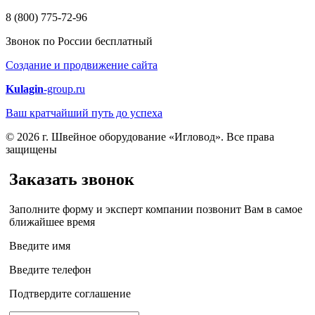
8 (800) 775-72-96
Звонок по России бесплатный
Создание и продвижение сайта
Kulagin
-group.ru
Ваш кратчайший путь до успеха
© 2026 г. Швейное оборудование «Игловод». Все права
защищены
Заказать звонок
Заполните форму и эксперт компании позвонит Вам в самое
ближайшее время
Введите имя
Введите телефон
Подтвердите соглашение