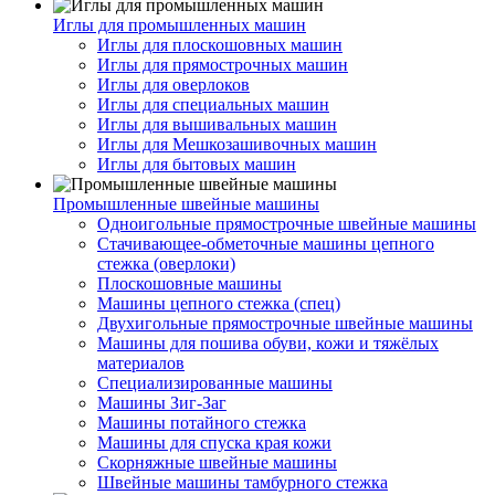
Иглы для промышленных машин
Иглы для плоскошовных машин
Иглы для прямострочных машин
Иглы для оверлоков
Иглы для специальных машин
Иглы для вышивальных машин
Иглы для Мешкозашивочных машин
Иглы для бытовых машин
Промышленные швейные машины
Одноигольные прямострочные швейные машины
Стачивающее-обметочные машины цепного
стежка (оверлоки)
Плоскошовные машины
Машины цепного стежка (спец)
Двухигольные прямострочные швейные машины
Машины для пошива обуви, кожи и тяжёлых
материалов
Специализированные машины
Машины Зиг-Заг
Машины потайного стежка
Машины для спуска края кожи
Скорняжные швейные машины
Швейные машины тамбурного стежка