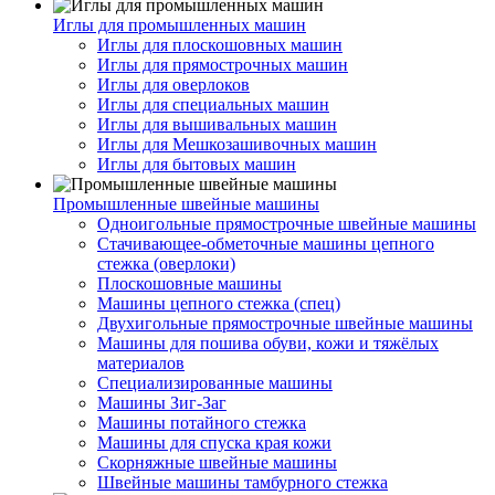
Иглы для промышленных машин
Иглы для плоскошовных машин
Иглы для прямострочных машин
Иглы для оверлоков
Иглы для специальных машин
Иглы для вышивальных машин
Иглы для Мешкозашивочных машин
Иглы для бытовых машин
Промышленные швейные машины
Одноигольные прямострочные швейные машины
Стачивающее-обметочные машины цепного
стежка (оверлоки)
Плоскошовные машины
Машины цепного стежка (спец)
Двухигольные прямострочные швейные машины
Машины для пошива обуви, кожи и тяжёлых
материалов
Специализированные машины
Машины Зиг-Заг
Машины потайного стежка
Машины для спуска края кожи
Скорняжные швейные машины
Швейные машины тамбурного стежка