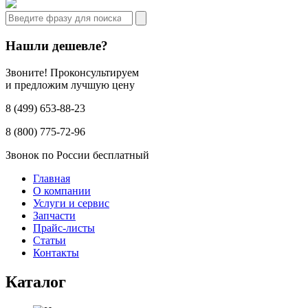
Нашли дешевле?
Звоните! Проконсультируем
и предложим лучшую цену
8 (499) 653-88-23
8 (800) 775-72-96
Звонок по России бесплатный
Главная
О компании
Услуги и сервис
Запчасти
Прайс-листы
Статьи
Контакты
Каталог