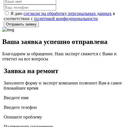
Я даю
согласие на обработку персональных данных
в
соответствии с
политикой конфиденциальности
Отправить заявку
Ваша заявка успешно отправлена
Благодарим за обращение. Наш эксперт свяжется с Вами и
ответит на все вопросы
Заявка на ремонт
Заполните форму и эксперт компании позвонит Вам в самое
ближайшее время
Введите имя
Введите телефон
Опишите проблему
Подтвердите соглашение