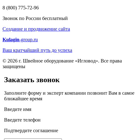
8 (800) 775-72-96
Звонок по России бесплатный
Создание и продвижение сайта
Kulagin
-group.ru
Ваш кратчайший путь до успеха
© 2026 г. Швейное оборудование «Игловод». Все права
защищены
Заказать звонок
Заполните форму и эксперт компании позвонит Вам в самое
ближайшее время
Введите имя
Введите телефон
Подтвердите соглашение