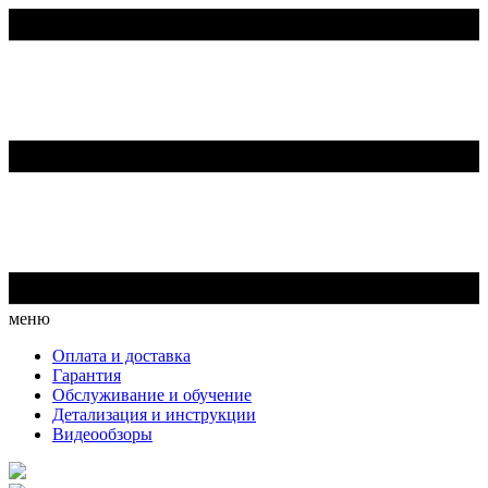
меню
Оплата и доставка
Гарантия
Обслуживание и обучение
Детализация и инструкции
Видеообзоры