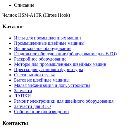
Описание
Челнок HSM-A1TR (Hirose Hook)
Каталог
Иглы для промышленных машин
Промышленные швейные машины
Вышивальное оборудование
Гладильное оборудование (оборудование для ВТО)
Раскройное оборудование
Моторы для промышленных швейных машин
Прессы для установки фурнитуры
Светильники стулья
Бытовые швейные машины
Малая механизация и доп. устройства
Запчасти
ЛАПКИ
Ремонт электроники для швейного оборудования
Запчасти для ВТО
Собственное производство
Контакты