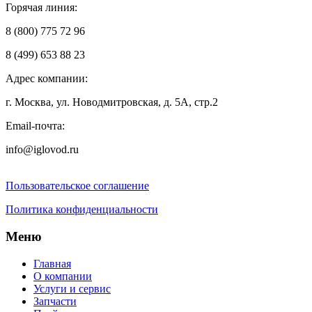
Горячая линия:
8 (800) 775 72 96
8 (499) 653 88 23
Адрес компании:
г. Москва, ул. Новодмитровская, д. 5А, стр.2
Email-почта:
info@iglovod.ru
Пользовательское соглашение
Политика конфиденциальности
Меню
Главная
О компании
Услуги и сервис
Запчасти