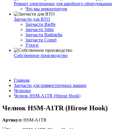
Ремонт электроники для швейного оборудования
Что мы ремонтируем
Запчасти для ВТО
Запчасти Bieffe
Запчасти Silter
Запчасти Battistella
Запчасти Comel
Утюги
Собственное производство
Главная
Запчасти для прямострочных машин
Челноки
Челнок HSM-A1TR (Hirose Hook)
Челнок HSM-A1TR (Hirose Hook)
Артикул:
HSM-A1TR