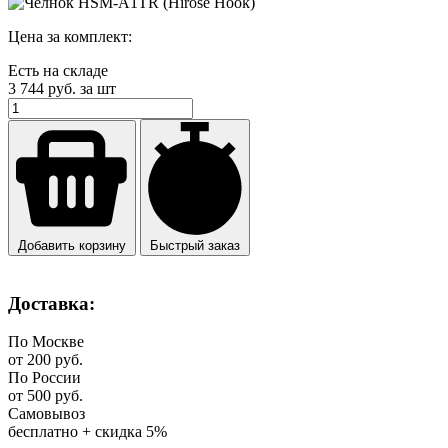
Цена за комплект:
Есть на складе
3 744
руб. за шт
Добавить корзину
Быстрый заказ
Доставка:
По Москве
от 200 руб.
По России
от 500 руб.
Самовывоз
бесплатно + скидка 5%