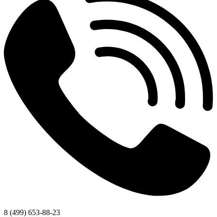
8 (499) 653-88-23