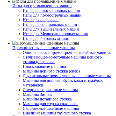
Иглы для промышленных машин
Иглы для плоскошовных машин
Иглы для прямострочных машин
Иглы для оверлоков
Иглы для специальных машин
Иглы для вышивальных машин
Иглы для Мешкозашивочных машин
Иглы для бытовых машин
Промышленные швейные машины
Одноигольные прямострочные швейные машины
Стачивающее-обметочные машины цепного
стежка (оверлоки)
Плоскошовные машины
Машины цепного стежка (спец)
Двухигольные прямострочные швейные машины
Машины для пошива обуви, кожи и тяжёлых
материалов
Специализированные машины
Машины Зиг-Заг
Машины потайного стежка
Машины для спуска края кожи
Скорняжные швейные машины
Швейные машины тамбурного стежка