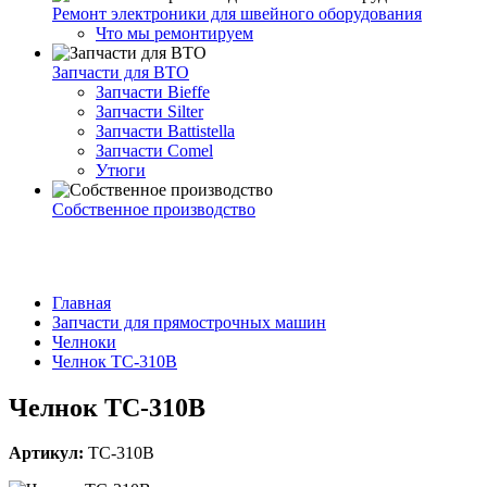
Ремонт электроники для швейного оборудования
Что мы ремонтируем
Запчасти для ВТО
Запчасти Bieffe
Запчасти Silter
Запчасти Battistella
Запчасти Comel
Утюги
Собственное производство
Главная
Запчасти для прямострочных машин
Челноки
Челнок TC-310B
Челнок TC-310B
Артикул:
TC-310B