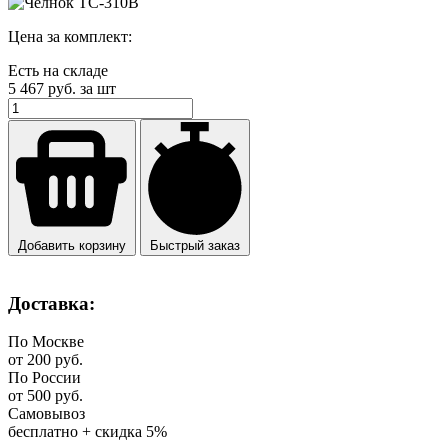
Цена за комплект:
Есть на складе
5 467
руб. за шт
Добавить корзину
Быстрый заказ
Доставка:
По Москве
от 200 руб.
По России
от 500 руб.
Самовывоз
бесплатно + скидка 5%