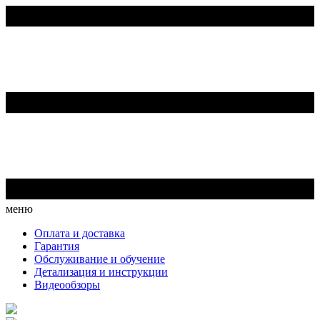
меню
Оплата и доставка
Гарантия
Обслуживание и обучение
Детализация и инструкции
Видеообзоры