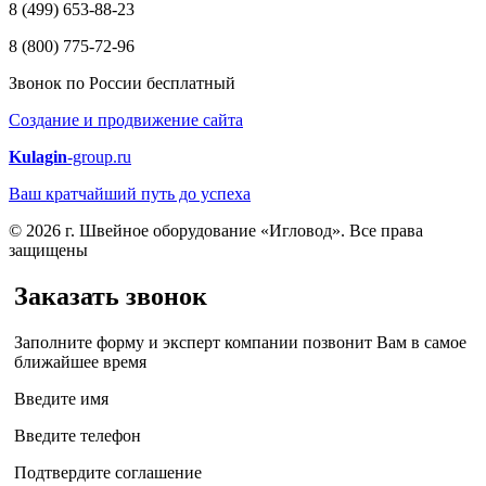
8 (499) 653-88-23
8 (800) 775-72-96
Звонок по России бесплатный
Создание и продвижение сайта
Kulagin
-group.ru
Ваш кратчайший путь до успеха
© 2026 г. Швейное оборудование «Игловод». Все права
защищены
Заказать звонок
Заполните форму и эксперт компании позвонит Вам в самое
ближайшее время
Введите имя
Введите телефон
Подтвердите соглашение