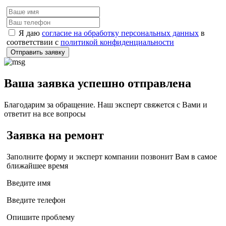
Я даю
согласие на обработку персональных данных
в
соответствии с
политикой конфиденциальности
Отправить заявку
Ваша заявка успешно отправлена
Благодарим за обращение. Наш эксперт свяжется с Вами и
ответит на все вопросы
Заявка на ремонт
Заполните форму и эксперт компании позвонит Вам в самое
ближайшее время
Введите имя
Введите телефон
Опишите проблему