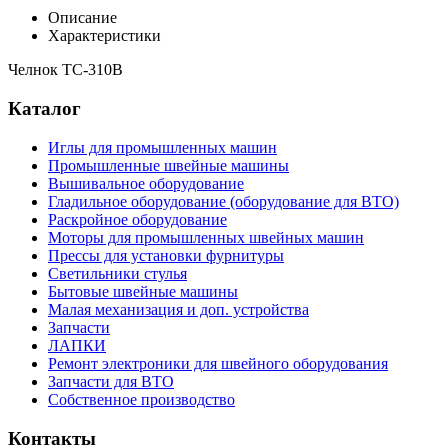
Описание
Характеристики
Челнок TC-310B
Каталог
Иглы для промышленных машин
Промышленные швейные машины
Вышивальное оборудование
Гладильное оборудование (оборудование для ВТО)
Раскройное оборудование
Моторы для промышленных швейных машин
Прессы для установки фурнитуры
Светильники стулья
Бытовые швейные машины
Малая механизация и доп. устройства
Запчасти
ЛАПКИ
Ремонт электроники для швейного оборудования
Запчасти для ВТО
Собственное производство
Контакты