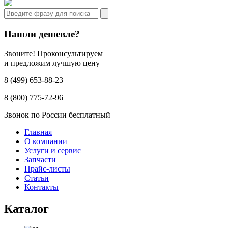
Нашли дешевле?
Звоните! Проконсультируем
и предложим лучшую цену
8 (499) 653-88-23
8 (800) 775-72-96
Звонок по России бесплатный
Главная
О компании
Услуги и сервис
Запчасти
Прайс-листы
Статьи
Контакты
Каталог