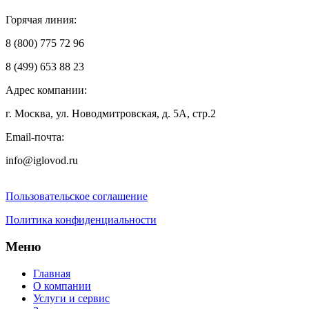
Горячая линия:
8 (800) 775 72 96
8 (499) 653 88 23
Адрес компании:
г. Москва, ул. Новодмитровская, д. 5А, стр.2
Email-почта:
info@iglovod.ru
Пользовательское соглашение
Политика конфиденциальности
Меню
Главная
О компании
Услуги и сервис