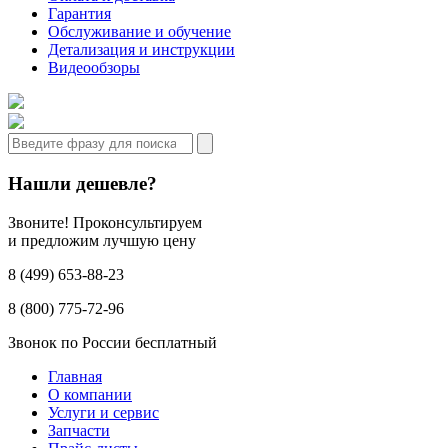
Гарантия
Обслуживание и обучение
Детализация и инструкции
Видеообзоры
Нашли дешевле?
Звоните! Проконсультируем
и предложим лучшую цену
8 (499) 653-88-23
8 (800) 775-72-96
Звонок по России бесплатный
Главная
О компании
Услуги и сервис
Запчасти