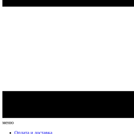
меню
Оплата и доставка