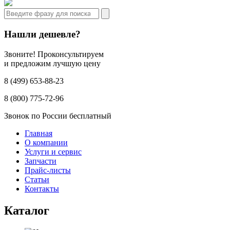
Нашли дешевле?
Звоните! Проконсультируем
и предложим лучшую цену
8 (499) 653-88-23
8 (800) 775-72-96
Звонок по России бесплатный
Главная
О компании
Услуги и сервис
Запчасти
Прайс-листы
Статьи
Контакты
Каталог