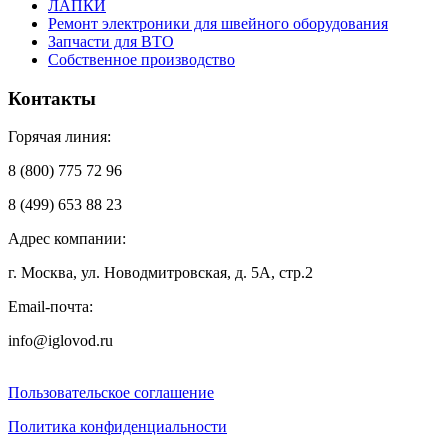
ЛАПКИ
Ремонт электроники для швейного оборудования
Запчасти для ВТО
Собственное производство
Контакты
Горячая линия:
8 (800) 775 72 96
8 (499) 653 88 23
Адрес компании:
г. Москва, ул. Новодмитровская, д. 5А, стр.2
Email-почта:
info@iglovod.ru
Пользовательское соглашение
Политика конфиденциальности