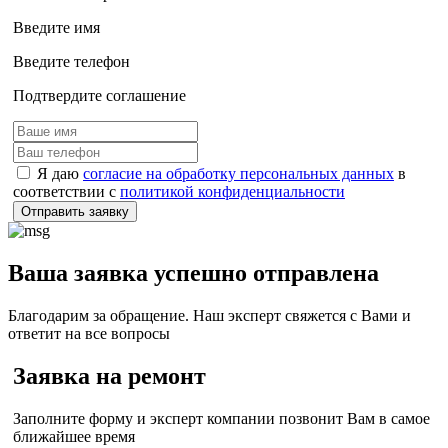
Введите имя
Введите телефон
Подтвердите соглашение
Я даю
согласие на обработку персональных данных
в
соответствии с
политикой конфиденциальности
Отправить заявку
Ваша заявка успешно отправлена
Благодарим за обращение. Наш эксперт свяжется с Вами и
ответит на все вопросы
Заявка на ремонт
Заполните форму и эксперт компании позвонит Вам в самое
ближайшее время