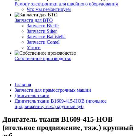
Ремонт электроники для швейного оборудования
Что мы ремонтируем
Запчасти для ВТО
Запчасти Bieffe
Запчасти Silter
Запчасти Battistella
Запчасти Comel
Утюги
Собственное производство
Главная
Запчасти для прямострочных машин
Двигатель ткани
Двигатель ткани B1609-415-HOB (игольное
продвижение, тяж.) крупный зуб
Двигатель ткани B1609-415-HOB
(игольное продвижение, тяж.) крупный
зуб