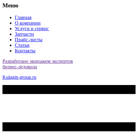
Меню
Главная
О компании
Услуги и сервис
Запчасти
Прайс-листы
Статьи
Контакты
Разработано экипажем экспертов
бизнес-ледокола
Kulagin-group.ru