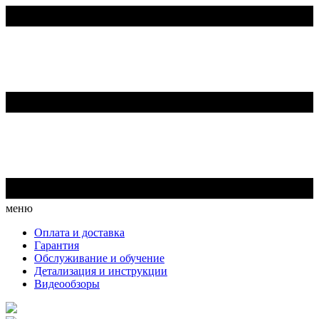
меню
Оплата и доставка
Гарантия
Обслуживание и обучение
Детализация и инструкции
Видеообзоры