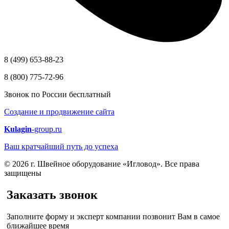
8 (499) 653-88-23
8 (800) 775-72-96
Звонок по России бесплатный
Создание и продвижение сайта
Kulagin
-group.ru
Ваш кратчайший путь до успеха
© 2026 г. Швейное оборудование «Игловод». Все права
защищены
Заказать звонок
Заполните форму и эксперт компании позвонит Вам в самое
ближайшее время