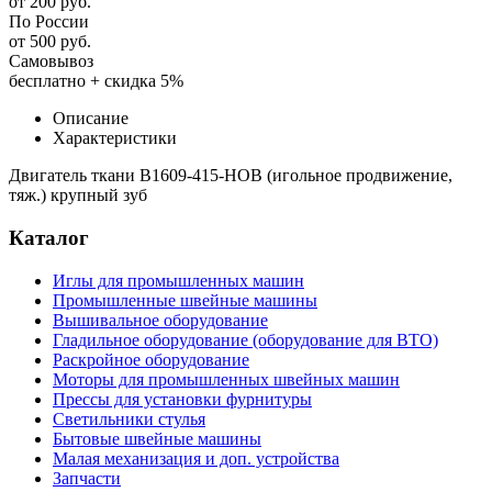
от 200 руб.
По России
от 500 руб.
Самовывоз
бесплатно + скидка 5%
Описание
Характеристики
Двигатель ткани B1609-415-HOB (игольное продвижение,
тяж.) крупный зуб
Каталог
Иглы для промышленных машин
Промышленные швейные машины
Вышивальное оборудование
Гладильное оборудование (оборудование для ВТО)
Раскройное оборудование
Моторы для промышленных швейных машин
Прессы для установки фурнитуры
Светильники стулья
Бытовые швейные машины
Малая механизация и доп. устройства
Запчасти