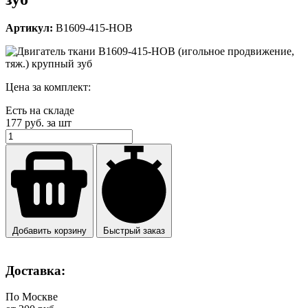
Артикул:
B1609-415-HOB
Цена за комплект:
Есть на складе
177
руб. за шт
Добавить корзину
Быстрый заказ
Доставка:
По Москве