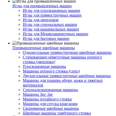
Иглы для промышленных машин
Иглы для плоскошовных машин
Иглы для прямострочных машин
Иглы для оверлоков
Иглы для специальных машин
Иглы для вышивальных машин
Иглы для Мешкозашивочных машин
Иглы для бытовых машин
Промышленные швейные машины
Одноигольные прямострочные швейные машины
Стачивающее-обметочные машины цепного
стежка (оверлоки)
Плоскошовные машины
Машины цепного стежка (спец)
Двухигольные прямострочные швейные машины
Машины для пошива обуви, кожи и тяжёлых
материалов
Специализированные машины
Машины Зиг-Заг
Машины потайного стежка
Машины для спуска края кожи
Скорняжные швейные машины
Швейные машины тамбурного стежка