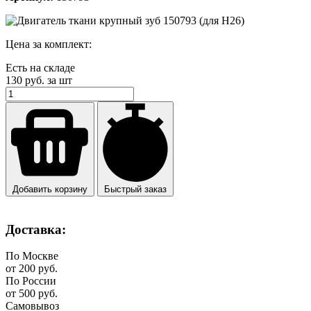
Цена за комплект:
Есть на складе
130
руб. за шт
Добавить корзину
Быстрый заказ
Доставка:
По Москве
от 200 руб.
По России
от 500 руб.
Самовывоз