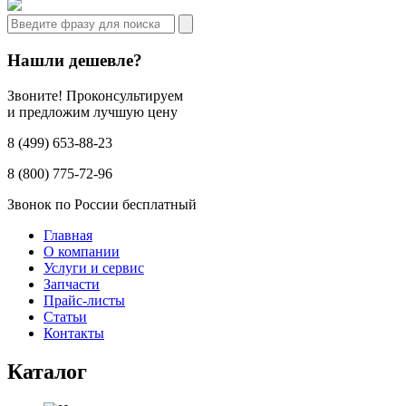
Нашли дешевле?
Звоните! Проконсультируем
и предложим лучшую цену
8 (499) 653-88-23
8 (800) 775-72-96
Звонок по России бесплатный
Главная
О компании
Услуги и сервис
Запчасти
Прайс-листы
Статьи
Контакты
Каталог