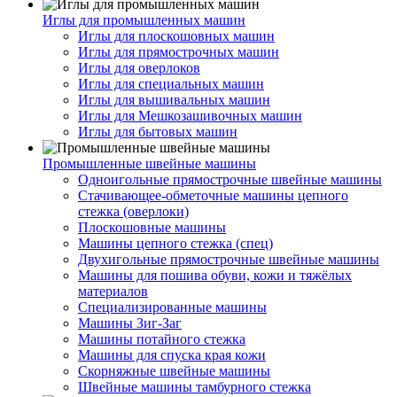
Иглы для промышленных машин
Иглы для плоскошовных машин
Иглы для прямострочных машин
Иглы для оверлоков
Иглы для специальных машин
Иглы для вышивальных машин
Иглы для Мешкозашивочных машин
Иглы для бытовых машин
Промышленные швейные машины
Одноигольные прямострочные швейные машины
Стачивающее-обметочные машины цепного
стежка (оверлоки)
Плоскошовные машины
Машины цепного стежка (спец)
Двухигольные прямострочные швейные машины
Машины для пошива обуви, кожи и тяжёлых
материалов
Специализированные машины
Машины Зиг-Заг
Машины потайного стежка
Машины для спуска края кожи
Скорняжные швейные машины
Швейные машины тамбурного стежка