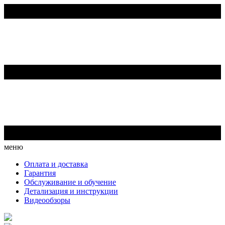
меню
Оплата и доставка
Гарантия
Обслуживание и обучение
Детализация и инструкции
Видеообзоры