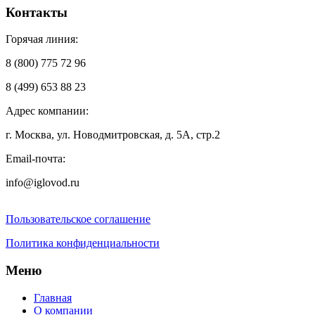
Контакты
Горячая линия:
8 (800) 775 72 96
8 (499) 653 88 23
Адрес компании:
г. Москва, ул. Новодмитровская, д. 5А, стр.2
Email-почта:
info@iglovod.ru
Пользовательское соглашение
Политика конфиденциальности
Меню
Главная
О компании