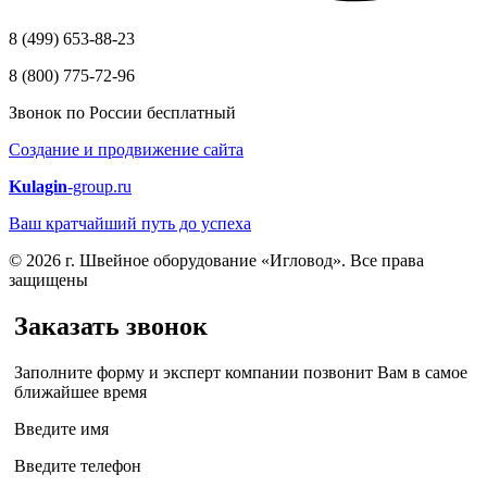
8 (499) 653-88-23
8 (800) 775-72-96
Звонок по России бесплатный
Создание и продвижение сайта
Kulagin
-group.ru
Ваш кратчайший путь до успеха
© 2026 г. Швейное оборудование «Игловод». Все права
защищены
Заказать звонок
Заполните форму и эксперт компании позвонит Вам в самое
ближайшее время
Введите имя
Введите телефон