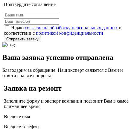
Подтвердите соглашение
Я даю
согласие на обработку персональных данных
в
соответствии с
политикой конфиденциальности
Отправить заявку
Ваша заявка успешно отправлена
Благодарим за обращение. Наш эксперт свяжется с Вами и
ответит на все вопросы
Заявка на ремонт
Заполните форму и эксперт компании позвонит Вам в самое
ближайшее время
Введите имя
Введите телефон