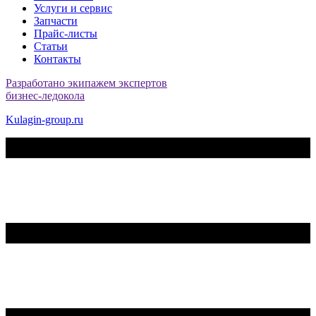
Услуги и сервис
Запчасти
Прайс-листы
Статьи
Контакты
Разработано экипажем экспертов
бизнес-ледокола
Kulagin-group.ru