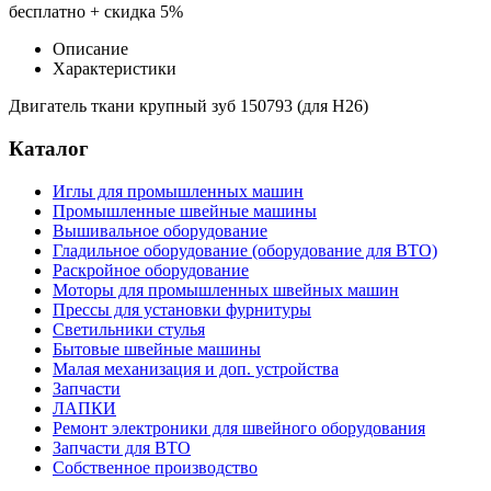
бесплатно + скидка 5%
Описание
Характеристики
Двигатель ткани крупный зуб 150793 (для H26)
Каталог
Иглы для промышленных машин
Промышленные швейные машины
Вышивальное оборудование
Гладильное оборудование (оборудование для ВТО)
Раскройное оборудование
Моторы для промышленных швейных машин
Прессы для установки фурнитуры
Светильники стулья
Бытовые швейные машины
Малая механизация и доп. устройства
Запчасти
ЛАПКИ
Ремонт электроники для швейного оборудования
Запчасти для ВТО
Собственное производство