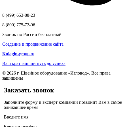
8 (499) 653-88-23
8 (800) 775-72-96
Звонок по России бесплатный
Создание и продвижение сайта
Kulagin
-group.ru
Ваш кратчайший путь до успеха
© 2026 г. Швейное оборудование «Игловод». Все права
защищены
Заказать звонок
Заполните форму и эксперт компании позвонит Вам в самое
ближайшее время
Введите имя
Введите телефон