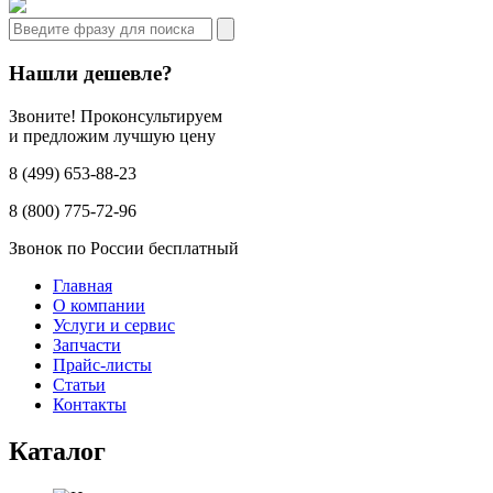
Нашли дешевле?
Звоните! Проконсультируем
и предложим лучшую цену
8 (499) 653-88-23
8 (800) 775-72-96
Звонок по России бесплатный
Главная
О компании
Услуги и сервис
Запчасти
Прайс-листы
Статьи
Контакты
Каталог