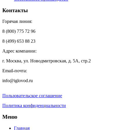
Контакты
Горячая линия:
8 (800) 775 72 96
8 (499) 653 88 23
Адрес компании:
г. Москва, ул. Новодмитровская, д. 5А, стр.2
Email-почта:
info@iglovod.ru
Пользовательское соглашение
Политика конфиденциальности
Меню
Главная