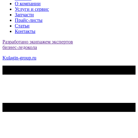
О компании
Услуги и сервис
Запчасти
Прайс-листы
Статьи
Контакты
Разработано экипажем экспертов
бизнес-ледокола
Kulagin-group.ru