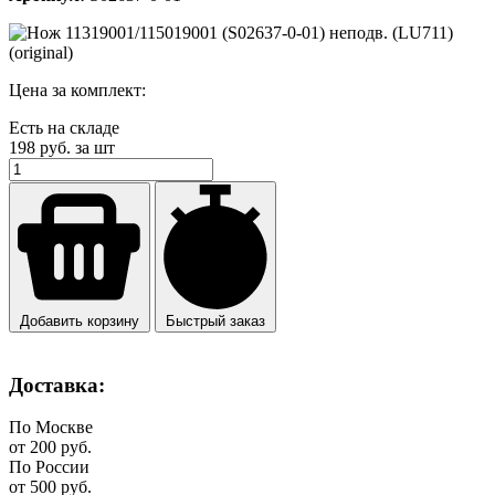
Цена за комплект:
Есть на складе
198
руб. за шт
Добавить корзину
Быстрый заказ
Доставка:
По Москве
от 200 руб.
По России
от 500 руб.