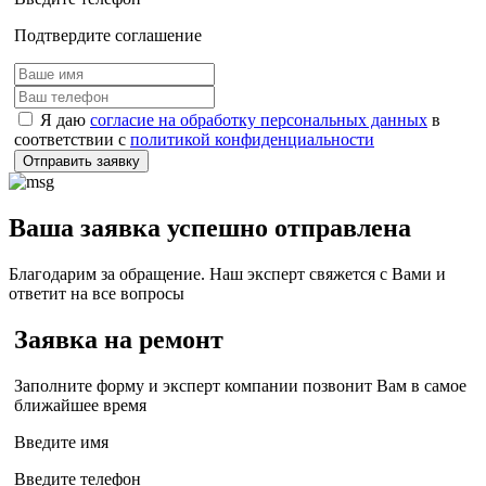
Подтвердите соглашение
Я даю
согласие на обработку персональных данных
в
соответствии с
политикой конфиденциальности
Отправить заявку
Ваша заявка успешно отправлена
Благодарим за обращение. Наш эксперт свяжется с Вами и
ответит на все вопросы
Заявка на ремонт
Заполните форму и эксперт компании позвонит Вам в самое
ближайшее время
Введите имя
Введите телефон