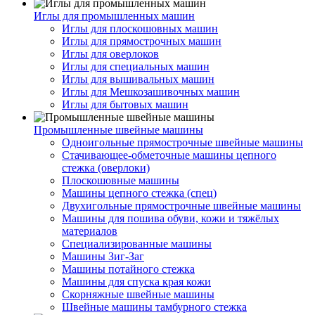
Иглы для промышленных машин
Иглы для плоскошовных машин
Иглы для прямострочных машин
Иглы для оверлоков
Иглы для специальных машин
Иглы для вышивальных машин
Иглы для Мешкозашивочных машин
Иглы для бытовых машин
Промышленные швейные машины
Одноигольные прямострочные швейные машины
Стачивающее-обметочные машины цепного
стежка (оверлоки)
Плоскошовные машины
Машины цепного стежка (спец)
Двухигольные прямострочные швейные машины
Машины для пошива обуви, кожи и тяжёлых
материалов
Специализированные машины
Машины Зиг-Заг
Машины потайного стежка
Машины для спуска края кожи
Скорняжные швейные машины
Швейные машины тамбурного стежка