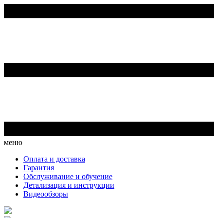
меню
Оплата и доставка
Гарантия
Обслуживание и обучение
Детализация и инструкции
Видеообзоры