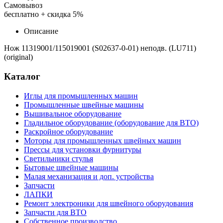
Самовывоз
бесплатно + скидка 5%
Описание
Нож 11319001/115019001 (S02637-0-01) неподв. (LU711)
(original)
Каталог
Иглы для промышленных машин
Промышленные швейные машины
Вышивальное оборудование
Гладильное оборудование (оборудование для ВТО)
Раскройное оборудование
Моторы для промышленных швейных машин
Прессы для установки фурнитуры
Светильники стулья
Бытовые швейные машины
Малая механизация и доп. устройства
Запчасти
ЛАПКИ
Ремонт электроники для швейного оборудования
Запчасти для ВТО
Собственное производство