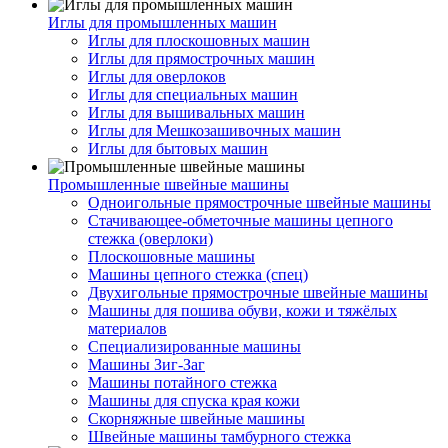
Иглы для промышленных машин
Иглы для плоскошовных машин
Иглы для прямострочных машин
Иглы для оверлоков
Иглы для специальных машин
Иглы для вышивальных машин
Иглы для Мешкозашивочных машин
Иглы для бытовых машин
Промышленные швейные машины
Одноигольные прямострочные швейные машины
Стачивающее-обметочные машины цепного
стежка (оверлоки)
Плоскошовные машины
Машины цепного стежка (спец)
Двухигольные прямострочные швейные машины
Машины для пошива обуви, кожи и тяжёлых
материалов
Специализированные машины
Машины Зиг-Заг
Машины потайного стежка
Машины для спуска края кожи
Скорняжные швейные машины
Швейные машины тамбурного стежка