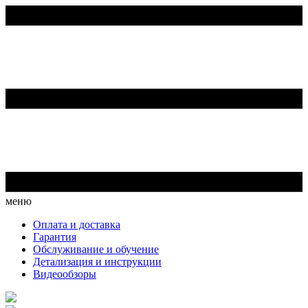
меню
Оплата и доставка
Гарантия
Обслуживание и обучение
Детализация и инструкции
Видеообзоры