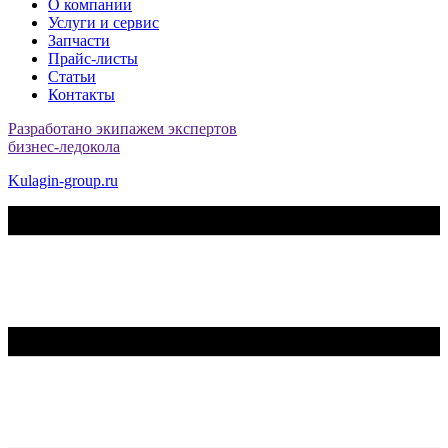
О компании
Услуги и сервис
Запчасти
Прайс-листы
Статьи
Контакты
Разработано экипажем экспертов
бизнес-ледокола
Kulagin-group.ru