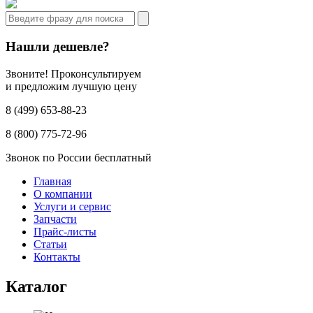
Нашли дешевле?
Звоните! Проконсультируем
и предложим лучшую цену
8 (499) 653-88-23
8 (800) 775-72-96
Звонок по России бесплатный
Главная
О компании
Услуги и сервис
Запчасти
Прайс-листы
Статьи
Контакты
Каталог