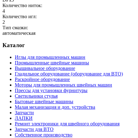
Количество ниток:
4
Количество игл:
2
Тип смазки:
автоматическая
Каталог
Иглы для промышленных машин
Промышленные швейные машины
Вышивальное оборудование
Гладильное оборудование (оборудование для ВТО)
Раскройное оборудование
Моторы для промышленных швейных машин
Прессы для установки фурнитуры
Светильники стулья
Бытовые швейные машины
Малая механизация и доп. устройства
Запчасти
ЛАПКИ
Ремонт электроники для швейного оборудования
Запчасти для ВТО
Собственное производство