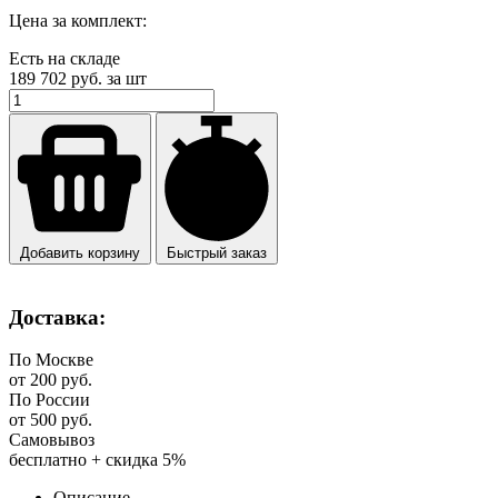
Цена за комплект:
Есть на складе
189 702
руб. за шт
Добавить корзину
Быстрый заказ
Доставка:
По Москве
от 200 руб.
По России
от 500 руб.
Самовывоз
бесплатно + скидка 5%
Описание