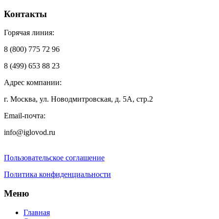
Контакты
Горячая линия:
8 (800) 775 72 96
8 (499) 653 88 23
Адрес компании:
г. Москва, ул. Новодмитровская, д. 5А, стр.2
Email-почта:
info@iglovod.ru
Пользовательское соглашение
Политика конфиденциальности
Меню
Главная