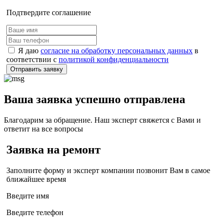
Подтвердите соглашение
Я даю
согласие на обработку персональных данных
в
соответствии с
политикой конфиденциальности
Отправить заявку
Ваша заявка успешно отправлена
Благодарим за обращение. Наш эксперт свяжется с Вами и
ответит на все вопросы
Заявка на ремонт
Заполните форму и эксперт компании позвонит Вам в самое
ближайшее время
Введите имя
Введите телефон