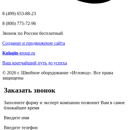
8 (499) 653-88-23
8 (800) 775-72-96
Звонок по России бесплатный
Создание и продвижение сайта
Kulagin
-group.ru
Ваш кратчайший путь до успеха
© 2026 г. Швейное оборудование «Игловод». Все права
защищены
Заказать звонок
Заполните форму и эксперт компании позвонит Вам в самое
ближайшее время
Введите имя
Введите телефон