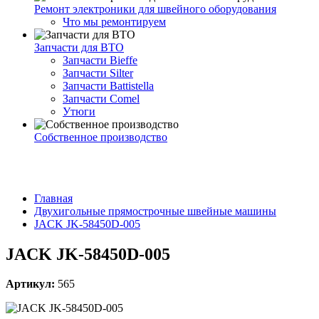
Ремонт электроники для швейного оборудования
Что мы ремонтируем
Запчасти для ВТО
Запчасти Bieffe
Запчасти Silter
Запчасти Battistella
Запчасти Comel
Утюги
Собственное производство
Главная
Двухигольные прямострочные швейные машины
JACK JK-58450D-005
JACK JK-58450D-005
Артикул:
565