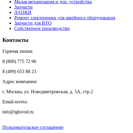
Малая механизация и доп. устройства
Запчасти
ЛАПКИ
Ремонт электроники для швейного оборудования
Запчасти для ВТО
Собственное производство
Контакты
Горячая линия:
8 (800) 775 72 96
8 (499) 653 88 23
Адрес компании:
г. Москва, ул. Новодмитровская, д. 5А, стр.2
Email-почта:
info@iglovod.ru
Пользовательское соглашение