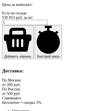
Цена за комплект:
Есть на складе
530 853
руб. за шт
Добавить корзину
Быстрый заказ
Доставка:
По Москве
от 200 руб.
По России
от 500 руб.
Самовывоз
бесплатно + скидка 5%
Описание