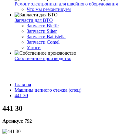
Ремонт электроники для швейного оборудования
Что мы ремонтируем
Запчасти для ВТО
Запчасти Bieffe
Запчасти Silter
Запчасти Battistella
Запчасти Comel
Утюги
Собственное производство
Главная
Машины цепного стежка (спец)
441 30
441 30
Артикул:
792