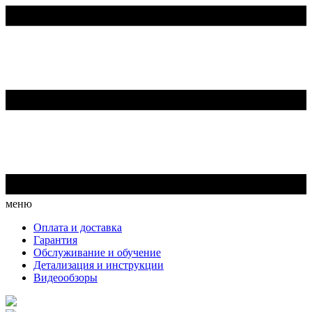
меню
Оплата и доставка
Гарантия
Обслуживание и обучение
Детализация и инструкции
Видеообзоры