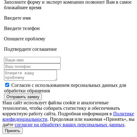
Заполните форму и эксперт компании позвонит Вам в самое
ближайшее время
Введите имя
Введите телефон
Опишите проблему
Подтвердите соглашение
Согласен с использованием персональных данных для
обработки обращения
Отправить заявку
Наш сайт использует файлы cookie и аналогичные
технологии, чтобы собирать статистику и обеспечивать
корректную работу сайта. Подробная информация в
Политике
конфиденциальности
. Продолжая или нажимая «Принять», вы
даёте
согласие на обработку ваших персональных данных
.
Принять