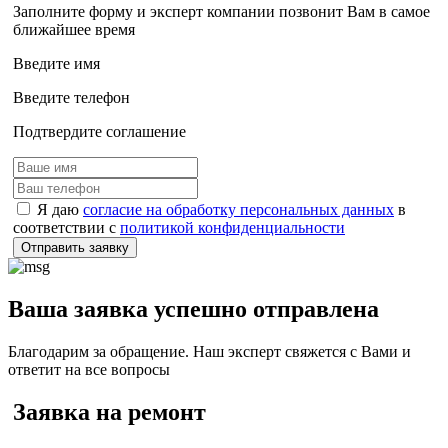
Заполните форму и эксперт компании позвонит Вам в самое
ближайшее время
Введите имя
Введите телефон
Подтвердите соглашение
Я даю
согласие на обработку персональных данных
в
соответствии с
политикой конфиденциальности
Отправить заявку
Ваша заявка успешно отправлена
Благодарим за обращение. Наш эксперт свяжется с Вами и
ответит на все вопросы
Заявка на ремонт