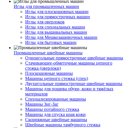
Иглы для промышленных машин
Иглы для плоскошовных машин
Иглы для прямострочных машин
Иглы для оверлоков
Иглы для специальных машин
Иглы для вышивальных машин
Иглы для Мешкозашивочных машин
Иглы для бытовых машин
Промышленные швейные машины
Одноигольные прямострочные швейные машины
Стачивающее-обметочные машины цепного
стежка (оверлоки)
Плоскошовные машины
Машины цепного стежка (спец)
Двухигольные прямострочные швейные машины
Машины для пошива обуви, кожи и тяжёлых
материалов
Специализированные машины
Машины Зиг-Заг
Машины потайного стежка
Машины для спуска края кожи
Скорняжные швейные машины
Швейные машины тамбурного стежка