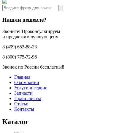
Нашли дешевле?
Звоните! Проконсультируем
и предложим лучшую цену
8 (499) 653-88-23
8 (800) 775-72-96
Звонок по России бесплатный
Главная
О компании
Услуги и сервис
Запчасти
Прайс-листы
Статьи
Контакты
Каталог