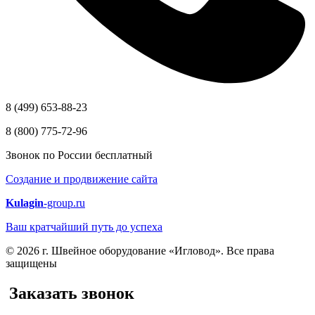
8 (499) 653-88-23
8 (800) 775-72-96
Звонок по России бесплатный
Создание и продвижение сайта
Kulagin
-group.ru
Ваш кратчайший путь до успеха
© 2026 г. Швейное оборудование «Игловод». Все права
защищены
Заказать звонок