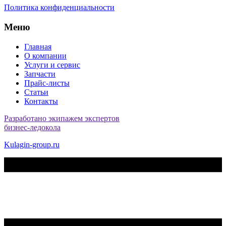
Политика конфиденциальности
Меню
Главная
О компании
Услуги и сервис
Запчасти
Прайс-листы
Статьи
Контакты
Разработано экипажем экспертов
бизнес-ледокола
Kulagin-group.ru