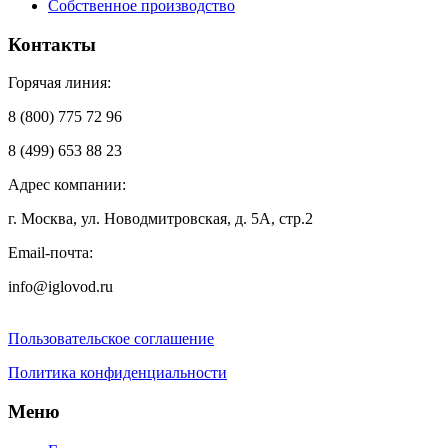
Собственное производство
Контакты
Горячая линия:
8 (800) 775 72 96
8 (499) 653 88 23
Адрес компании:
г. Москва, ул. Новодмитровская, д. 5А, стр.2
Email-почта:
info@iglovod.ru
Пользовательское соглашение
Политика конфиденциальности
Меню