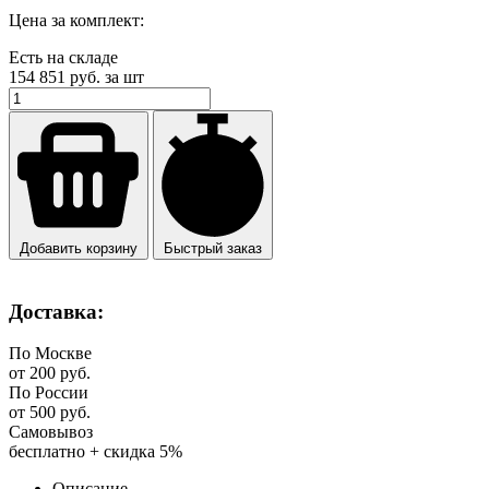
Цена за комплект:
Есть на складе
154 851
руб. за шт
Добавить корзину
Быстрый заказ
Доставка:
По Москве
от 200 руб.
По России
от 500 руб.
Самовывоз
бесплатно + скидка 5%
Описание