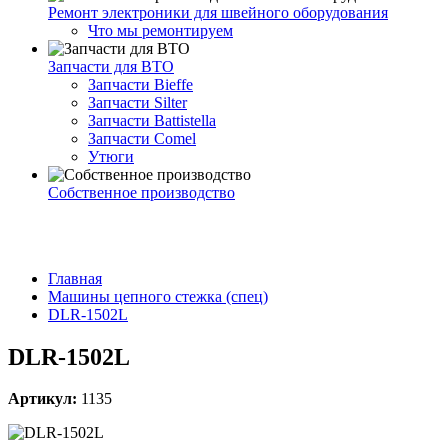
Ремонт электроники для швейного оборудования
Что мы ремонтируем
Запчасти для ВТО
Запчасти Bieffe
Запчасти Silter
Запчасти Battistella
Запчасти Comel
Утюги
Собственное производство
Главная
Машины цепного стежка (спец)
DLR-1502L
DLR-1502L
Артикул:
1135