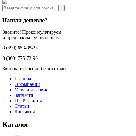
Нашли дешевле?
Звоните! Проконсультируем
и предложим лучшую цену
8 (499) 653-88-23
8 (800) 775-72-96
Звонок по России бесплатный
Главная
О компании
Услуги и сервис
Запчасти
Прайс-листы
Статьи
Контакты
Каталог