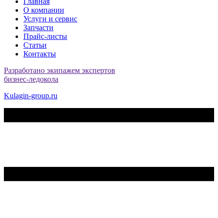
Главная
О компании
Услуги и сервис
Запчасти
Прайс-листы
Статьи
Контакты
Разработано экипажем экспертов
бизнес-ледокола
Kulagin-group.ru