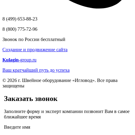
8 (499) 653-88-23
8 (800) 775-72-96
Звонок по России бесплатный
Создание и продвижение сайта
Kulagin
-group.ru
Ваш кратчайший путь до успеха
© 2026 г. Швейное оборудование «Игловод». Все права
защищены
Заказать звонок
Заполните форму и эксперт компании позвонит Вам в самое
ближайшее время
Введите имя