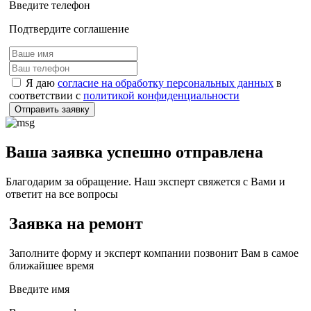
Введите телефон
Подтвердите соглашение
Я даю
согласие на обработку персональных данных
в
соответствии с
политикой конфиденциальности
Отправить заявку
Ваша заявка успешно отправлена
Благодарим за обращение. Наш эксперт свяжется с Вами и
ответит на все вопросы
Заявка на ремонт
Заполните форму и эксперт компании позвонит Вам в самое
ближайшее время
Введите имя