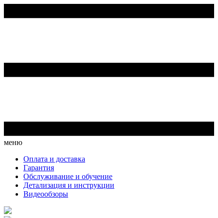
меню
Оплата и доставка
Гарантия
Обслуживание и обучение
Детализация и инструкции
Видеообзоры