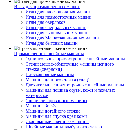
Иглы для промышленных машин
Иглы для плоскошовных машин
Иглы для прямострочных машин
Иглы для оверлоков
Иглы для специальных машин
Иглы для вышивальных машин
Иглы для Мешкозашивочных машин
Иглы для бытовых машин
Промышленные швейные машины
Одноигольные прямострочные швейные машины
Стачивающее-обметочные машины цепного
стежка (оверлоки)
Плоскошовные машины
Машины цепного стежка (спец)
Двухигольные прямострочные швейные машины
Машины для пошива обуви, кожи и тяжёлых
материалов
Специализированные машины
Машины Зиг-Заг
Машины потайного стежка
Машины для спуска края кожи
Скорняжные швейные машины
Швейные машины тамбурного стежка