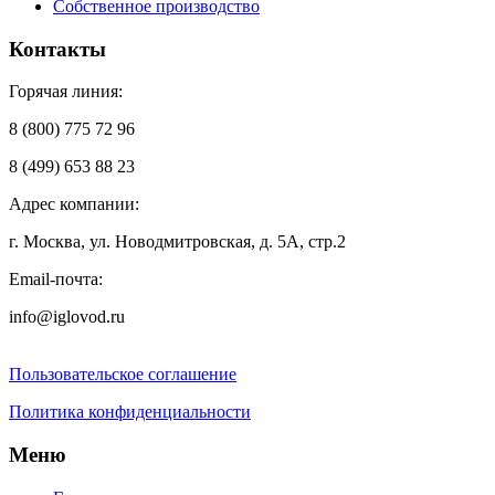
Собственное производство
Контакты
Горячая линия:
8 (800) 775 72 96
8 (499) 653 88 23
Адрес компании:
г. Москва, ул. Новодмитровская, д. 5А, стр.2
Email-почта:
info@iglovod.ru
Пользовательское соглашение
Политика конфиденциальности
Меню