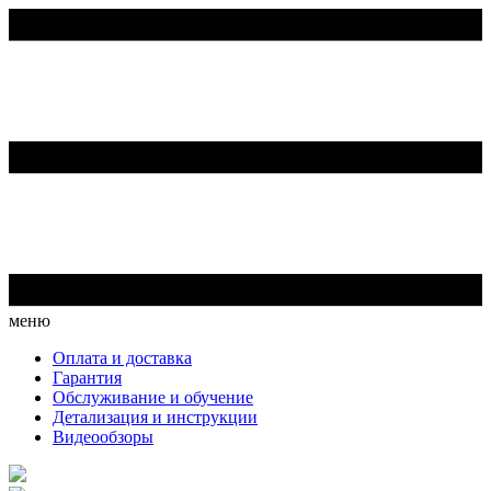
меню
Оплата и доставка
Гарантия
Обслуживание и обучение
Детализация и инструкции
Видеообзоры