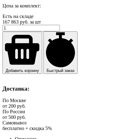
Цена за комплект:
Есть на складе
167 863
руб. за шт
Добавить корзину
Быстрый заказ
Доставка:
По Москве
от 200 руб.
По России
от 500 руб.
Самовывоз
бесплатно + скидка 5%
Описание