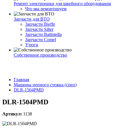
Ремонт электроники для швейного оборудования
Что мы ремонтируем
Запчасти для ВТО
Запчасти Bieffe
Запчасти Silter
Запчасти Battistella
Запчасти Comel
Утюги
Собственное производство
Главная
Машины цепного стежка (спец)
DLR-1504PMD
DLR-1504PMD
Артикул:
1138