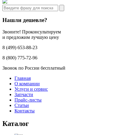
Нашли дешевле?
Звоните! Проконсультируем
и предложим лучшую цену
8 (499) 653-88-23
8 (800) 775-72-96
Звонок по России бесплатный
Главная
О компании
Услуги и сервис
Запчасти
Прайс-листы
Статьи
Контакты
Каталог