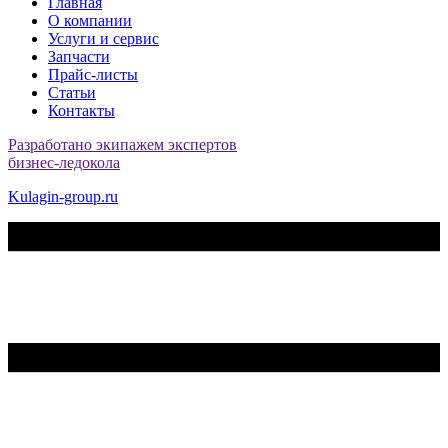
Главная
О компании
Услуги и сервис
Запчасти
Прайс-листы
Статьи
Контакты
Разработано экипажем экспертов
бизнес-ледокола
Kulagin-group.ru