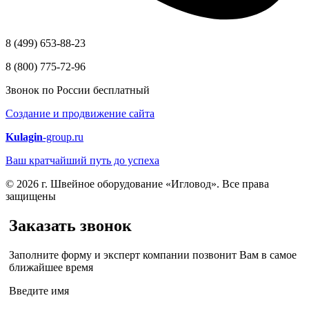
8 (499) 653-88-23
8 (800) 775-72-96
Звонок по России бесплатный
Создание и продвижение сайта
Kulagin
-group.ru
Ваш кратчайший путь до успеха
© 2026 г. Швейное оборудование «Игловод». Все права
защищены
Заказать звонок
Заполните форму и эксперт компании позвонит Вам в самое
ближайшее время
Введите имя