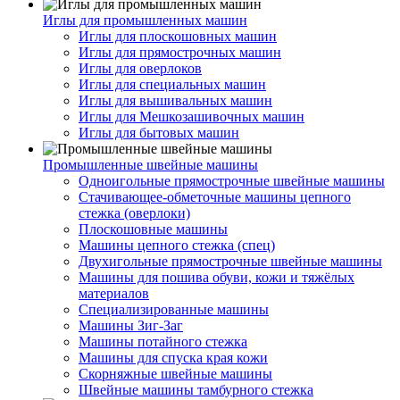
Иглы для промышленных машин
Иглы для плоскошовных машин
Иглы для прямострочных машин
Иглы для оверлоков
Иглы для специальных машин
Иглы для вышивальных машин
Иглы для Мешкозашивочных машин
Иглы для бытовых машин
Промышленные швейные машины
Одноигольные прямострочные швейные машины
Стачивающее-обметочные машины цепного
стежка (оверлоки)
Плоскошовные машины
Машины цепного стежка (спец)
Двухигольные прямострочные швейные машины
Машины для пошива обуви, кожи и тяжёлых
материалов
Специализированные машины
Машины Зиг-Заг
Машины потайного стежка
Машины для спуска края кожи
Скорняжные швейные машины
Швейные машины тамбурного стежка