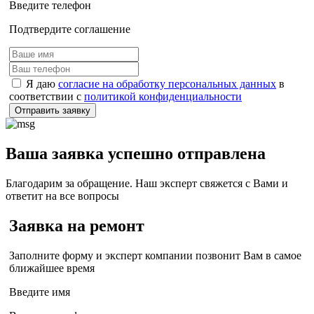
Введите телефон
Подтвердите соглашение
Я даю
согласие на обработку персональных данных
в
соответствии с
политикой конфиденциальности
Отправить заявку
Ваша заявка успешно отправлена
Благодарим за обращение. Наш эксперт свяжется с Вами и
ответит на все вопросы
Заявка на ремонт
Заполните форму и эксперт компании позвонит Вам в самое
ближайшее время
Введите имя