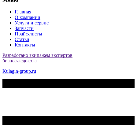
Главная
О компании
Услуги и сервис
Запчасти
Прайс-листы
Статьи
Контакты
Разработано экипажем экспертов
бизнес-ледокола
Kulagin-group.ru