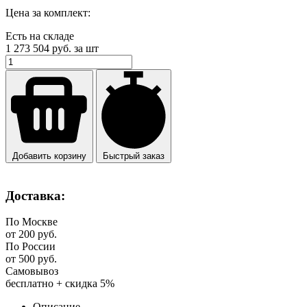
Цена за комплект:
Есть на складе
1 273 504
руб. за шт
Добавить корзину
Быстрый заказ
Доставка:
По Москве
от 200 руб.
По России
от 500 руб.
Самовывоз
бесплатно + скидка 5%
Описание