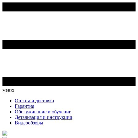
меню
Оплата и доставка
Гарантия
Обслуживание и обучение
Детализация и инструкции
Видеообзоры