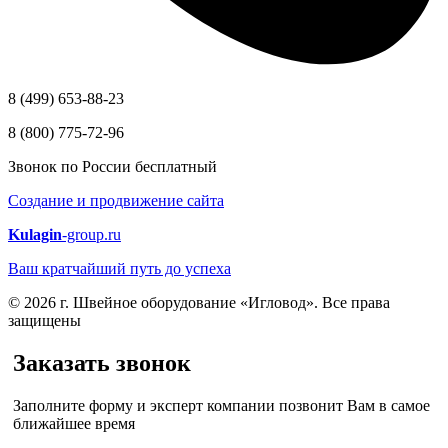
8 (499) 653-88-23
8 (800) 775-72-96
Звонок по России бесплатный
Создание и продвижение сайта
Kulagin
-group.ru
Ваш кратчайший путь до успеха
© 2026 г. Швейное оборудование «Игловод». Все права
защищены
Заказать звонок
Заполните форму и эксперт компании позвонит Вам в самое
ближайшее время