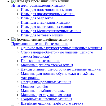
Иглы для промышленных машин
Иглы для плоскошовных машин
Иглы для прямострочных машин
Иглы для оверлоков
Иглы для специальных машин
Иглы для вышивальных машин
Иглы для Мешкозашивочных машин
Иглы для бытовых машин
Промышленные швейные машины
Одноигольные прямострочные швейные машины
Стачивающее-обметочные машины цепного
стежка (оверлоки)
Плоскошовные машины
Машины цепного стежка (спец)
Двухигольные прямострочные швейные машины
Машины для пошива обуви, кожи и тяжёлых
материалов
Специализированные машины
Машины Зиг-Заг
Машины потайного стежка
Машины для спуска края кожи
Скорняжные швейные машины
Швейные машины тамбурного стежка