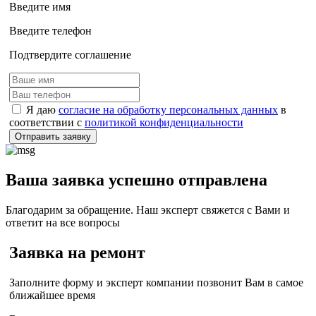
Введите имя
Введите телефон
Подтвердите соглашение
Я даю
согласие на обработку персональных данных
в
соответствии с
политикой конфиденциальности
Отправить заявку
Ваша заявка успешно отправлена
Благодарим за обращение. Наш эксперт свяжется с Вами и
ответит на все вопросы
Заявка на ремонт
Заполните форму и эксперт компании позвонит Вам в самое
ближайшее время