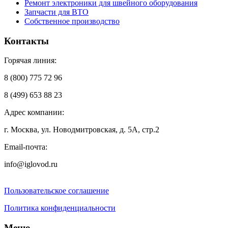
Ремонт электроники для швейного оборудования
Запчасти для ВТО
Собственное производство
Контакты
Горячая линия:
8 (800) 775 72 96
8 (499) 653 88 23
Адрес компании:
г. Москва, ул. Новодмитровская, д. 5А, стр.2
Email-почта:
info@iglovod.ru
Пользовательское соглашение
Политика конфиденциальности
Меню