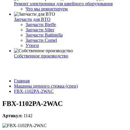
Ремонт электроники для швейного оборудования
Что мы ремонтируем
Запчасти для ВТО
Запчасти Bieffe
Запчасти Silter
Запчасти Battistella
Запчасти Comel
Утюги
Собственное производство
Главная
Машины цепного стежка (спец)
FBX-1102PA-2WAC
FBX-1102PA-2WAC
Артикул:
1142