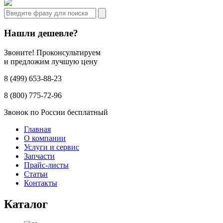
Нашли дешевле?
Звоните! Проконсультируем
и предложим лучшую цену
8 (499) 653-88-23
8 (800) 775-72-96
Звонок по России бесплатный
Главная
О компании
Услуги и сервис
Запчасти
Прайс-листы
Статьи
Контакты
Каталог