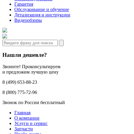
Гарантия
Обслуживание и обучение
Детализация и инструкции
Видеообзоры
Нашли дешевле?
Звоните! Проконсультируем
и предложим лучшую цену
8 (499) 653-88-23
8 (800) 775-72-96
Звонок по России бесплатный
Главная
О компании
Услуги и сервис
Запчасти