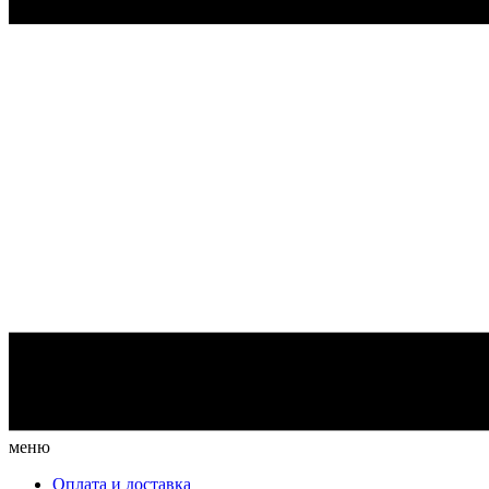
меню
Оплата и доставка