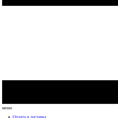
меню
Оплата и доставка