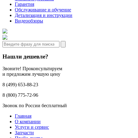
Гарантия
Обслуживание и обучение
Детализация и инструкции
Видеообзоры
Нашли дешевле?
Звоните! Проконсультируем
и предложим лучшую цену
8 (499) 653-88-23
8 (800) 775-72-96
Звонок по России бесплатный
Главная
О компании
Услуги и сервис
Запчасти