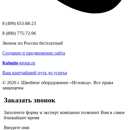
8 (499) 653-88-23
8 (800) 775-72-96
Звонок по России бесплатный
Создание и продвижение сайта
Kulagin
-group.ru
Ваш кратчайший путь до успеха
© 2026 г. Швейное оборудование «Игловод». Все права
защищены
Заказать звонок
Заполните форму и эксперт компании позвонит Вам в самое
ближайшее время
Введите имя