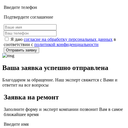
Введите телефон
Подтвердите соглашение
Я даю
согласие на обработку персональных данных
в
соответствии с
политикой конфиденциальности
Отправить заявку
Ваша заявка успешно отправлена
Благодарим за обращение. Наш эксперт свяжется с Вами и
ответит на все вопросы
Заявка на ремонт
Заполните форму и эксперт компании позвонит Вам в самое
ближайшее время
Введите имя