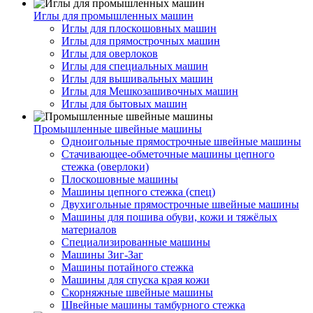
Иглы для промышленных машин
Иглы для плоскошовных машин
Иглы для прямострочных машин
Иглы для оверлоков
Иглы для специальных машин
Иглы для вышивальных машин
Иглы для Мешкозашивочных машин
Иглы для бытовых машин
Промышленные швейные машины
Одноигольные прямострочные швейные машины
Стачивающее-обметочные машины цепного
стежка (оверлоки)
Плоскошовные машины
Машины цепного стежка (спец)
Двухигольные прямострочные швейные машины
Машины для пошива обуви, кожи и тяжёлых
материалов
Специализированные машины
Машины Зиг-Заг
Машины потайного стежка
Машины для спуска края кожи
Скорняжные швейные машины
Швейные машины тамбурного стежка