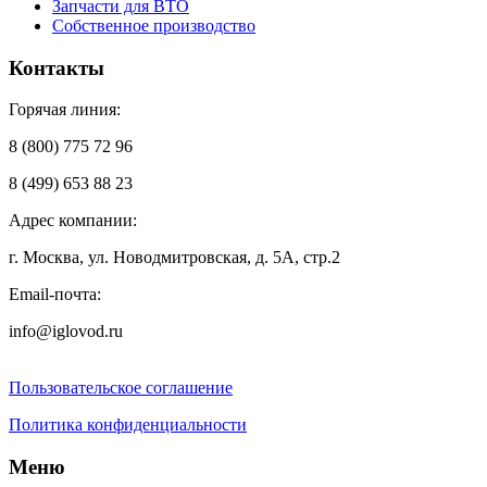
Запчасти для ВТО
Собственное производство
Контакты
Горячая линия:
8 (800) 775 72 96
8 (499) 653 88 23
Адрес компании:
г. Москва, ул. Новодмитровская, д. 5А, стр.2
Email-почта:
info@iglovod.ru
Пользовательское соглашение
Политика конфиденциальности
Меню