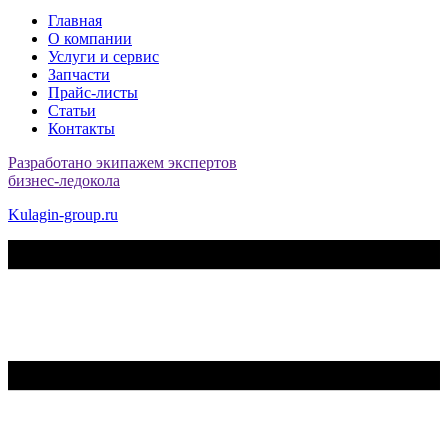
Главная
О компании
Услуги и сервис
Запчасти
Прайс-листы
Статьи
Контакты
Разработано экипажем экспертов
бизнес-ледокола
Kulagin-group.ru