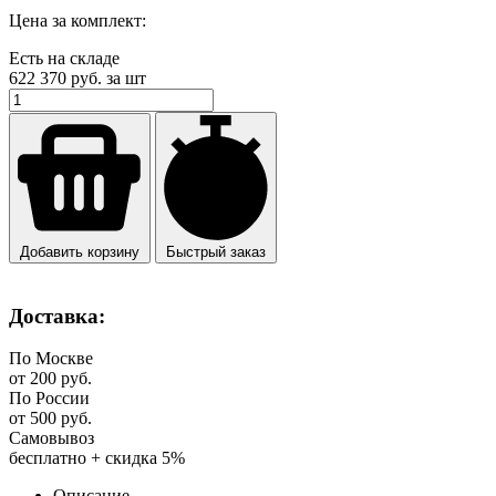
Цена за комплект:
Есть на складе
622 370
руб. за шт
Добавить корзину
Быстрый заказ
Доставка:
По Москве
от 200 руб.
По России
от 500 руб.
Самовывоз
бесплатно + скидка 5%
Описание