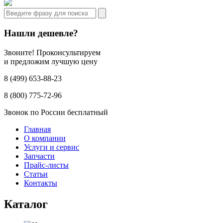
Нашли дешевле?
Звоните! Проконсультируем
и предложим лучшую цену
8 (499) 653-88-23
8 (800) 775-72-96
Звонок по России бесплатный
Главная
О компании
Услуги и сервис
Запчасти
Прайс-листы
Статьи
Контакты
Каталог