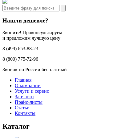
Нашли дешевле?
Звоните! Проконсультируем
и предложим лучшую цену
8 (499) 653-88-23
8 (800) 775-72-96
Звонок по России бесплатный
Главная
О компании
Услуги и сервис
Запчасти
Прайс-листы
Статьи
Контакты
Каталог