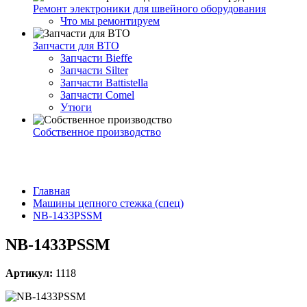
Ремонт электроники для швейного оборудования
Что мы ремонтируем
Запчасти для ВТО
Запчасти Bieffe
Запчасти Silter
Запчасти Battistella
Запчасти Comel
Утюги
Собственное производство
Главная
Машины цепного стежка (спец)
NB-1433PSSM
NB-1433PSSM
Артикул:
1118