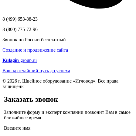
8 (499) 653-88-23
8 (800) 775-72-96
Звонок по России бесплатный
Создание и продвижение сайта
Kulagin
-group.ru
Ваш кратчайший путь до успеха
© 2026 г. Швейное оборудование «Игловод». Все права
защищены
Заказать звонок
Заполните форму и эксперт компании позвонит Вам в самое
ближайшее время
Введите имя