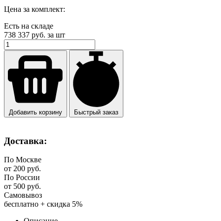
Цена за комплект:
Есть на складе
738 337
руб. за шт
Добавить корзину
Быстрый заказ
Доставка:
По Москве
от 200 руб.
По России
от 500 руб.
Самовывоз
бесплатно + скидка 5%
Описание