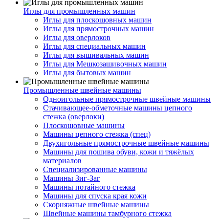
Иглы для промышленных машин
Иглы для плоскошовных машин
Иглы для прямострочных машин
Иглы для оверлоков
Иглы для специальных машин
Иглы для вышивальных машин
Иглы для Мешкозашивочных машин
Иглы для бытовых машин
Промышленные швейные машины
Одноигольные прямострочные швейные машины
Стачивающее-обметочные машины цепного
стежка (оверлоки)
Плоскошовные машины
Машины цепного стежка (спец)
Двухигольные прямострочные швейные машины
Машины для пошива обуви, кожи и тяжёлых
материалов
Специализированные машины
Машины Зиг-Заг
Машины потайного стежка
Машины для спуска края кожи
Скорняжные швейные машины
Швейные машины тамбурного стежка