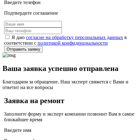
Введите телефон
Подтвердите соглашение
Я даю
согласие на обработку персональных данных
в
соответствии с
политикой конфиденциальности
Отправить заявку
Ваша заявка успешно отправлена
Благодарим за обращение. Наш эксперт свяжется с Вами и
ответит на все вопросы
Заявка на ремонт
Заполните форму и эксперт компании позвонит Вам в самое
ближайшее время
Введите имя