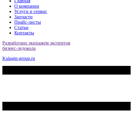
Главная
О компании
Услуги и сервис
Запчасти
Прайс-листы
Статьи
Контакты
Разработано экипажем экспертов
бизнес-ледокола
Kulagin-group.ru