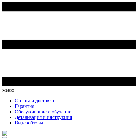
меню
Оплата и доставка
Гарантия
Обслуживание и обучение
Детализация и инструкции
Видеообзоры