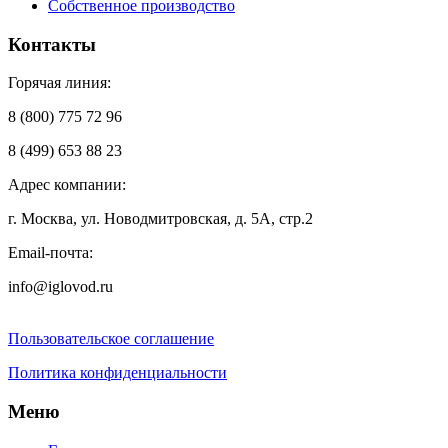
Собственное производство
Контакты
Горячая линия:
8 (800) 775 72 96
8 (499) 653 88 23
Адрес компании:
г. Москва, ул. Новодмитровская, д. 5А, стр.2
Email-почта:
info@iglovod.ru
Пользовательское соглашение
Политика конфиденциальности
Меню