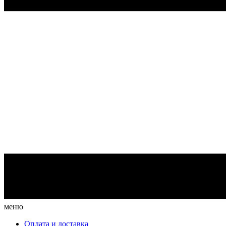
меню
Оплата и доставка