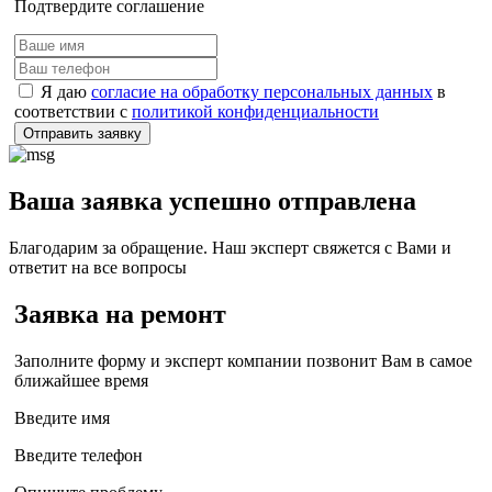
Подтвердите соглашение
Я даю
согласие на обработку персональных данных
в
соответствии с
политикой конфиденциальности
Отправить заявку
Ваша заявка успешно отправлена
Благодарим за обращение. Наш эксперт свяжется с Вами и
ответит на все вопросы
Заявка на ремонт
Заполните форму и эксперт компании позвонит Вам в самое
ближайшее время
Введите имя
Введите телефон