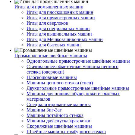
Иглы для промышленных машин
Иглы для плоскошовных машин
Иглы для прямострочных машин
Иглы для оверлоков
Иглы для специальных машин
Иглы для вышивальных машин
Иглы для Мешкозашивочных машин
Иглы для бытовых машин
Промышленные швейные машины
Одноигольные прямострочные швейные машины
Стачивающее-обметочные машины цепного
стежка (оверлоки)
Плоскошовные машины
Машины цепного стежка (спец)
Двухигольные прямострочные швейные машины
Машины для пошива обуви, кожи и тяжёлых
материалов
Специализированные машины
Машины Зиг-Заг
Машины потайного стежка
Машины для спуска края кожи
Скорняжные швейные машины
Швейные машины тамбурного стежка