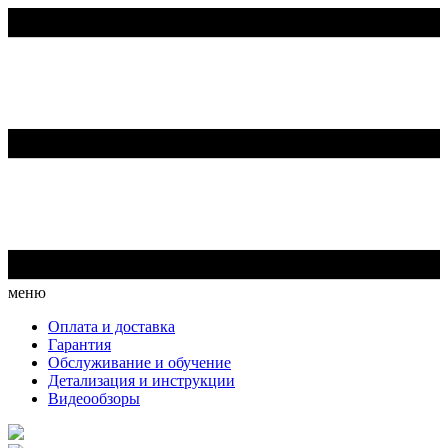
меню
Оплата и доставка
Гарантия
Обслуживание и обучение
Детализация и инструкции
Видеообзоры