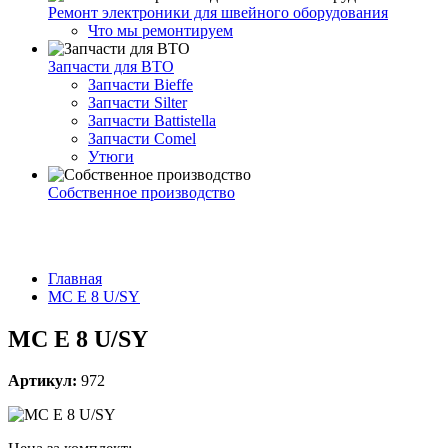
Ремонт электроники для швейного оборудования
Что мы ремонтируем
Запчасти для ВТО
Запчасти Bieffe
Запчасти Silter
Запчасти Battistella
Запчасти Comel
Утюги
Собственное производство
Главная
MC E 8 U/SY
MC E 8 U/SY
Артикул:
972