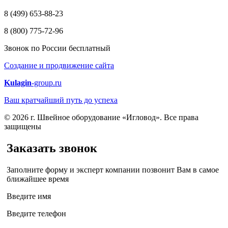
8 (499) 653-88-23
8 (800) 775-72-96
Звонок по России бесплатный
Создание и продвижение сайта
Kulagin
-group.ru
Ваш кратчайший путь до успеха
© 2026 г. Швейное оборудование «Игловод». Все права
защищены
Заказать звонок
Заполните форму и эксперт компании позвонит Вам в самое
ближайшее время
Введите имя
Введите телефон