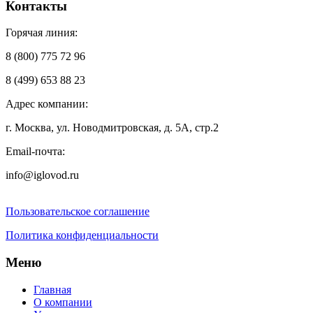
Контакты
Горячая линия:
8 (800) 775 72 96
8 (499) 653 88 23
Адрес компании:
г. Москва, ул. Новодмитровская, д. 5А, стр.2
Email-почта:
info@iglovod.ru
Пользовательское соглашение
Политика конфиденциальности
Меню
Главная
О компании