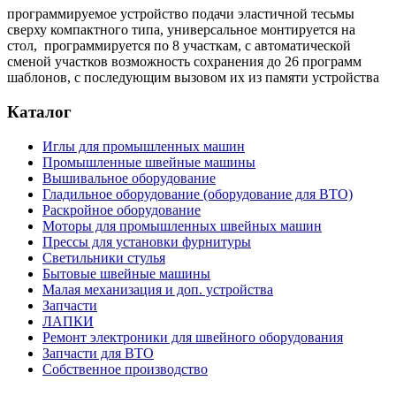
программируемое устройство подачи эластичной тесьмы
сверху компактного типа, универсальное монтируется на
стол, программируется по 8 участкам, с автоматической
сменой участков возможность сохранения до 26 программ
шаблонов, с последующим вызовом их из памяти устройства
Каталог
Иглы для промышленных машин
Промышленные швейные машины
Вышивальное оборудование
Гладильное оборудование (оборудование для ВТО)
Раскройное оборудование
Моторы для промышленных швейных машин
Прессы для установки фурнитуры
Светильники стулья
Бытовые швейные машины
Малая механизация и доп. устройства
Запчасти
ЛАПКИ
Ремонт электроники для швейного оборудования
Запчасти для ВТО
Собственное производство