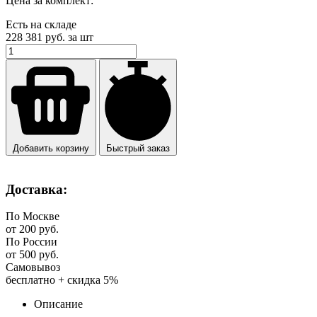
Цена за комплект:
Есть на складе
228 381
руб. за шт
Добавить корзину
Быстрый заказ
Доставка:
По Москве
от 200 руб.
По России
от 500 руб.
Самовывоз
бесплатно + скидка 5%
Описание