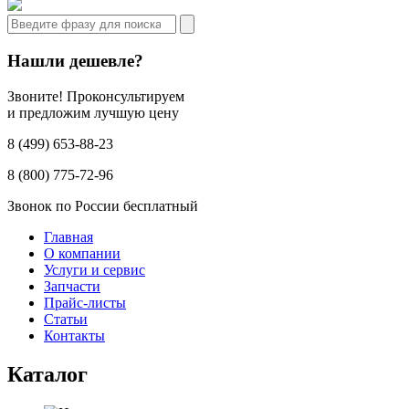
Нашли дешевле?
Звоните! Проконсультируем
и предложим лучшую цену
8 (499) 653-88-23
8 (800) 775-72-96
Звонок по России бесплатный
Главная
О компании
Услуги и сервис
Запчасти
Прайс-листы
Статьи
Контакты
Каталог